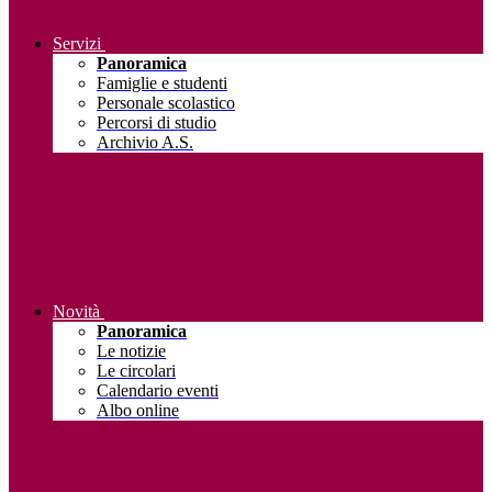
Servizi
Panoramica
Famiglie e studenti
Personale scolastico
Percorsi di studio
Archivio A.S.
Novità
Panoramica
Le notizie
Le circolari
Calendario eventi
Albo online