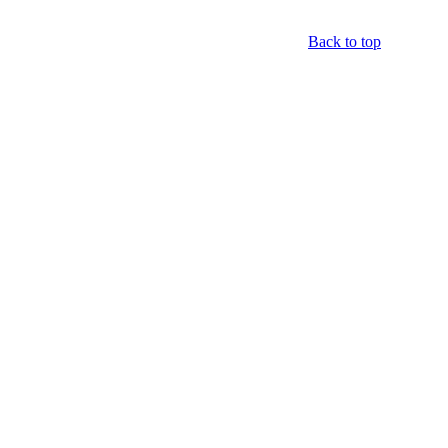
Back to top