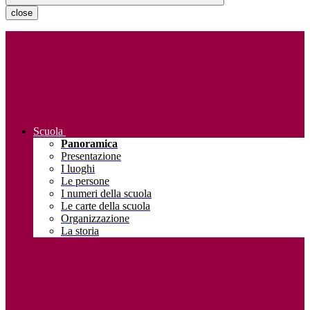
close
Scuola
Panoramica
Presentazione
I luoghi
Le persone
I numeri della scuola
Le carte della scuola
Organizzazione
La storia