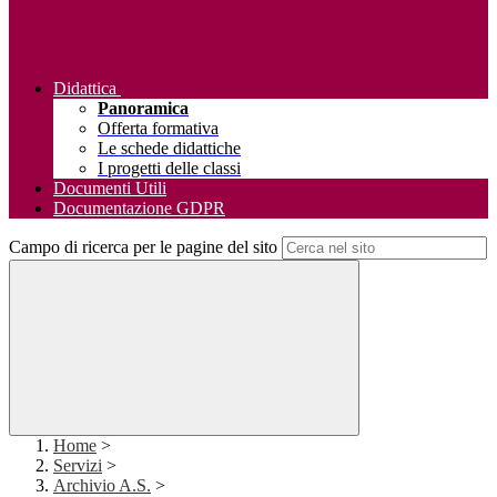
Didattica
Panoramica
Offerta formativa
Le schede didattiche
I progetti delle classi
Documenti Utili
Documentazione GDPR
Campo di ricerca per le pagine del sito
Home
>
Servizi
>
Archivio A.S.
>