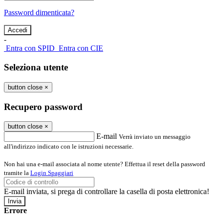
Password dimenticata?
-
Entra con SPID
Entra con CIE
Seleziona utente
button close
×
Recupero password
button close
×
E-mail
Verrà inviato un messaggio
all'indirizzo indicato con le istruzioni necessarie.
Non hai una e-mail associata al nome utente? Effettua il reset della password
tramite la
Login Spaggiari
E-mail inviata, si prega di controllare la casella di posta elettronica!
Errore