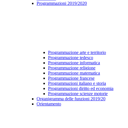
Programmazioni 2019/2020
Programmazione arte e territorio
Programmazione tedesco
Programmazione informatica
Programmazione religione
Programmazione matematica
Programmazione francese
Programmazioni italiano e storia
Programmazioni diritto ed economia
Programmazione scienze motorie
Organigramma delle funzioni 2019/20
Orientamento