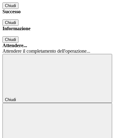
Chiudi
Successo
Chiudi
Informazione
Chiudi
Attendere...
Attendere il completamento dell'operazione...
Chiudi