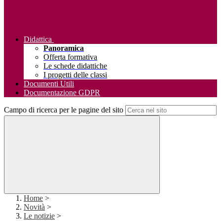
Didattica
Panoramica
Offerta formativa
Le schede didattiche
I progetti delle classi
Documenti Utili
Documentazione GDPR
Campo di ricerca per le pagine del sito
Home
>
Novità
>
Le notizie
>