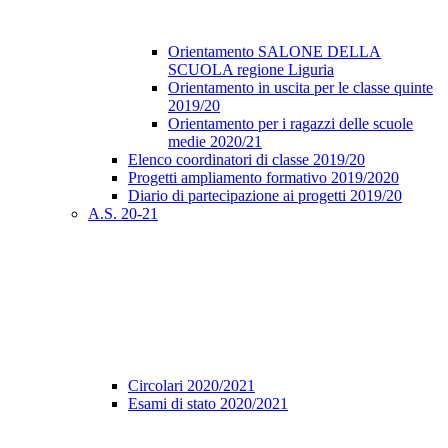
Orientamento SALONE DELLA
SCUOLA regione Liguria
Orientamento in uscita per le classe quinte
2019/20
Orientamento per i ragazzi delle scuole
medie 2020/21
Elenco coordinatori di classe 2019/20
Progetti ampliamento formativo 2019/2020
Diario di partecipazione ai progetti 2019/20
A.S. 20-21
Circolari 2020/2021
Esami di stato 2020/2021