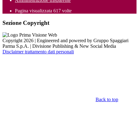
Amministrazione trasparente
Pagina visualizzata
617
volte
Sezione Copyright
Copyright 2026 | Engineered and powered by Gruppo Spaggiari
Parma S.p.A. | Divisione Publishing & New Social Media
Disclaimer trattamento dati personali
Back to top