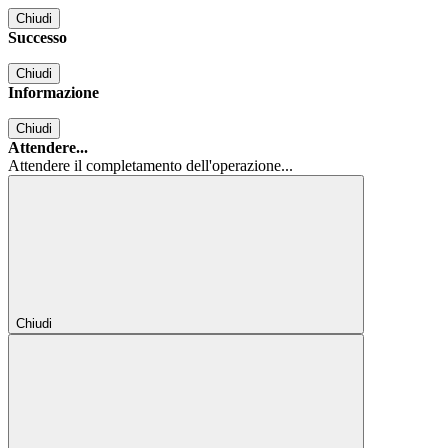
Chiudi
Successo
Chiudi
Informazione
Chiudi
Attendere...
Attendere il completamento dell'operazione...
Chiudi