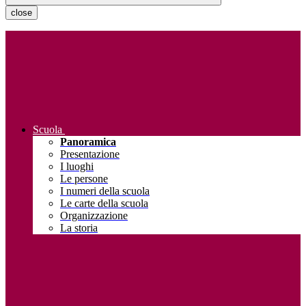
close
Scuola
Panoramica
Presentazione
I luoghi
Le persone
I numeri della scuola
Le carte della scuola
Organizzazione
La storia