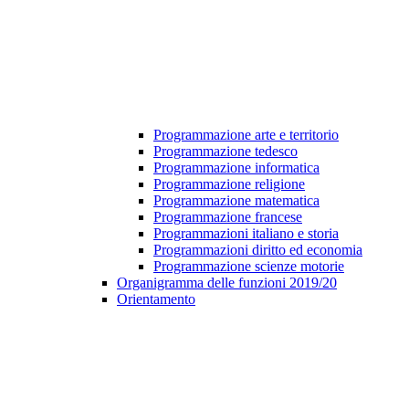
Programmazione arte e territorio
Programmazione tedesco
Programmazione informatica
Programmazione religione
Programmazione matematica
Programmazione francese
Programmazioni italiano e storia
Programmazioni diritto ed economia
Programmazione scienze motorie
Organigramma delle funzioni 2019/20
Orientamento