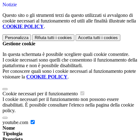
Notizie
Questo sito o gli strumenti terzi da questo utilizzati si avvalgono di
cookie necessari al funzionamento ed utili alle finalità illustrate nella
COOKIE POLICY
.
Personalizza
Rifiuta tutti
i cookies
Accetta tutti
i cookies
Gestione cookie
In questa schermata è possibile scegliere quali cookie consentire.
I cookie necessari sono quelli che consentono il funzionamento della
piattaforma e non è possibile disabilitarli.
Per conoscere quali sono i cookie necessari al funzionamento potete
visionare la
COOKIE POLICY
.
Cookie necessari per il funzionamento
I cookie necessari per il funzionamento non possono essere
disabilitati. È possibile consultare l'elenco nella pagina della cookie
policy.
youtube.com
Nome
Tipologia
Proprieta