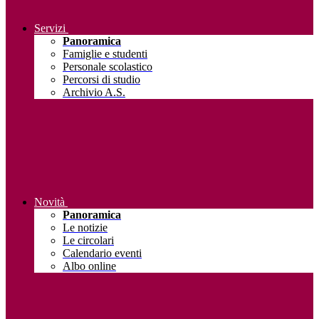
Servizi
Panoramica
Famiglie e studenti
Personale scolastico
Percorsi di studio
Archivio A.S.
Novità
Panoramica
Le notizie
Le circolari
Calendario eventi
Albo online