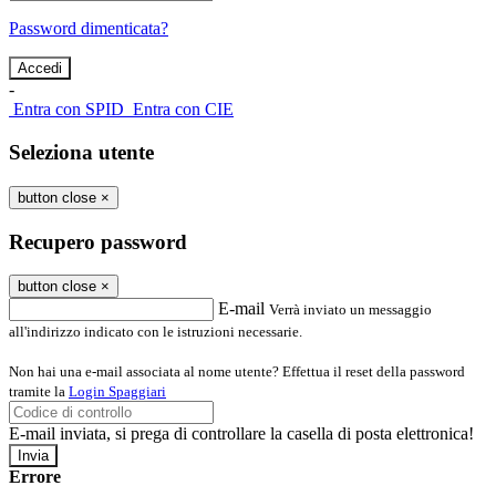
Password dimenticata?
-
Entra con SPID
Entra con CIE
Seleziona utente
button close
×
Recupero password
button close
×
E-mail
Verrà inviato un messaggio
all'indirizzo indicato con le istruzioni necessarie.
Non hai una e-mail associata al nome utente? Effettua il reset della password
tramite la
Login Spaggiari
E-mail inviata, si prega di controllare la casella di posta elettronica!
Errore