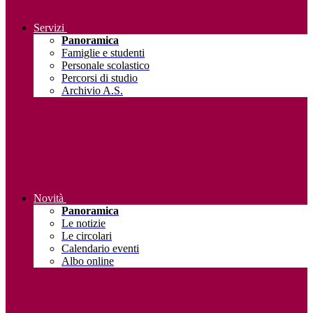
Servizi
Panoramica
Famiglie e studenti
Personale scolastico
Percorsi di studio
Archivio A.S.
Novità
Panoramica
Le notizie
Le circolari
Calendario eventi
Albo online