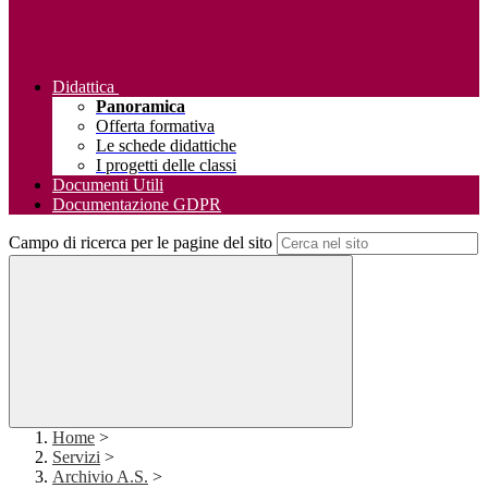
Didattica
Panoramica
Offerta formativa
Le schede didattiche
I progetti delle classi
Documenti Utili
Documentazione GDPR
Campo di ricerca per le pagine del sito
Home
>
Servizi
>
Archivio A.S.
>