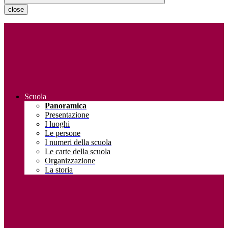
close
Scuola
Panoramica
Presentazione
I luoghi
Le persone
I numeri della scuola
Le carte della scuola
Organizzazione
La storia