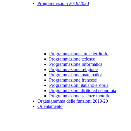
Programmazioni 2019/2020
Programmazione arte e territorio
Programmazione tedesco
Programmazione informatica
Programmazione religione
Programmazione matematica
Programmazione francese
Programmazioni italiano e storia
Programmazioni diritto ed economia
Programmazione scienze motorie
Organigramma delle funzioni 2019/20
Orientamento