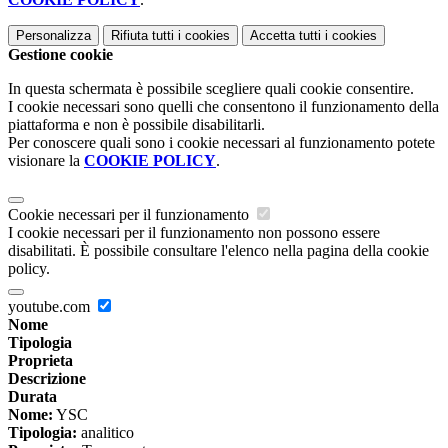
Personalizza
Rifiuta tutti
i cookies
Accetta tutti
i cookies
Gestione cookie
In questa schermata è possibile scegliere quali cookie consentire.
I cookie necessari sono quelli che consentono il funzionamento della
piattaforma e non è possibile disabilitarli.
Per conoscere quali sono i cookie necessari al funzionamento potete
visionare la
COOKIE POLICY
.
Cookie necessari per il funzionamento
I cookie necessari per il funzionamento non possono essere
disabilitati. È possibile consultare l'elenco nella pagina della cookie
policy.
youtube.com
Nome
Tipologia
Proprieta
Descrizione
Durata
Nome:
YSC
Tipologia:
analitico