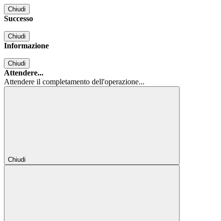
Chiudi
Successo
Chiudi
Informazione
Chiudi
Attendere...
Attendere il completamento dell'operazione...
Chiudi