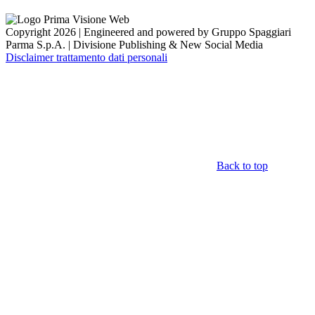
Copyright 2026 | Engineered and powered by Gruppo Spaggiari
Parma S.p.A. | Divisione Publishing & New Social Media
Disclaimer trattamento dati personali
Back to top