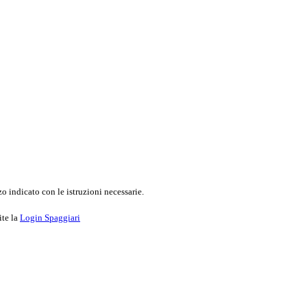
o indicato con le istruzioni necessarie.
ite la
Login Spaggiari