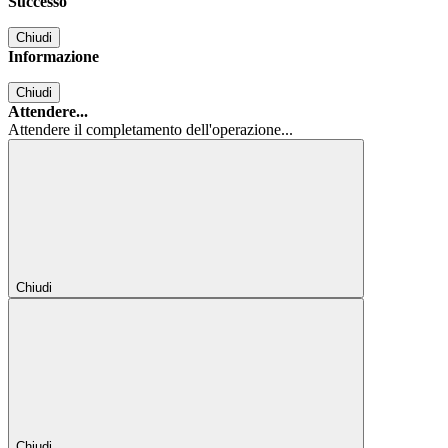
Successo
Chiudi
Informazione
Chiudi
Attendere...
Attendere il completamento dell'operazione...
Chiudi
Chiudi