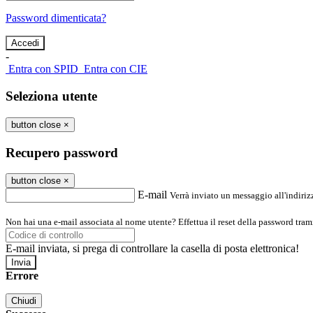
Password dimenticata?
-
Entra con SPID
Entra con CIE
Seleziona utente
button close
×
Recupero password
button close
×
E-mail
Verrà inviato un messaggio all'indirizz
Non hai una e-mail associata al nome utente? Effettua il reset della password tram
E-mail inviata, si prega di controllare la casella di posta elettronica!
Errore
Chiudi