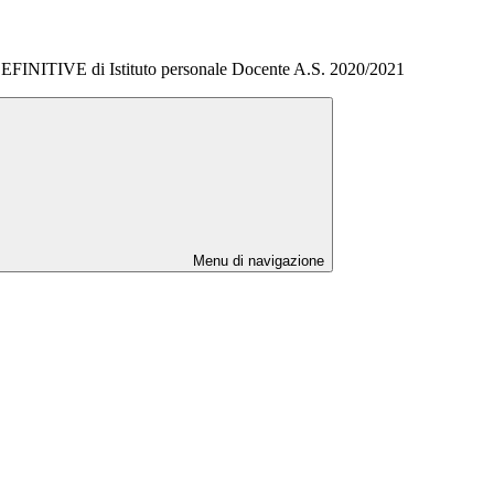
DEFINITIVE di Istituto personale Docente A.S. 2020/2021
Menu di navigazione