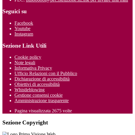
Seguici su
Facebook
Youtube
Instagram
Sezione Link Utili
Cookie policy
Note legali
Informativa Privacy
Ufficio Relazioni con il Pubblico
Dichiarazione di accessibilità
Obiettivi di accessibilità
Whistleblowing
Gestione consensi cookie
Amministrazione trasparente
Pagina visualizzata
2675
volte
Sezione Copyright