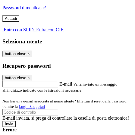
Password dimenticata?
-
Entra con SPID
Entra con CIE
Seleziona utente
button close
×
Recupero password
button close
×
E-mail
Verrà inviato un messaggio
all'indirizzo indicato con le istruzioni necessarie.
Non hai una e-mail associata al nome utente? Effettua il reset della password
tramite la
Login Spaggiari
E-mail inviata, si prega di controllare la casella di posta elettronica!
Errore