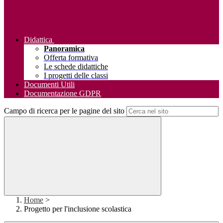
Didattica
Panoramica
Offerta formativa
Le schede didattiche
I progetti delle classi
Documenti Utili
Documentazione GDPR
Campo di ricerca per le pagine del sito
Home
>
Progetto per l'inclusione scolastica