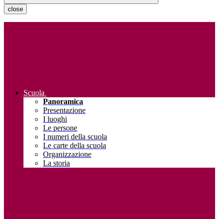
close
Scuola
Panoramica
Presentazione
I luoghi
Le persone
I numeri della scuola
Le carte della scuola
Organizzazione
La storia