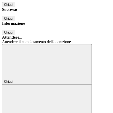
Chiudi
Successo
Chiudi
Informazione
Chiudi
Attendere...
Attendere il completamento dell'operazione...
Chiudi