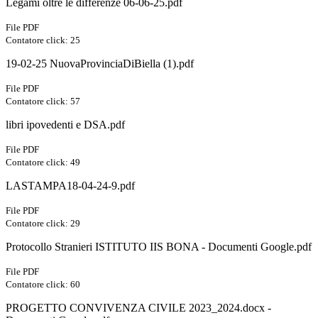
Legami oltre le differenze 06-06-25.pdf
File PDF
Contatore click: 25
19-02-25 NuovaProvinciaDiBiella (1).pdf
File PDF
Contatore click: 57
libri ipovedenti e DSA.pdf
File PDF
Contatore click: 49
LASTAMPA18-04-24-9.pdf
File PDF
Contatore click: 29
Protocollo Stranieri ISTITUTO IIS BONA - Documenti Google.pdf
File PDF
Contatore click: 60
PROGETTO CONVIVENZA CIVILE 2023_2024.docx -