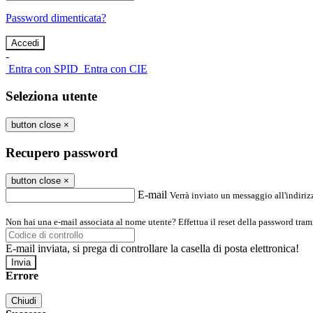
Password dimenticata?
-
Entra con SPID
Entra con CIE
Seleziona utente
button close
×
Recupero password
button close
×
E-mail
Verrà inviato un messaggio all'indirizz
Non hai una e-mail associata al nome utente? Effettua il reset della password tram
E-mail inviata, si prega di controllare la casella di posta elettronica!
Errore
Chiudi