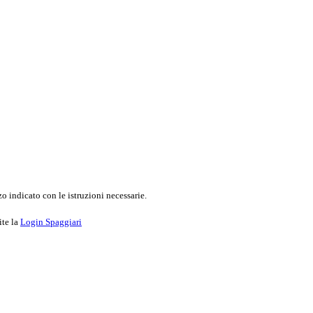
o indicato con le istruzioni necessarie.
ite la
Login Spaggiari