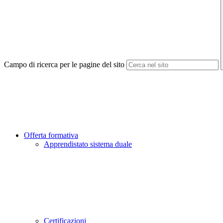
Campo di ricerca per le pagine del sito
Offerta formativa
Apprendistato sistema duale
Certificazioni