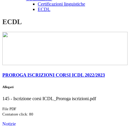
Certificazioni linguistiche
ECDL
ECDL
PROROGA ISCRIZIONI CORSI ICDL 2022/2023
Allegati
145 - Iscrizione corsi ICDL_Proroga iscrizioni.pdf
File PDF
Contatore click: 80
Notizie