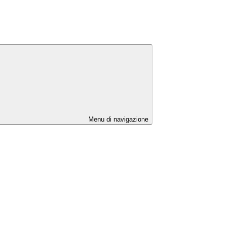
Menu di navigazione