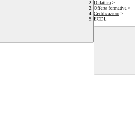
Didattica
>
Offerta formativa
>
Certificazioni
>
ECDL