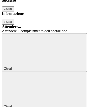
Successo
Chiudi
Informazione
Chiudi
Attendere...
Attendere il completamento dell'operazione...
Chiudi
Chiudi