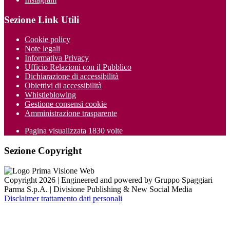
Sezione Link Utili
Cookie policy
Note legali
Informativa Privacy
Ufficio Relazioni con il Pubblico
Dichiarazione di accessibilità
Obiettivi di accessibilità
Whistleblowing
Gestione consensi cookie
Amministrazione trasparente
Pagina visualizzata
1830
volte
Sezione Copyright
Copyright 2026 | Engineered and powered by Gruppo Spaggiari
Parma S.p.A. | Divisione Publishing & New Social Media
Disclaimer trattamento dati personali