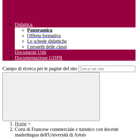
Didattica
Panoramica
Offerta formativa
Le schede didattiche
I progetti delle classi
Documenti Utili
Documentazione GDPR
Campo di ricerca per le pagine del sito
Home
>
Corsi di Francese commerciale e turistico con docenti
madrelingua dell'Università di Artois