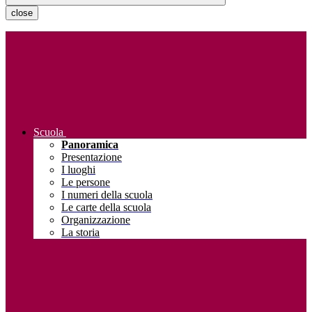
close
Scuola
Panoramica
Presentazione
I luoghi
Le persone
I numeri della scuola
Le carte della scuola
Organizzazione
La storia