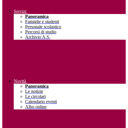
Servizi
Panoramica
Famiglie e studenti
Personale scolastico
Percorsi di studio
Archivio A.S.
Novità
Panoramica
Le notizie
Le circolari
Calendario eventi
Albo online