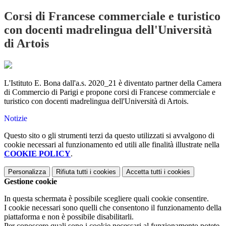
Corsi di Francese commerciale e turistico
con docenti madrelingua dell'Università
di Artois
L'Istituto E. Bona dall'a.s. 2020_21 è diventato partner della Camera
di Commercio di Parigi e propone corsi di Francese commerciale e
turistico con docenti madrelingua dell'Università di Artois.
Notizie
Questo sito o gli strumenti terzi da questo utilizzati si avvalgono di
cookie necessari al funzionamento ed utili alle finalità illustrate nella
COOKIE POLICY
.
Personalizza
Rifiuta tutti
i cookies
Accetta tutti
i cookies
Gestione cookie
In questa schermata è possibile scegliere quali cookie consentire.
I cookie necessari sono quelli che consentono il funzionamento della
piattaforma e non è possibile disabilitarli.
Per conoscere quali sono i cookie necessari al funzionamento potete