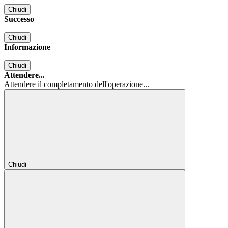
Chiudi
Successo
Chiudi
Informazione
Chiudi
Attendere...
Attendere il completamento dell'operazione...
Chiudi