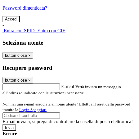
Password dimenticata?
-
Entra con SPID
Entra con CIE
Seleziona utente
button close
×
Recupero password
button close
×
E-mail
Verrà inviato un messaggio
all'indirizzo indicato con le istruzioni necessarie.
Non hai una e-mail associata al nome utente? Effettua il reset della password
tramite la
Login Spaggiari
E-mail inviata, si prega di controllare la casella di posta elettronica!
Errore