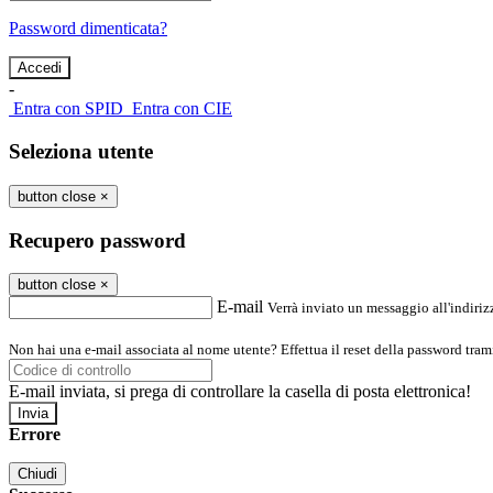
Password dimenticata?
-
Entra con SPID
Entra con CIE
Seleziona utente
button close
×
Recupero password
button close
×
E-mail
Verrà inviato un messaggio all'indirizz
Non hai una e-mail associata al nome utente? Effettua il reset della password tram
E-mail inviata, si prega di controllare la casella di posta elettronica!
Errore
Chiudi