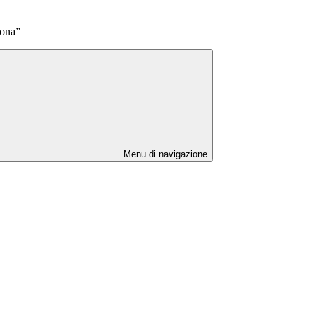
Bona”
Menu di navigazione