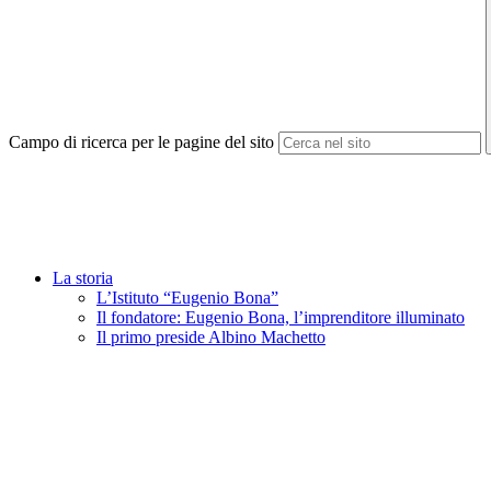
Campo di ricerca per le pagine del sito
La storia
L’Istituto “Eugenio Bona”
Il fondatore: Eugenio Bona, l’imprenditore illuminato
Il primo preside Albino Machetto