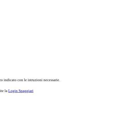
o indicato con le istruzioni necessarie.
ite la
Login Spaggiari