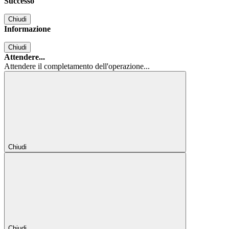
Successo
Chiudi
Informazione
Chiudi
Attendere...
Attendere il completamento dell'operazione...
Chiudi
Chiudi