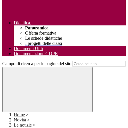
Didattica
Panoramica
Offerta formativa
Le schede didattiche
I progetti delle classi
Documenti Utili
Documentazione GDPR
Campo di ricerca per le pagine del sito
Home
>
Novità
>
Le notizie
>