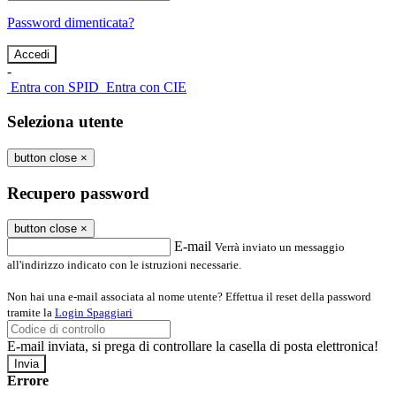
Password dimenticata?
-
Entra con SPID
Entra con CIE
Seleziona utente
button close
×
Recupero password
button close
×
E-mail
Verrà inviato un messaggio
all'indirizzo indicato con le istruzioni necessarie.
Non hai una e-mail associata al nome utente? Effettua il reset della password
tramite la
Login Spaggiari
E-mail inviata, si prega di controllare la casella di posta elettronica!
Errore