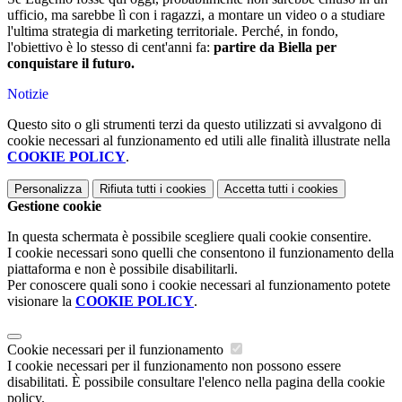
ufficio, ma sarebbe lì con i ragazzi, a montare un video o a studiare
l'ultima strategia di marketing territoriale. Perché, in fondo,
l'obiettivo è lo stesso di cent'anni fa:
partire da Biella per
conquistare il futuro.
Notizie
Questo sito o gli strumenti terzi da questo utilizzati si avvalgono di
cookie necessari al funzionamento ed utili alle finalità illustrate nella
COOKIE POLICY
.
Personalizza
Rifiuta tutti
i cookies
Accetta tutti
i cookies
Gestione cookie
In questa schermata è possibile scegliere quali cookie consentire.
I cookie necessari sono quelli che consentono il funzionamento della
piattaforma e non è possibile disabilitarli.
Per conoscere quali sono i cookie necessari al funzionamento potete
visionare la
COOKIE POLICY
.
Cookie necessari per il funzionamento
I cookie necessari per il funzionamento non possono essere
disabilitati. È possibile consultare l'elenco nella pagina della cookie
policy.