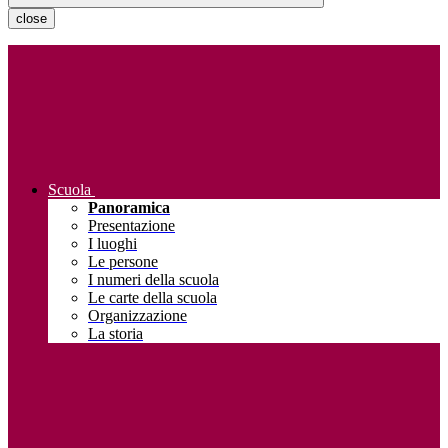
close
Scuola
Panoramica
Presentazione
I luoghi
Le persone
I numeri della scuola
Le carte della scuola
Organizzazione
La storia