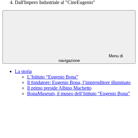
Dall'Impero Industriale al "CineEugenio"
Menu di
navigazione
La storia
L’Istituto “Eugenio Bona”
Il fondatore: Eugenio Bona, l’imprenditore illuminato
Il primo preside Albino Machetto
BonaMuseum, il museo dell’Istituto “Eugenio Bona”