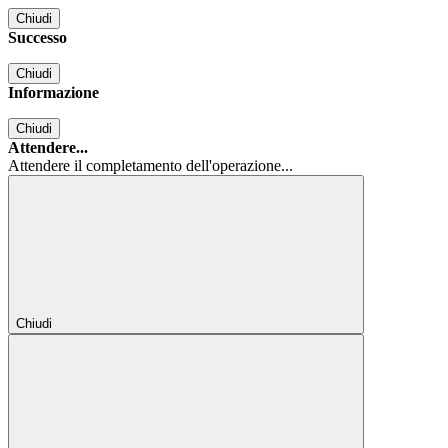
Chiudi
Successo
Chiudi
Informazione
Chiudi
Attendere...
Attendere il completamento dell'operazione...
Chiudi