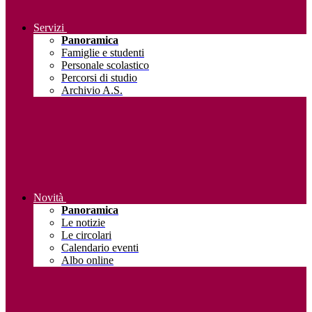
Servizi
Panoramica
Famiglie e studenti
Personale scolastico
Percorsi di studio
Archivio A.S.
Novità
Panoramica
Le notizie
Le circolari
Calendario eventi
Albo online