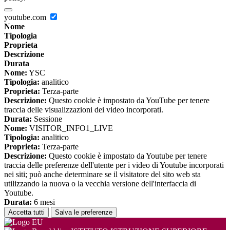
youtube.com
Nome
Tipologia
Proprieta
Descrizione
Durata
Nome:
YSC
Tipologia:
analitico
Proprieta:
Terza-parte
Descrizione:
Questo cookie è impostato da YouTube per tenere
traccia delle visualizzazioni dei video incorporati.
Durata:
Sessione
Nome:
VISITOR_INFO1_LIVE
Tipologia:
analitico
Proprieta:
Terza-parte
Descrizione:
Questo cookie è impostato da Youtube per tenere
traccia delle preferenze dell'utente per i video di Youtube incorporati
nei siti; può anche determinare se il visitatore del sito web sta
utilizzando la nuova o la vecchia versione dell'interfaccia di
Youtube.
Durata:
6 mesi
Accetta tutti
Salva le preferenze