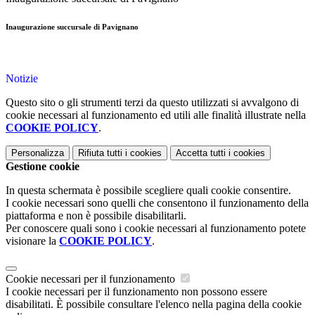
Inaugurazione succursale di Pavignano
Notizie
Questo sito o gli strumenti terzi da questo utilizzati si avvalgono di
cookie necessari al funzionamento ed utili alle finalità illustrate nella
COOKIE POLICY
.
Personalizza
Rifiuta tutti
i cookies
Accetta tutti
i cookies
Gestione cookie
In questa schermata è possibile scegliere quali cookie consentire.
I cookie necessari sono quelli che consentono il funzionamento della
piattaforma e non è possibile disabilitarli.
Per conoscere quali sono i cookie necessari al funzionamento potete
visionare la
COOKIE POLICY
.
Cookie necessari per il funzionamento
I cookie necessari per il funzionamento non possono essere
disabilitati. È possibile consultare l'elenco nella pagina della cookie