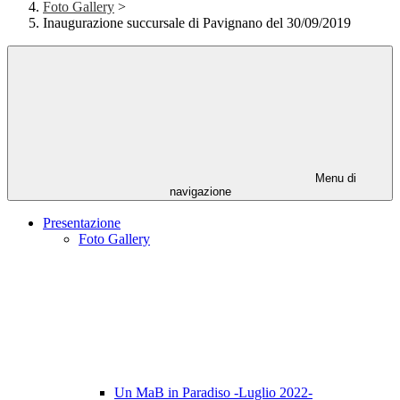
Foto Gallery
>
Inaugurazione succursale di Pavignano del 30/09/2019
Menu di
navigazione
Presentazione
Foto Gallery
Un MaB in Paradiso -Luglio 2022-