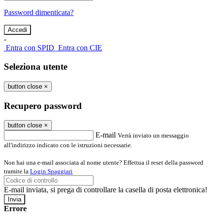
Password dimenticata?
-
Entra con SPID
Entra con CIE
Seleziona utente
button close
×
Recupero password
button close
×
E-mail
Verrà inviato un messaggio
all'indirizzo indicato con le istruzioni necessarie.
Non hai una e-mail associata al nome utente? Effettua il reset della password
tramite la
Login Spaggiari
E-mail inviata, si prega di controllare la casella di posta elettronica!
Errore