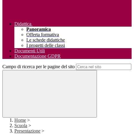
Didattica
Panoramica
Offerta formativa
Le schede didattiche
I progetti delle classi
Documenti Utili
Documentazione GDPR
Campo di ricerca per le pagine del sito
Home
>
Scuola
>
Presentazione
>