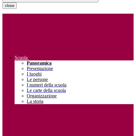
close
Scuola
Panoramica
Presentazione
I luoghi
Le persone
I numeri della scuola
Le carte della scuola
Organizzazione
La storia