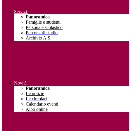
Servizi
Panoramica
Famiglie e studenti
Personale scolastico
Percorsi di studio
Archivio A.S.
Novità
Panoramica
Le notizie
Le circolari
Calendario eventi
Albo online