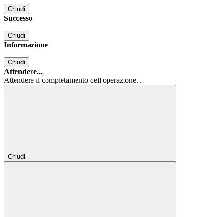
Chiudi
Successo
Chiudi
Informazione
Chiudi
Attendere...
Attendere il completamento dell'operazione...
Chiudi