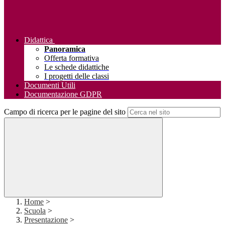
Didattica
Panoramica
Offerta formativa
Le schede didattiche
I progetti delle classi
Documenti Utili
Documentazione GDPR
Campo di ricerca per le pagine del sito
Home
>
Scuola
>
Presentazione
>