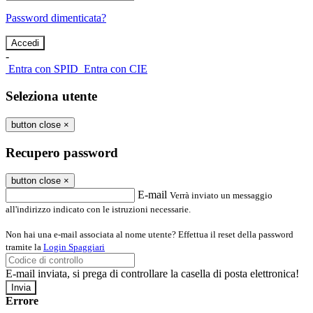
Password dimenticata?
-
Entra con SPID
Entra con CIE
Seleziona utente
button close
×
Recupero password
button close
×
E-mail
Verrà inviato un messaggio
all'indirizzo indicato con le istruzioni necessarie.
Non hai una e-mail associata al nome utente? Effettua il reset della password
tramite la
Login Spaggiari
E-mail inviata, si prega di controllare la casella di posta elettronica!
Errore