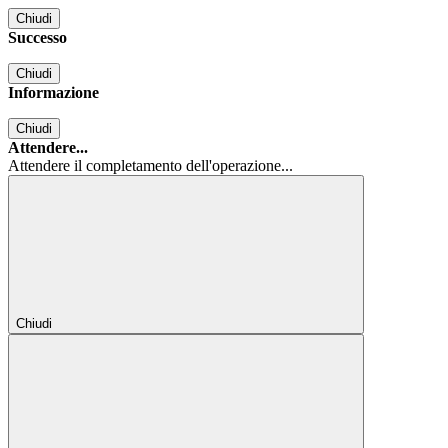
Chiudi
Successo
Chiudi
Informazione
Chiudi
Attendere...
Attendere il completamento dell'operazione...
Chiudi