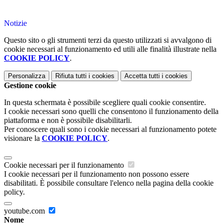
Notizie
Questo sito o gli strumenti terzi da questo utilizzati si avvalgono di
cookie necessari al funzionamento ed utili alle finalità illustrate nella
COOKIE POLICY
.
Personalizza
Rifiuta tutti
i cookies
Accetta tutti
i cookies
Gestione cookie
In questa schermata è possibile scegliere quali cookie consentire.
I cookie necessari sono quelli che consentono il funzionamento della
piattaforma e non è possibile disabilitarli.
Per conoscere quali sono i cookie necessari al funzionamento potete
visionare la
COOKIE POLICY
.
Cookie necessari per il funzionamento
I cookie necessari per il funzionamento non possono essere
disabilitati. È possibile consultare l'elenco nella pagina della cookie
policy.
youtube.com
Nome