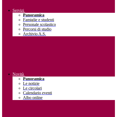
Servizi
Panoramica
Famiglie e studenti
Personale scolastico
Percorsi di studio
Archivio A.S.
Novità
Panoramica
Le notizie
Le circolari
Calendario eventi
Albo online