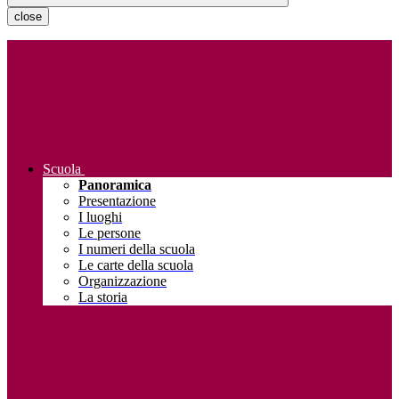
close
Scuola
Panoramica
Presentazione
I luoghi
Le persone
I numeri della scuola
Le carte della scuola
Organizzazione
La storia