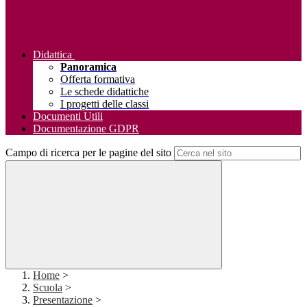
Didattica
Panoramica
Offerta formativa
Le schede didattiche
I progetti delle classi
Documenti Utili
Documentazione GDPR
Campo di ricerca per le pagine del sito
Home
>
Scuola
>
Presentazione
>