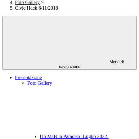
Foto Gallery
>
Civic Hack 6/11/2018
Menu di
navigazione
Presentazione
Foto Gallery
Un MaB in Paradiso -Luglio 2022-