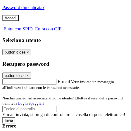
Password dimenticata?
-
Entra con SPID
Entra con CIE
Seleziona utente
button close
×
Recupero password
button close
×
E-mail
Verrà inviato un messaggio
all'indirizzo indicato con le istruzioni necessarie.
Non hai una e-mail associata al nome utente? Effettua il reset della password
tramite la
Login Spaggiari
E-mail inviata, si prega di controllare la casella di posta elettronica!
Errore