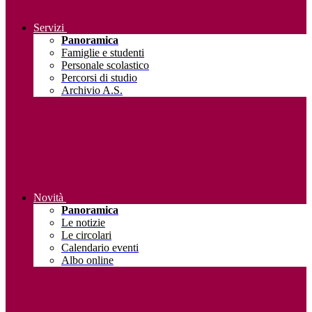
Servizi
Panoramica
Famiglie e studenti
Personale scolastico
Percorsi di studio
Archivio A.S.
Novità
Panoramica
Le notizie
Le circolari
Calendario eventi
Albo online