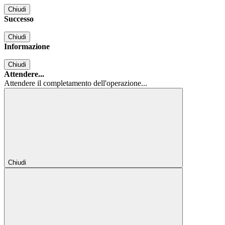
Chiudi
Successo
Chiudi
Informazione
Chiudi
Attendere...
Attendere il completamento dell'operazione...
Chiudi