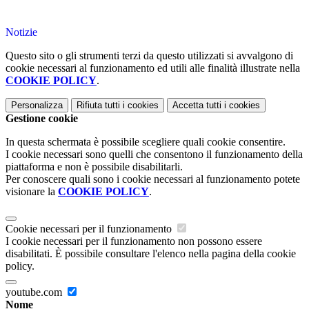
Notizie
Questo sito o gli strumenti terzi da questo utilizzati si avvalgono di
cookie necessari al funzionamento ed utili alle finalità illustrate nella
COOKIE POLICY
.
Personalizza
Rifiuta tutti
i cookies
Accetta tutti
i cookies
Gestione cookie
In questa schermata è possibile scegliere quali cookie consentire.
I cookie necessari sono quelli che consentono il funzionamento della
piattaforma e non è possibile disabilitarli.
Per conoscere quali sono i cookie necessari al funzionamento potete
visionare la
COOKIE POLICY
.
Cookie necessari per il funzionamento
I cookie necessari per il funzionamento non possono essere
disabilitati. È possibile consultare l'elenco nella pagina della cookie
policy.
youtube.com
Nome