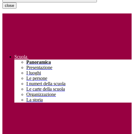
close
Scuola
Panoramica
Presentazione
I luoghi
Le persone
I numeri della scuola
Le carte della scuola
Organizzazione
La storia