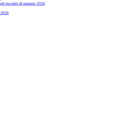
 gli incontri di maggio 2026
 2026