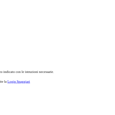
o indicato con le istruzioni necessarie.
ite la
Login Spaggiari