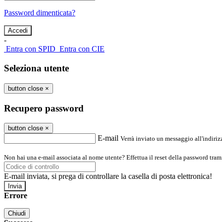
Password dimenticata?
-
Entra con SPID
Entra con CIE
Seleziona utente
button close
×
Recupero password
button close
×
E-mail
Verrà inviato un messaggio all'indirizz
Non hai una e-mail associata al nome utente? Effettua il reset della password tram
E-mail inviata, si prega di controllare la casella di posta elettronica!
Errore
Chiudi