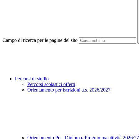
Campo di ricerca per le pagine del sito
Percorsi di studio
Percorsi scolastici offerti
Orientamento per iscrizioni a.s. 2026/2027
Orientamento Post Diploma- Programma attività 2026/2