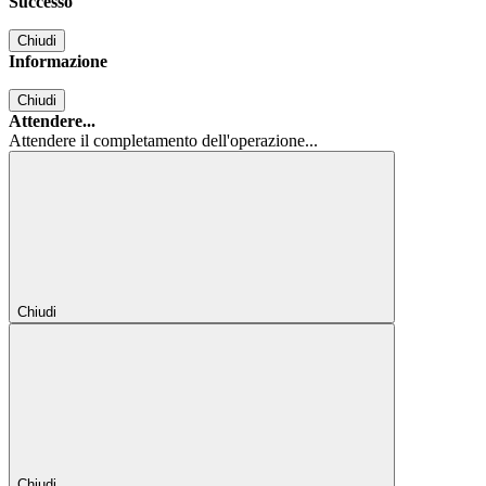
Successo
Chiudi
Informazione
Chiudi
Attendere...
Attendere il completamento dell'operazione...
Chiudi
Chiudi