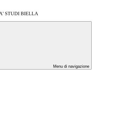
A' STUDI BIELLA
Menu di navigazione