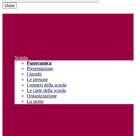
close
Scuola
Panoramica
Presentazione
I luoghi
Le persone
I numeri della scuola
Le carte della scuola
Organizzazione
La storia