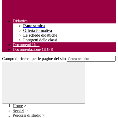
Didattica
Panoramica
Offerta formativa
Le schede didattiche
I progetti delle classi
Documenti Utili
Documentazione GDPR
Campo di ricerca per le pagine del sito
Home
>
Servizi
>
Percorsi di studio
>