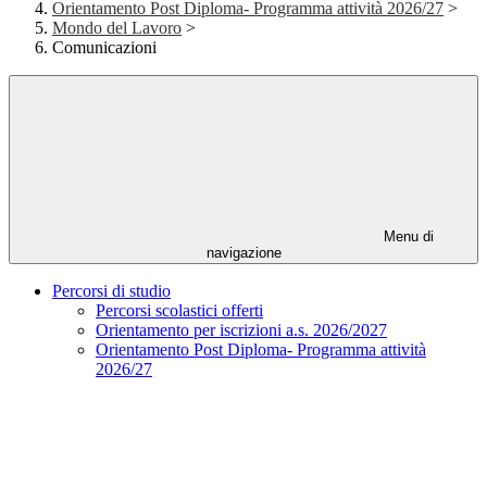
Orientamento Post Diploma- Programma attività 2026/27
>
Mondo del Lavoro
>
Comunicazioni
Menu di
navigazione
Percorsi di studio
Percorsi scolastici offerti
Orientamento per iscrizioni a.s. 2026/2027
Orientamento Post Diploma- Programma attività
2026/27