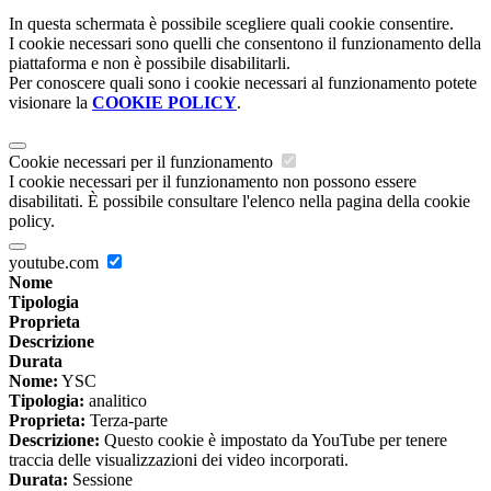
In questa schermata è possibile scegliere quali cookie consentire.
I cookie necessari sono quelli che consentono il funzionamento della
piattaforma e non è possibile disabilitarli.
Per conoscere quali sono i cookie necessari al funzionamento potete
visionare la
COOKIE POLICY
.
Cookie necessari per il funzionamento
I cookie necessari per il funzionamento non possono essere
disabilitati. È possibile consultare l'elenco nella pagina della cookie
policy.
youtube.com
Nome
Tipologia
Proprieta
Descrizione
Durata
Nome:
YSC
Tipologia:
analitico
Proprieta:
Terza-parte
Descrizione:
Questo cookie è impostato da YouTube per tenere
traccia delle visualizzazioni dei video incorporati.
Durata:
Sessione