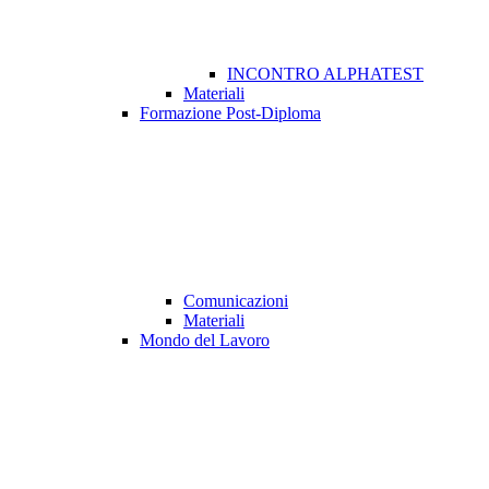
INCONTRO ALPHATEST
Materiali
Formazione Post-Diploma
Comunicazioni
Materiali
Mondo del Lavoro