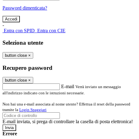
Password dimenticata?
-
Entra con SPID
Entra con CIE
Seleziona utente
button close
×
Recupero password
button close
×
E-mail
Verrà inviato un messaggio
all'indirizzo indicato con le istruzioni necessarie.
Non hai una e-mail associata al nome utente? Effettua il reset della password
tramite la
Login Spaggiari
E-mail inviata, si prega di controllare la casella di posta elettronica!
Errore