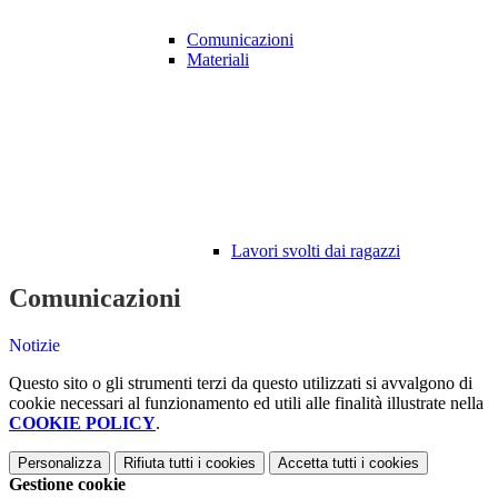
Comunicazioni
Materiali
Lavori svolti dai ragazzi
Comunicazioni
Notizie
Questo sito o gli strumenti terzi da questo utilizzati si avvalgono di
cookie necessari al funzionamento ed utili alle finalità illustrate nella
COOKIE POLICY
.
Personalizza
Rifiuta tutti
i cookies
Accetta tutti
i cookies
Gestione cookie