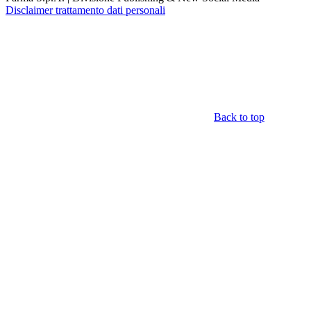
Disclaimer trattamento dati personali
Back to top