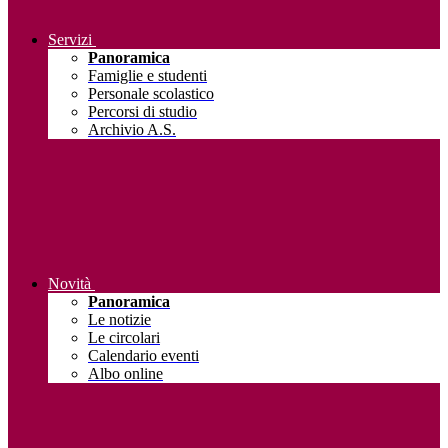
Servizi
Panoramica
Famiglie e studenti
Personale scolastico
Percorsi di studio
Archivio A.S.
Novità
Panoramica
Le notizie
Le circolari
Calendario eventi
Albo online