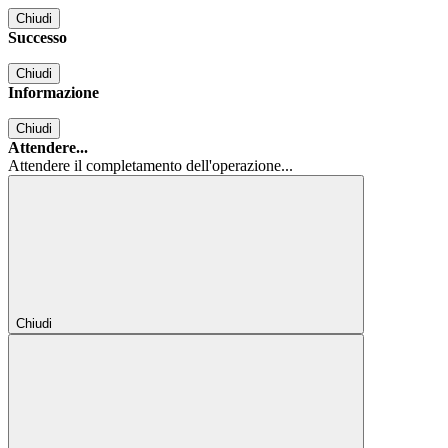
Chiudi
Successo
Chiudi
Informazione
Chiudi
Attendere...
Attendere il completamento dell'operazione...
Chiudi