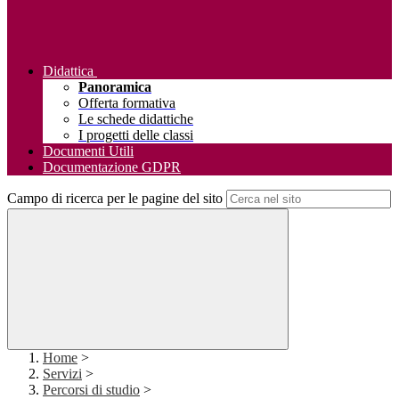
Didattica
Panoramica
Offerta formativa
Le schede didattiche
I progetti delle classi
Documenti Utili
Documentazione GDPR
Campo di ricerca per le pagine del sito
Home
>
Servizi
>
Percorsi di studio
>