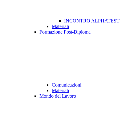
INCONTRO ALPHATEST
Materiali
Formazione Post-Diploma
Comunicazioni
Materiali
Mondo del Lavoro