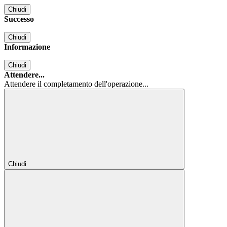
Chiudi
Successo
Chiudi
Informazione
Chiudi
Attendere...
Attendere il completamento dell'operazione...
Chiudi