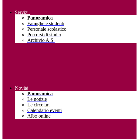
Servizi
Panoramica
Famiglie e studenti
Personale scolastico
Percorsi di studio
Archivio A.S.
Novità
Panoramica
Le notizie
Le circolari
Calendario eventi
Albo online