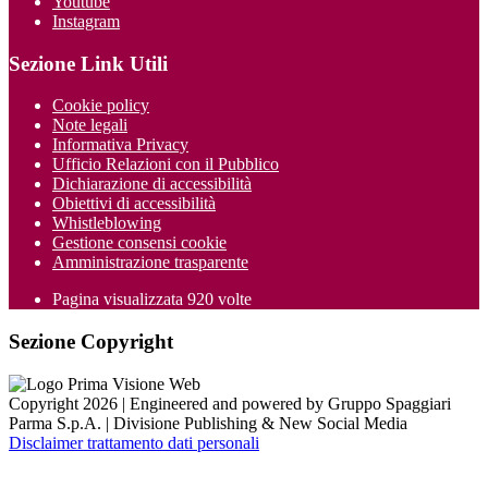
Youtube
Instagram
Sezione Link Utili
Cookie policy
Note legali
Informativa Privacy
Ufficio Relazioni con il Pubblico
Dichiarazione di accessibilità
Obiettivi di accessibilità
Whistleblowing
Gestione consensi cookie
Amministrazione trasparente
Pagina visualizzata
920
volte
Sezione Copyright
Copyright 2026 | Engineered and powered by Gruppo Spaggiari
Parma S.p.A. | Divisione Publishing & New Social Media
Disclaimer trattamento dati personali