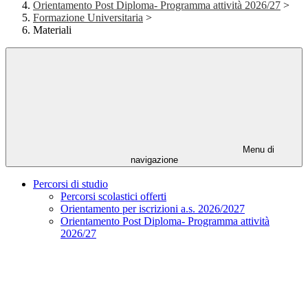
Orientamento Post Diploma- Programma attività 2026/27
>
Formazione Universitaria
>
Materiali
Menu di
navigazione
Percorsi di studio
Percorsi scolastici offerti
Orientamento per iscrizioni a.s. 2026/2027
Orientamento Post Diploma- Programma attività
2026/27