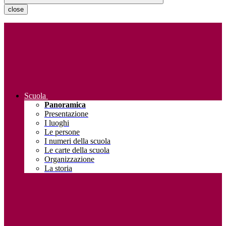
close
Scuola
Panoramica
Presentazione
I luoghi
Le persone
I numeri della scuola
Le carte della scuola
Organizzazione
La storia