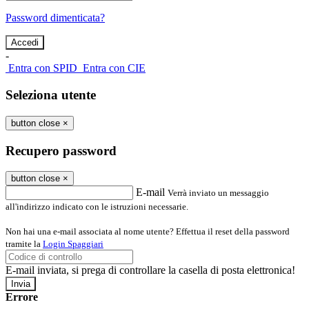
Password dimenticata?
-
Entra con SPID
Entra con CIE
Seleziona utente
button close
×
Recupero password
button close
×
E-mail
Verrà inviato un messaggio
all'indirizzo indicato con le istruzioni necessarie.
Non hai una e-mail associata al nome utente? Effettua il reset della password
tramite la
Login Spaggiari
E-mail inviata, si prega di controllare la casella di posta elettronica!
Errore