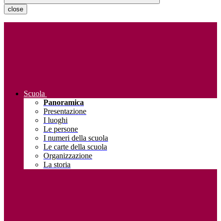
close
Scuola
Panoramica
Presentazione
I luoghi
Le persone
I numeri della scuola
Le carte della scuola
Organizzazione
La storia