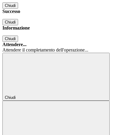
Chiudi
Successo
Chiudi
Informazione
Chiudi
Attendere...
Attendere il completamento dell'operazione...
Chiudi