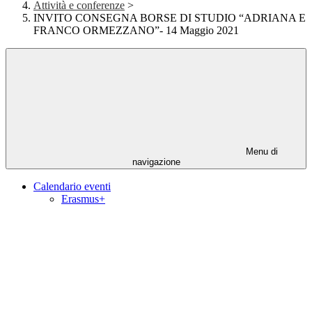
Attività e conferenze
>
INVITO CONSEGNA BORSE DI STUDIO “ADRIANA E
FRANCO ORMEZZANO”- 14 Maggio 2021
Menu di
navigazione
Calendario eventi
Erasmus+