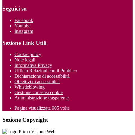
Seguici su
Facebook
Youtube
Instagram
Sezione Link Utili
Cookie policy
Note legali
Informativa Privacy
Ufficio Relazioni con il Pubblico
Dichiarazione di accessibilità
Obiettivi di accessibilità
Whistleblowing
Gestione consensi cookie
Amministrazione trasparente
Pagina visualizzata
905
volte
Sezione Copyright