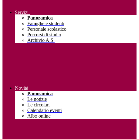
Servizi
Panoramica
Famiglie e studenti
Personale scolastico
Percorsi di studio
Archivio A.S.
Novità
Panoramica
Le notizie
Le circolari
Calendario eventi
Albo online