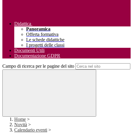
Didattica
Panoramica
Offerta formativa
Le schede didattiche
I progetti delle classi
Documenti Utili
Documentazione GDPR
Campo di ricerca per le pagine del sito
Home
>
Novità
>
Calendario eventi
>