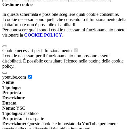
Gestione cookie
In questa schermata è possibile scegliere quali cookie consentire.
I cookie necessari sono quelli che consentono il funzionamento della
piattaforma e non è possibile disabilitarli.
Per conoscere quali sono i cookie necessari al funzionamento potete
visionare la
COOKIE POLICY
.
Cookie necessari per il funzionamento
I cookie necessari per il funzionamento non possono essere
disabilitati. È possibile consultare l'elenco nella pagina della cookie
policy.
youtube.com
Nome
Tipologia
Proprieta
Descrizione
Durata
Nome:
YSC
Tipologia:
analitico
Proprieta:
Terza-parte
Descrizione:
Questo cookie è impostato da YouTube per tenere
traccia delle visualizzazioni dei video incorporati.