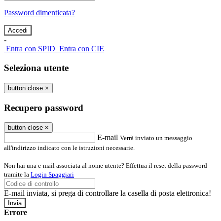
Password dimenticata?
-
Entra con SPID
Entra con CIE
Seleziona utente
button close
×
Recupero password
button close
×
E-mail
Verrà inviato un messaggio
all'indirizzo indicato con le istruzioni necessarie.
Non hai una e-mail associata al nome utente? Effettua il reset della password
tramite la
Login Spaggiari
E-mail inviata, si prega di controllare la casella di posta elettronica!
Errore