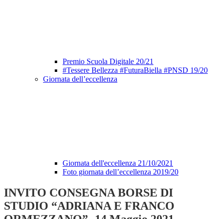
Premio Scuola Digitale 20/21
#Tessere Bellezza #FuturaBiella #PNSD 19/20
Giornata dell’eccellenza
Giornata dell'eccellenza 21/10/2021
Foto giornata dell’eccellenza 2019/20
INVITO CONSEGNA BORSE DI
STUDIO “ADRIANA E FRANCO