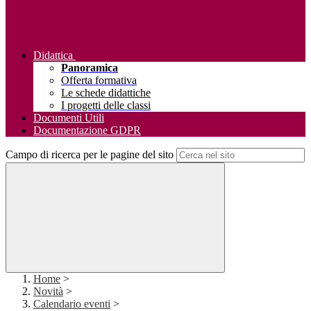
Didattica
Panoramica
Offerta formativa
Le schede didattiche
I progetti delle classi
Documenti Utili
Documentazione GDPR
Campo di ricerca per le pagine del sito
Home
>
Novità
>
Calendario eventi
>