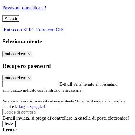
Password dimenticata?
-
Entra con SPID
Entra con CIE
Seleziona utente
button close
×
Recupero password
button close
×
E-mail
Verrà inviato un messaggio
all'indirizzo indicato con le istruzioni necessarie.
Non hai una e-mail associata al nome utente? Effettua il reset della password
tramite la
Login Spaggiari
E-mail inviata, si prega di controllare la casella di posta elettronica!
Errore