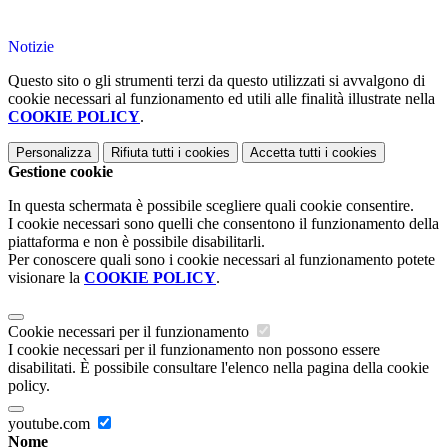
Notizie
Questo sito o gli strumenti terzi da questo utilizzati si avvalgono di
cookie necessari al funzionamento ed utili alle finalità illustrate nella
COOKIE POLICY
.
Personalizza
Rifiuta tutti
i cookies
Accetta tutti
i cookies
Gestione cookie
In questa schermata è possibile scegliere quali cookie consentire.
I cookie necessari sono quelli che consentono il funzionamento della
piattaforma e non è possibile disabilitarli.
Per conoscere quali sono i cookie necessari al funzionamento potete
visionare la
COOKIE POLICY
.
Cookie necessari per il funzionamento
I cookie necessari per il funzionamento non possono essere
disabilitati. È possibile consultare l'elenco nella pagina della cookie
policy.
youtube.com
Nome