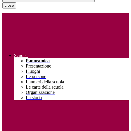
close
Scuola
Panoramica
Presentazione
I luoghi
Le persone
I numeri della scuola
Le carte della scuola
Organizzazione
La storia