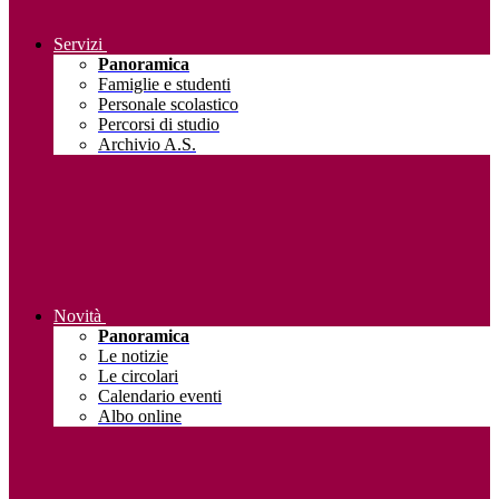
Servizi
Panoramica
Famiglie e studenti
Personale scolastico
Percorsi di studio
Archivio A.S.
Novità
Panoramica
Le notizie
Le circolari
Calendario eventi
Albo online