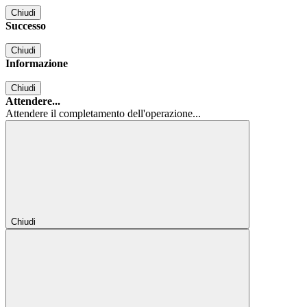
Chiudi
Successo
Chiudi
Informazione
Chiudi
Attendere...
Attendere il completamento dell'operazione...
Chiudi