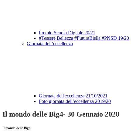
Premio Scuola Digitale 20/21
#Tessere Bellezza #FuturaBiella #PNSD 19/20
Giornata dell’eccellenza
Giornata dell'eccellenza 21/10/2021
Foto giornata dell’eccellenza 2019/20
Il mondo delle Big4- 30 Gennaio 2020
Il mondo delle Big4