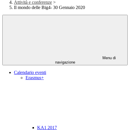
Attività e conferenze
>
Il mondo delle Big4- 30 Gennaio 2020
Menu di
navigazione
Calendario eventi
Erasmus+
KA1 2017