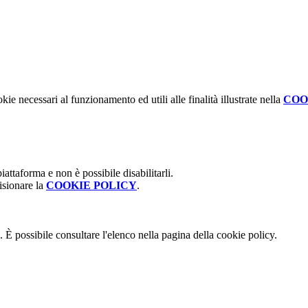
kie necessari al funzionamento ed utili alle finalità illustrate nella
COO
attaforma e non è possibile disabilitarli.
isionare la
COOKIE POLICY
.
 È possibile consultare l'elenco nella pagina della cookie policy.