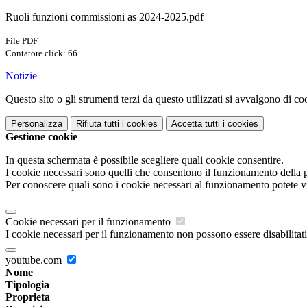
Ruoli funzioni commissioni as 2024-2025.pdf
File PDF
Contatore click: 66
Notizie
Questo sito o gli strumenti terzi da questo utilizzati si avvalgono di coo
Personalizza
Rifiuta tutti
i cookies
Accetta tutti
i cookies
Gestione cookie
In questa schermata è possibile scegliere quali cookie consentire.
I cookie necessari sono quelli che consentono il funzionamento della pi
Per conoscere quali sono i cookie necessari al funzionamento potete v
Cookie necessari per il funzionamento
I cookie necessari per il funzionamento non possono essere disabilitati.
youtube.com
Nome
Tipologia
Proprieta