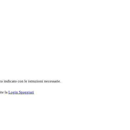
o indicato con le istruzioni necessarie.
ite la
Login Spaggiari