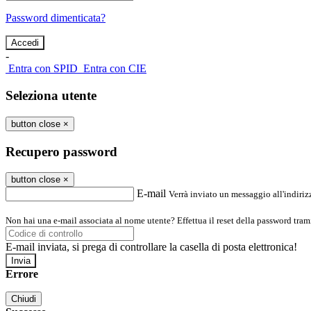
Password dimenticata?
-
Entra con SPID
Entra con CIE
Seleziona utente
button close
×
Recupero password
button close
×
E-mail
Verrà inviato un messaggio all'indirizz
Non hai una e-mail associata al nome utente? Effettua il reset della password tram
E-mail inviata, si prega di controllare la casella di posta elettronica!
Errore
Chiudi