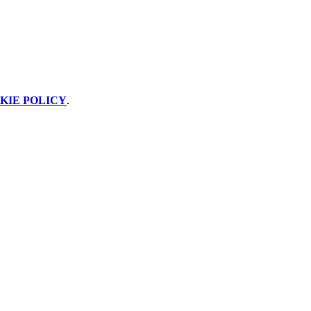
KIE POLICY
.