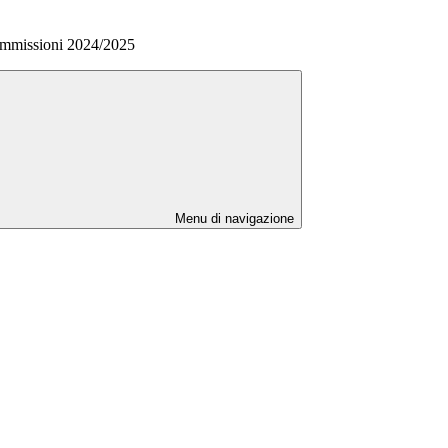
ommissioni 2024/2025
Menu di navigazione