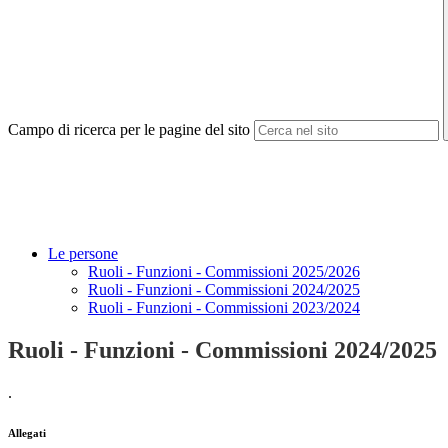
Campo di ricerca per le pagine del sito
Le persone
Ruoli - Funzioni - Commissioni 2025/2026
Ruoli - Funzioni - Commissioni 2024/2025
Ruoli - Funzioni - Commissioni 2023/2024
Ruoli - Funzioni - Commissioni 2024/2025
.
Allegati