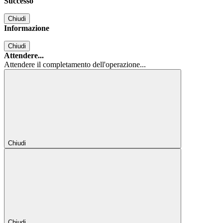
Successo
Chiudi
Informazione
Chiudi
Attendere...
Attendere il completamento dell'operazione...
Chiudi
Chiudi