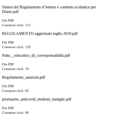
Sintesi del Regolamento d’istituto e condotta scolastica per
Diario.pdf
File PDF
Contatore click: 112
REGOLAMENTO aggiornato luglio 2018.pdf
File PDF
Contatore click: 128
Patto__educatico_di_corresponsabilità.pdf
File PDF
Contatore click: 70
Regolamento_sanzioni.pdf
File PDF
Contatore click: 85
prontuario_anticovid_studenti_famiglie.pdf
File PDF
Contatore click: 90