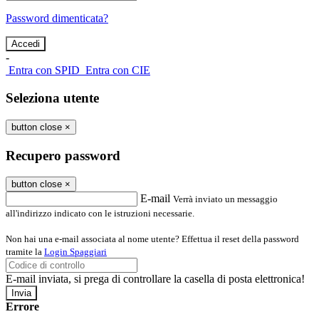
Password dimenticata?
-
Entra con SPID
Entra con CIE
Seleziona utente
button close
×
Recupero password
button close
×
E-mail
Verrà inviato un messaggio
all'indirizzo indicato con le istruzioni necessarie.
Non hai una e-mail associata al nome utente? Effettua il reset della password
tramite la
Login Spaggiari
E-mail inviata, si prega di controllare la casella di posta elettronica!
Errore