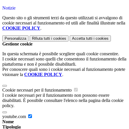
Notizie
Questo sito o gli strumenti terzi da questo utilizzati si avvalgono di
cookie necessari al funzionamento ed utili alle finalità illustrate nella
COOKIE POLICY
.
Personalizza
Rifiuta tutti
i cookies
Accetta tutti
i cookies
Gestione cookie
In questa schermata è possibile scegliere quali cookie consentire.
I cookie necessari sono quelli che consentono il funzionamento della
piattaforma e non è possibile disabilitarli.
Per conoscere quali sono i cookie necessari al funzionamento potete
visionare la
COOKIE POLICY
.
Cookie necessari per il funzionamento
I cookie necessari per il funzionamento non possono essere
disabilitati. È possibile consultare l'elenco nella pagina della cookie
policy.
youtube.com
Nome
Tipologia