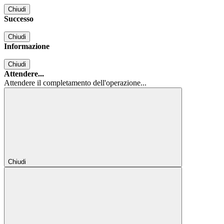
Chiudi
Successo
Chiudi
Informazione
Chiudi
Attendere...
Attendere il completamento dell'operazione...
Chiudi