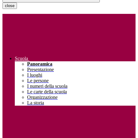
close
Scuola
Panoramica
Presentazione
I luoghi
Le persone
I numeri della scuola
Le carte della scuola
Organizzazione
La storia