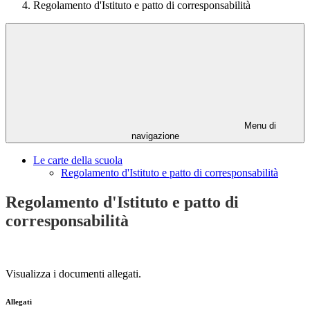
Regolamento d'Istituto e patto di corresponsabilità
Menu di
navigazione
Le carte della scuola
Regolamento d'Istituto e patto di corresponsabilità
Regolamento d'Istituto e patto di
corresponsabilità
Visualizza i documenti allegati.
Allegati