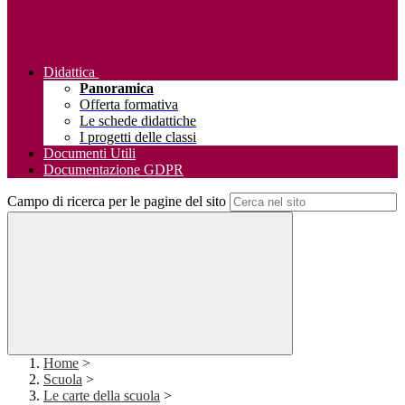
Didattica
Panoramica
Offerta formativa
Le schede didattiche
I progetti delle classi
Documenti Utili
Documentazione GDPR
Campo di ricerca per le pagine del sito
Home
>
Scuola
>
Le carte della scuola
>