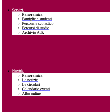
Servizi
Panoramica
Famiglie e studenti
Personale scolastico
Percorsi di studio
Archivio A.S.
Novità
Panoramica
Le notizie
Le circolari
Calendario eventi
Albo online