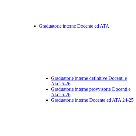
Graduatorie interne Docente ed ATA
Graduatorie interne definitive Docenti e
Ata 25-26
Graduatorie interne provvisorie Docenti e
Ata 25-26
Graduatorie interne Docente ed ATA 24-25