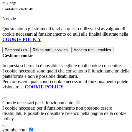
File PDF
Contatore click: 46
Notizie
Questo sito o gli strumenti terzi da questo utilizzati si avvalgono di
cookie necessari al funzionamento ed utili alle finalità illustrate nella
COOKIE POLICY
.
Personalizza
Rifiuta tutti
i cookies
Accetta tutti
i cookies
Gestione cookie
In questa schermata è possibile scegliere quali cookie consentire.
I cookie necessari sono quelli che consentono il funzionamento della
piattaforma e non è possibile disabilitarli.
Per conoscere quali sono i cookie necessari al funzionamento potete
visionare la
COOKIE POLICY
.
Cookie necessari per il funzionamento
I cookie necessari per il funzionamento non possono essere
disabilitati. È possibile consultare l'elenco nella pagina della cookie
policy.
youtube.com