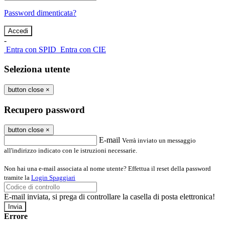
Password dimenticata?
-
Entra con SPID
Entra con CIE
Seleziona utente
button close
×
Recupero password
button close
×
E-mail
Verrà inviato un messaggio
all'indirizzo indicato con le istruzioni necessarie.
Non hai una e-mail associata al nome utente? Effettua il reset della password
tramite la
Login Spaggiari
E-mail inviata, si prega di controllare la casella di posta elettronica!
Errore