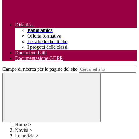
Didattica
Panoramica
Offerta formativa
Le schede didattiche
I progetti delle classi
Documenti Utili
Documentazione GDPR
Campo di ricerca per le pagine del sito
Home
>
Novità
>
Le notizie
>