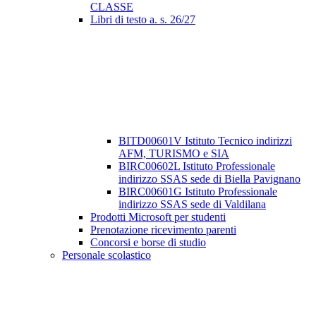
CLASSE
Libri di testo a. s. 26/27
BITD00601V Istituto Tecnico indirizzi
AFM, TURISMO e SIA
BIRC00602L Istituto Professionale
indirizzo SSAS sede di Biella Pavignano
BIRC00601G Istituto Professionale
indirizzo SSAS sede di Valdilana
Prodotti Microsoft per studenti
Prenotazione ricevimento parenti
Concorsi e borse di studio
Personale scolastico