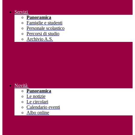
Servizi
Panoramica
Famiglie e studenti
Personale scolastico
Percorsi di studio
Archivio A.S.
Novità
Panoramica
Le notizie
Le circolari
Calendario eventi
Albo online