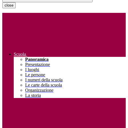
close
Scuola
Panoramica
Presentazione
I luoghi
Le persone
I numeri della scuola
Le carte della scuola
Organizzazione
La storia