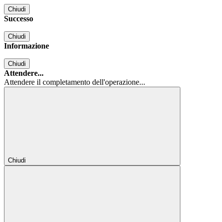
Chiudi
Successo
Chiudi
Informazione
Chiudi
Attendere...
Attendere il completamento dell'operazione...
Chiudi