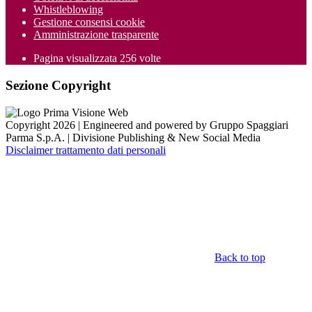
Whistleblowing
Gestione consensi cookie
Amministrazione trasparente
Pagina visualizzata
256
volte
Sezione Copyright
Copyright 2026 | Engineered and powered by Gruppo Spaggiari
Parma S.p.A. | Divisione Publishing & New Social Media
Disclaimer trattamento dati personali
Back to top