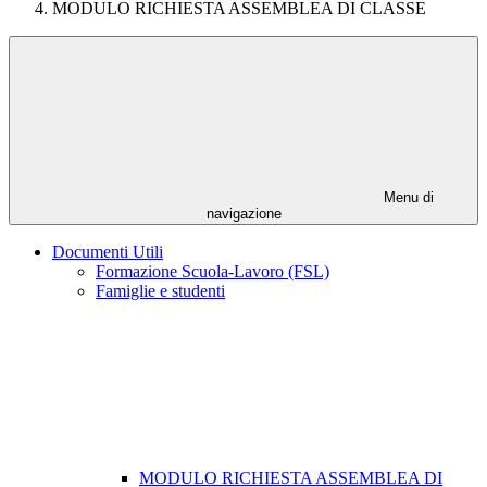
MODULO RICHIESTA ASSEMBLEA DI CLASSE
Menu di
navigazione
Documenti Utili
Formazione Scuola-Lavoro (FSL)
Famiglie e studenti
MODULO RICHIESTA ASSEMBLEA DI