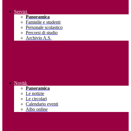
Servizi
Panoramica
Famiglie e studenti
Personale scolastico
Percorsi di studio
Archivio A.S.
Novità
Panoramica
Le notizie
Le circolari
Calendario eventi
Albo online