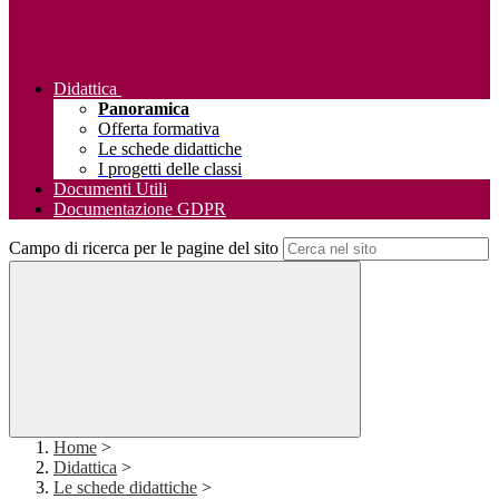
Didattica
Panoramica
Offerta formativa
Le schede didattiche
I progetti delle classi
Documenti Utili
Documentazione GDPR
Campo di ricerca per le pagine del sito
Home
>
Didattica
>
Le schede didattiche
>