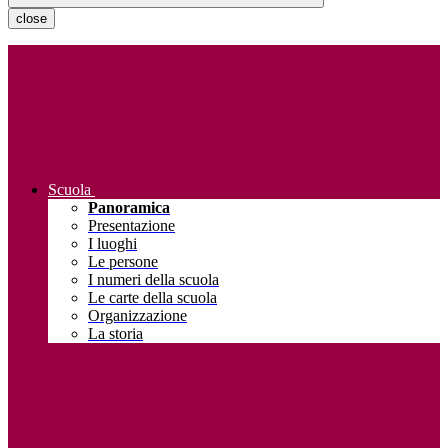
close
Scuola
Panoramica
Presentazione
I luoghi
Le persone
I numeri della scuola
Le carte della scuola
Organizzazione
La storia