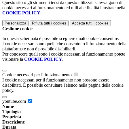
Questo sito o gli strumenti terzi da questo utilizzati si avvalgono di
cookie necessari al funzionamento ed utili alle finalità illustrate nella
COOKIE POLICY
.
Personalizza
Rifiuta tutti
i cookies
Accetta tutti
i cookies
Gestione cookie
In questa schermata è possibile scegliere quali cookie consentire.
I cookie necessari sono quelli che consentono il funzionamento della
piattaforma e non è possibile disabilitarli.
Per conoscere quali sono i cookie necessari al funzionamento potete
visionare la
COOKIE POLICY
.
Cookie necessari per il funzionamento
I cookie necessari per il funzionamento non possono essere
disabilitati. È possibile consultare l'elenco nella pagina della cookie
policy.
youtube.com
Nome
Tipologia
Proprieta
Descrizione
Durata