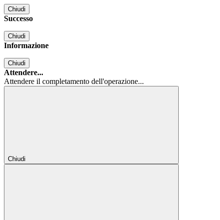
Chiudi
Successo
Chiudi
Informazione
Chiudi
Attendere...
Attendere il completamento dell'operazione...
Chiudi