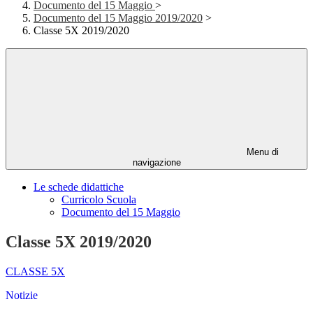
Documento del 15 Maggio
>
Documento del 15 Maggio 2019/2020
>
Classe 5X 2019/2020
Menu di
navigazione
Le schede didattiche
Curricolo Scuola
Documento del 15 Maggio
Classe 5X 2019/2020
CLASSE 5X
Notizie