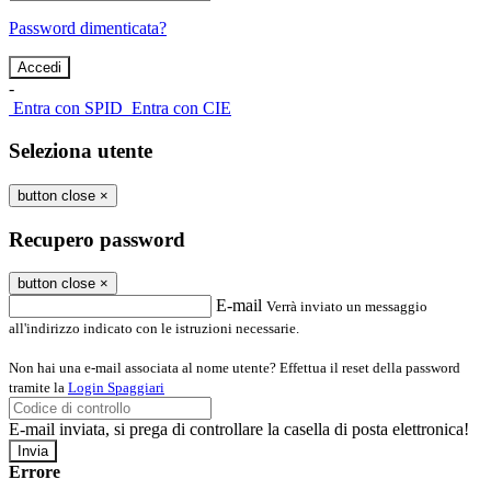
Password dimenticata?
-
Entra con SPID
Entra con CIE
Seleziona utente
button close
×
Recupero password
button close
×
E-mail
Verrà inviato un messaggio
all'indirizzo indicato con le istruzioni necessarie.
Non hai una e-mail associata al nome utente? Effettua il reset della password
tramite la
Login Spaggiari
E-mail inviata, si prega di controllare la casella di posta elettronica!
Errore