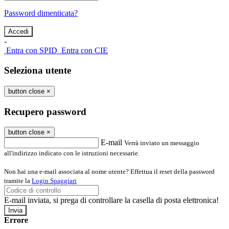
Password dimenticata?
-
Entra con SPID
Entra con CIE
Seleziona utente
button close
×
Recupero password
button close
×
E-mail
Verrà inviato un messaggio
all'indirizzo indicato con le istruzioni necessarie.
Non hai una e-mail associata al nome utente? Effettua il reset della password
tramite la
Login Spaggiari
E-mail inviata, si prega di controllare la casella di posta elettronica!
Errore