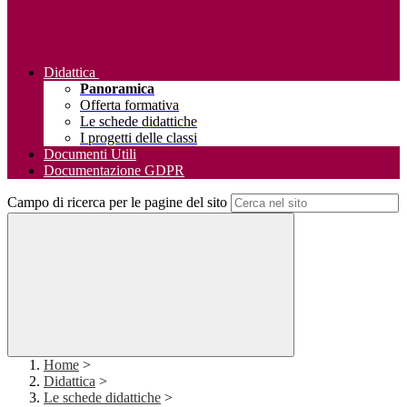
Didattica
Panoramica
Offerta formativa
Le schede didattiche
I progetti delle classi
Documenti Utili
Documentazione GDPR
Campo di ricerca per le pagine del sito
Home
>
Didattica
>
Le schede didattiche
>