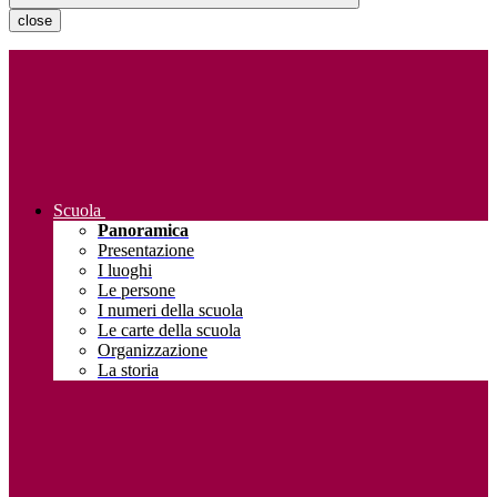
close
Scuola
Panoramica
Presentazione
I luoghi
Le persone
I numeri della scuola
Le carte della scuola
Organizzazione
La storia