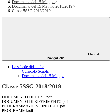
Documento del 15 Maggio
>
Documento del 15 Maggio 2018/2019
>
Classe 5SSG 2018/2019
Menu di
navigazione
Le schede didattiche
Curricolo Scuola
Documento del 15 Maggio
Classe 5SSG 2018/2019
DOCUMENTO DEL CdC.pdf
DOCUMENTO DI RIFERIMENTO.pdf
PROGRAMMAZIONE INIZIALE.pdf
PROGRAMMI.pdf