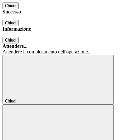
Chiudi
Successo
Chiudi
Informazione
Chiudi
Attendere...
Attendere il completamento dell'operazione...
Chiudi