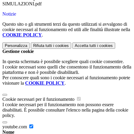
SIMULAZIONI.pdf
Notizie
Questo sito o gli strumenti terzi da questo utilizzati si avvalgono di
cookie necessari al funzionamento ed utili alle finalità illustrate nella
COOKIE POLICY
.
Personalizza
Rifiuta tutti
i cookies
Accetta tutti
i cookies
Gestione cookie
In questa schermata è possibile scegliere quali cookie consentire.
I cookie necessari sono quelli che consentono il funzionamento della
piattaforma e non è possibile disabilitarli.
Per conoscere quali sono i cookie necessari al funzionamento potete
visionare la
COOKIE POLICY
.
Cookie necessari per il funzionamento
I cookie necessari per il funzionamento non possono essere
disabilitati. È possibile consultare l'elenco nella pagina della cookie
policy.
youtube.com
Nome