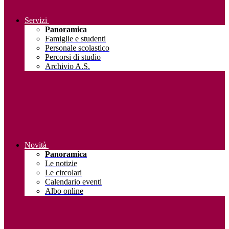
Servizi
Panoramica
Famiglie e studenti
Personale scolastico
Percorsi di studio
Archivio A.S.
Novità
Panoramica
Le notizie
Le circolari
Calendario eventi
Albo online