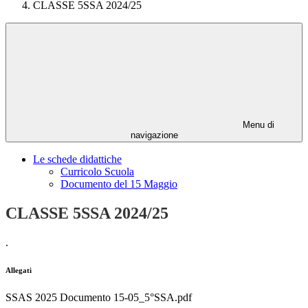
CLASSE 5SSA 2024/25
Menu di
navigazione
Le schede didattiche
Curricolo Scuola
Documento del 15 Maggio
CLASSE 5SSA 2024/25
.
Allegati
SSAS 2025 Documento 15-05_5°SSA.pdf