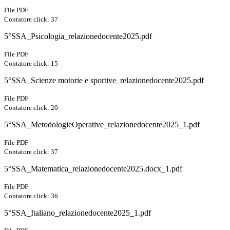
File PDF
Contatore click: 37
5°SSA_Psicologia_relazionedocente2025.pdf
File PDF
Contatore click: 15
5°SSA_Scienze motorie e sportive_relazionedocente2025.pdf
File PDF
Contatore click: 20
5°SSA_MetodologieOperative_relazionedocente2025_1.pdf
File PDF
Contatore click: 37
5°SSA_Matematica_relazionedocente2025.docx_1.pdf
File PDF
Contatore click: 36
5°SSA_Italiano_relazionedocente2025_1.pdf