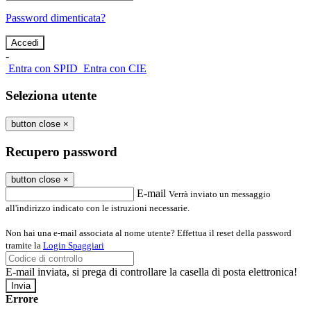
Password dimenticata?
-
Entra con SPID
Entra con CIE
Seleziona utente
button close
×
Recupero password
button close
×
E-mail
Verrà inviato un messaggio
all'indirizzo indicato con le istruzioni necessarie.
Non hai una e-mail associata al nome utente? Effettua il reset della password
tramite la
Login Spaggiari
E-mail inviata, si prega di controllare la casella di posta elettronica!
Errore