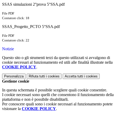
SSAS simulazioni 2°prova 5°SSA.pdf
File PDF
Contatore click: 18
SSAS_Progetto_PCTO 5°SSA.pdf
File PDF
Contatore click: 22
Notizie
Questo sito o gli strumenti terzi da questo utilizzati si avvalgono di
cookie necessari al funzionamento ed utili alle finalità illustrate nella
COOKIE POLICY
.
Personalizza
Rifiuta tutti
i cookies
Accetta tutti
i cookies
Gestione cookie
In questa schermata è possibile scegliere quali cookie consentire.
I cookie necessari sono quelli che consentono il funzionamento della
piattaforma e non è possibile disabilitarli.
Per conoscere quali sono i cookie necessari al funzionamento potete
visionare la
COOKIE POLICY
.