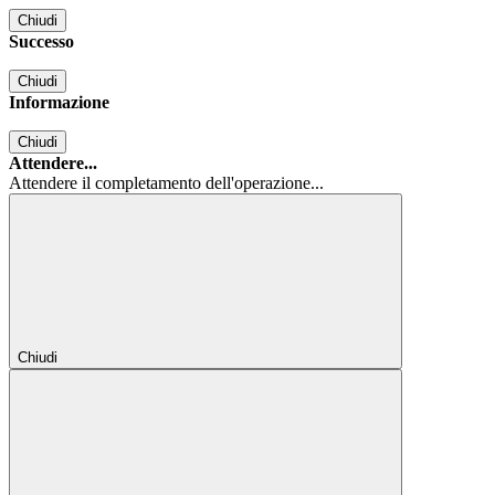
Chiudi
Successo
Chiudi
Informazione
Chiudi
Attendere...
Attendere il completamento dell'operazione...
Chiudi