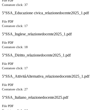
File PDF
Contatore click: 37
5°SSA_Educazione civica_relazionedocente2025_1.pdf
File PDF
Contatore click: 17
5°SSA_Inglese_relazionedocente2025_1.pdf
File PDF
Contatore click: 18
5°SSA_Diritto_relazionedocente2025_1.pdf
File PDF
Contatore click: 17
5°SSA_AttivitàAlternativa_relazionedocente2025_1.pdf
File PDF
Contatore click: 27
5°SSA_Italiano_relazionedocente2025.pdf
File PDF