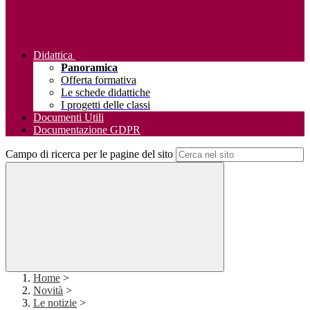
Didattica
Panoramica
Offerta formativa
Le schede didattiche
I progetti delle classi
Documenti Utili
Documentazione GDPR
Campo di ricerca per le pagine del sito
Home
>
Novità
>
Le notizie
>