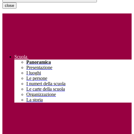
close
Scuola
Panoramica
Presentazione
I luoghi
Le persone
I numeri della scuola
Le carte della scuola
Organizzazione
La storia