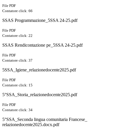
File PDF
Contatore click: 66
SSAS Programmazione_5SSA 24-25.pdf
File PDF
Contatore click: 22
SSAS Rendicontazione pe_5SSA 24-25.pdf
File PDF
Contatore click: 37
5SSA_Igiene_relazionedocente2025.pdf
File PDF
Contatore click: 15
5°SSA_Storia_relazionedocente2025.pdf
File PDF
Contatore click: 34
5°SSA_Seconda lingua comunitaria Francese_
relazionedocente2025.docx.pdf