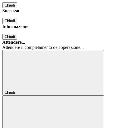
Chiudi
Successo
Chiudi
Informazione
Chiudi
Attendere...
Attendere il completamento dell'operazione...
Chiudi