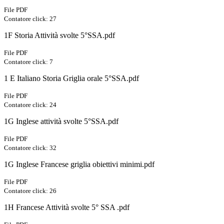
File PDF
Contatore click: 27
1F Storia Attività svolte 5°SSA.pdf
File PDF
Contatore click: 7
1 E Italiano Storia Griglia orale 5°SSA.pdf
File PDF
Contatore click: 24
1G Inglese attività svolte 5°SSA.pdf
File PDF
Contatore click: 32
1G Inglese Francese griglia obiettivi minimi.pdf
File PDF
Contatore click: 26
1H Francese Attività svolte 5° SSA .pdf