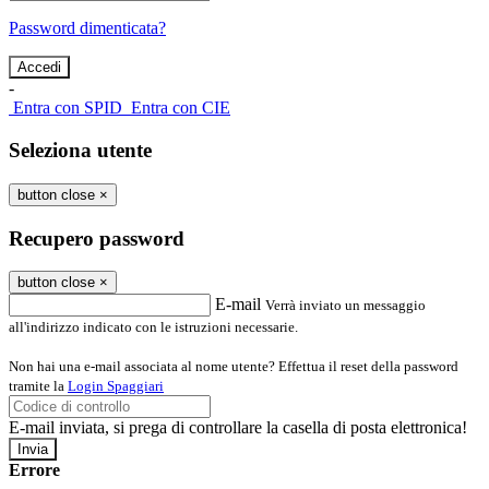
Password dimenticata?
-
Entra con SPID
Entra con CIE
Seleziona utente
button close
×
Recupero password
button close
×
E-mail
Verrà inviato un messaggio
all'indirizzo indicato con le istruzioni necessarie.
Non hai una e-mail associata al nome utente? Effettua il reset della password
tramite la
Login Spaggiari
E-mail inviata, si prega di controllare la casella di posta elettronica!
Errore