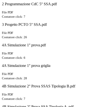
2 Programmazione CdC 5° SSA.pdf
File PDF
Contatore click: 7
3 Progetto PCTO 5° SSA.pdf
File PDF
Contatore click: 26
4A Simulazione 1° prova.pdf
File PDF
Contatore click: 6
4A Simulazione 1° prova griglia
File PDF
Contatore click: 28
4B Simulazione 2° Prova SSAS Tipologia B.pdf
File PDF
Contatore click: 7
4B Simulazione 2° Prova SSA Tipologia A .pdf