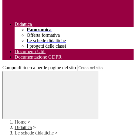
Didattica
Panoramica
Offerta formativa
Le schede didattiche
I progetti delle classi
Documenti Utili
Documentazione GDPR
Campo di ricerca per le pagine del sito
Home
>
Didattica
>
Le schede didattiche
>