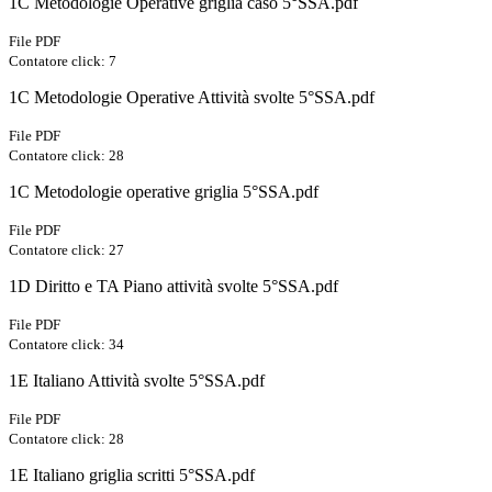
1C Metodologie Operative griglia caso 5°SSA.pdf
File PDF
Contatore click: 7
1C Metodologie Operative Attività svolte 5°SSA.pdf
File PDF
Contatore click: 28
1C Metodologie operative griglia 5°SSA.pdf
File PDF
Contatore click: 27
1D Diritto e TA Piano attività svolte 5°SSA.pdf
File PDF
Contatore click: 34
1E Italiano Attività svolte 5°SSA.pdf
File PDF
Contatore click: 28
1E Italiano griglia scritti 5°SSA.pdf