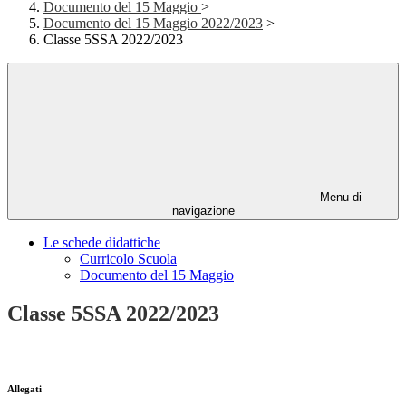
Documento del 15 Maggio
>
Documento del 15 Maggio 2022/2023
>
Classe 5SSA 2022/2023
Menu di
navigazione
Le schede didattiche
Curricolo Scuola
Documento del 15 Maggio
Classe 5SSA 2022/2023
Allegati