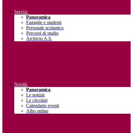
Servizi
Panoramica
Famiglie e studenti
Personale scolastico
Percorsi di studio
Archivio A.S.
Novità
Panoramica
Le notizie
Le circolari
Calendario eventi
Albo online