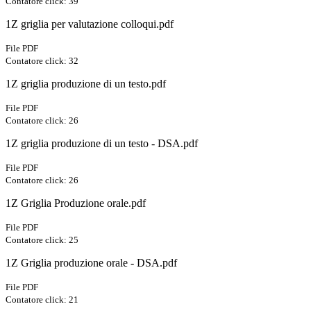
Contatore click: 39
1Z griglia per valutazione colloqui.pdf
File PDF
Contatore click: 32
1Z griglia produzione di un testo.pdf
File PDF
Contatore click: 26
1Z griglia produzione di un testo - DSA.pdf
File PDF
Contatore click: 26
1Z Griglia Produzione orale.pdf
File PDF
Contatore click: 25
1Z Griglia produzione orale - DSA.pdf
File PDF
Contatore click: 21