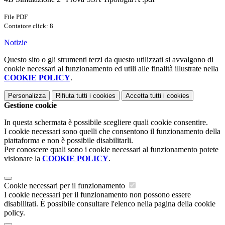
File PDF
Contatore click: 8
Notizie
Questo sito o gli strumenti terzi da questo utilizzati si avvalgono di
cookie necessari al funzionamento ed utili alle finalità illustrate nella
COOKIE POLICY
.
Personalizza
Rifiuta tutti
i cookies
Accetta tutti
i cookies
Gestione cookie
In questa schermata è possibile scegliere quali cookie consentire.
I cookie necessari sono quelli che consentono il funzionamento della
piattaforma e non è possibile disabilitarli.
Per conoscere quali sono i cookie necessari al funzionamento potete
visionare la
COOKIE POLICY
.
Cookie necessari per il funzionamento
I cookie necessari per il funzionamento non possono essere
disabilitati. È possibile consultare l'elenco nella pagina della cookie
policy.