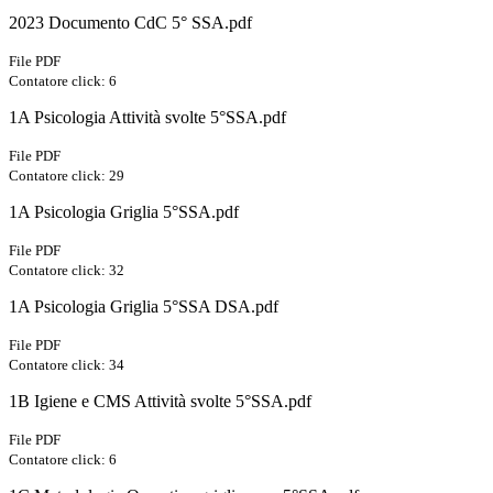
2023 Documento CdC 5° SSA.pdf
File PDF
Contatore click: 6
1A Psicologia Attività svolte 5°SSA.pdf
File PDF
Contatore click: 29
1A Psicologia Griglia 5°SSA.pdf
File PDF
Contatore click: 32
1A Psicologia Griglia 5°SSA DSA.pdf
File PDF
Contatore click: 34
1B Igiene e CMS Attività svolte 5°SSA.pdf
File PDF
Contatore click: 6