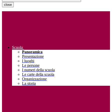
close
Scuola
Panoramica
Presentazione
I luoghi
Le persone
I numeri della scuola
Le carte della scuola
Organizzazione
La storia