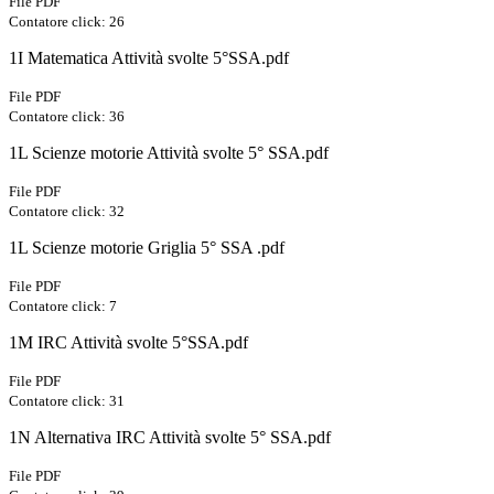
File PDF
Contatore click: 26
1I Matematica Attività svolte 5°SSA.pdf
File PDF
Contatore click: 36
1L Scienze motorie Attività svolte 5° SSA.pdf
File PDF
Contatore click: 32
1L Scienze motorie Griglia 5° SSA .pdf
File PDF
Contatore click: 7
1M IRC Attività svolte 5°SSA.pdf
File PDF
Contatore click: 31
1N Alternativa IRC Attività svolte 5° SSA.pdf
File PDF