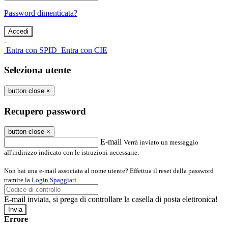
Password dimenticata?
-
Entra con SPID
Entra con CIE
Seleziona utente
button close
×
Recupero password
button close
×
E-mail
Verrà inviato un messaggio
all'indirizzo indicato con le istruzioni necessarie.
Non hai una e-mail associata al nome utente? Effettua il reset della password
tramite la
Login Spaggiari
E-mail inviata, si prega di controllare la casella di posta elettronica!
Errore