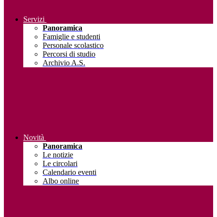
Servizi
Panoramica
Famiglie e studenti
Personale scolastico
Percorsi di studio
Archivio A.S.
Novità
Panoramica
Le notizie
Le circolari
Calendario eventi
Albo online