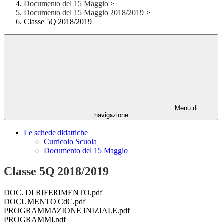
Documento del 15 Maggio
>
Documento del 15 Maggio 2018/2019
>
Classe 5Q 2018/2019
Menu di
navigazione
Le schede didattiche
Curricolo Scuola
Documento del 15 Maggio
Classe 5Q 2018/2019
DOC. DI RIFERIMENTO.pdf
DOCUMENTO CdC.pdf
PROGRAMMAZIONE INIZIALE.pdf
PROGRAMMI.pdf