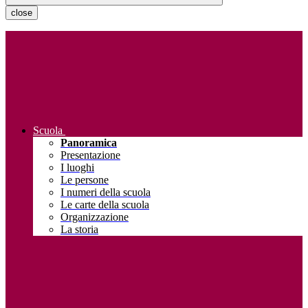
close
Scuola
Panoramica
Presentazione
I luoghi
Le persone
I numeri della scuola
Le carte della scuola
Organizzazione
La storia