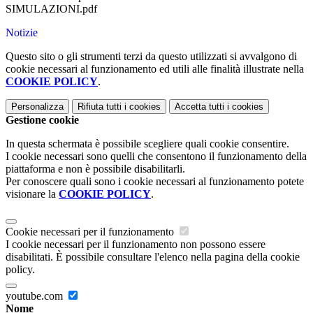
SIMULAZIONI.pdf
Notizie
Questo sito o gli strumenti terzi da questo utilizzati si avvalgono di
cookie necessari al funzionamento ed utili alle finalità illustrate nella
COOKIE POLICY
.
Personalizza
Rifiuta tutti
i cookies
Accetta tutti
i cookies
Gestione cookie
In questa schermata è possibile scegliere quali cookie consentire.
I cookie necessari sono quelli che consentono il funzionamento della
piattaforma e non è possibile disabilitarli.
Per conoscere quali sono i cookie necessari al funzionamento potete
visionare la
COOKIE POLICY
.
Cookie necessari per il funzionamento
I cookie necessari per il funzionamento non possono essere
disabilitati. È possibile consultare l'elenco nella pagina della cookie
policy.
youtube.com
Nome