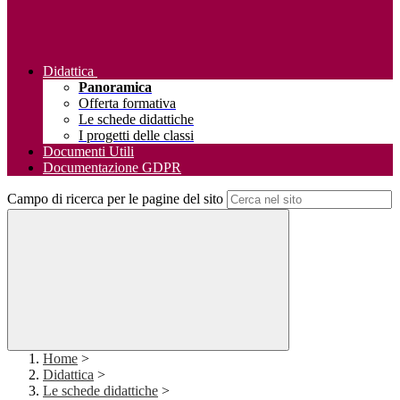
Didattica
Panoramica
Offerta formativa
Le schede didattiche
I progetti delle classi
Documenti Utili
Documentazione GDPR
Campo di ricerca per le pagine del sito
Home
>
Didattica
>
Le schede didattiche
>