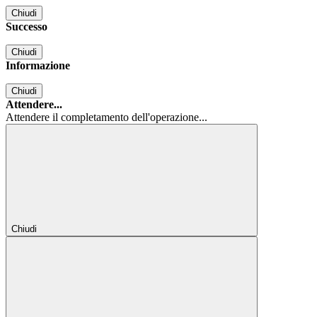
Chiudi
Successo
Chiudi
Informazione
Chiudi
Attendere...
Attendere il completamento dell'operazione...
Chiudi