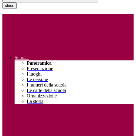
close
Scuola
Panoramica
Presentazione
I luoghi
Le persone
I numeri della scuola
Le carte della scuola
Organizzazione
La storia