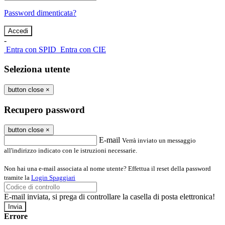
Password dimenticata?
-
Entra con SPID
Entra con CIE
Seleziona utente
button close
×
Recupero password
button close
×
E-mail
Verrà inviato un messaggio
all'indirizzo indicato con le istruzioni necessarie.
Non hai una e-mail associata al nome utente? Effettua il reset della password
tramite la
Login Spaggiari
E-mail inviata, si prega di controllare la casella di posta elettronica!
Errore