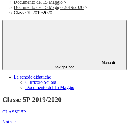
Documento del 15 Maggio
>
Documento del 15 Maggio 2019/2020
>
Classe 5P 2019/2020
Menu di
navigazione
Le schede didattiche
Curricolo Scuola
Documento del 15 Maggio
Classe 5P 2019/2020
CLASSE 5P
Notizie