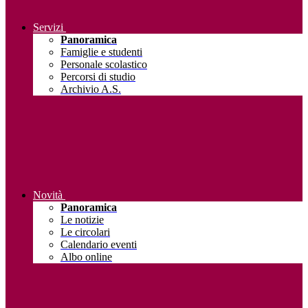
Servizi
Panoramica
Famiglie e studenti
Personale scolastico
Percorsi di studio
Archivio A.S.
Novità
Panoramica
Le notizie
Le circolari
Calendario eventi
Albo online