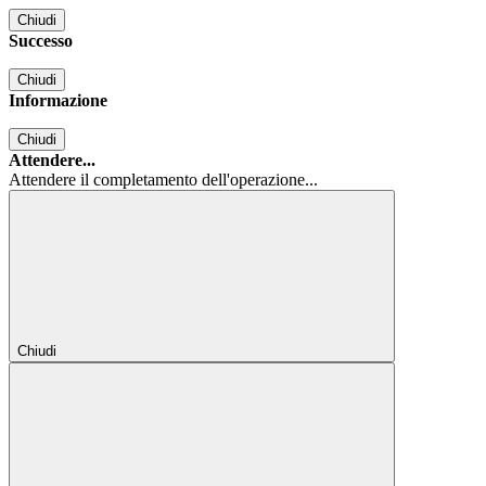
Chiudi
Successo
Chiudi
Informazione
Chiudi
Attendere...
Attendere il completamento dell'operazione...
Chiudi