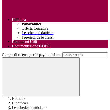
Didattica
Panoramica
Offerta formativa
Le schede didattiche
I progetti delle classi
Documenti Utili
Documentazione GDPR
Campo di ricerca per le pagine del sito
Home
>
Didattica
>
Le schede didattiche
>