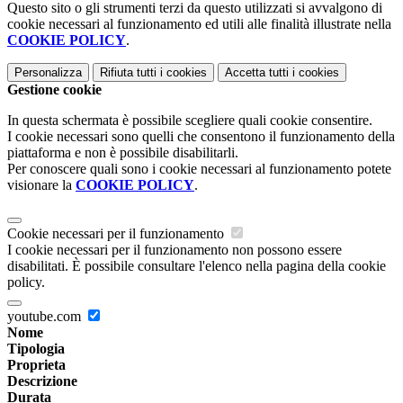
Questo sito o gli strumenti terzi da questo utilizzati si avvalgono di
cookie necessari al funzionamento ed utili alle finalità illustrate nella
COOKIE POLICY
.
Personalizza
Rifiuta tutti
i cookies
Accetta tutti
i cookies
Gestione cookie
In questa schermata è possibile scegliere quali cookie consentire.
I cookie necessari sono quelli che consentono il funzionamento della
piattaforma e non è possibile disabilitarli.
Per conoscere quali sono i cookie necessari al funzionamento potete
visionare la
COOKIE POLICY
.
Cookie necessari per il funzionamento
I cookie necessari per il funzionamento non possono essere
disabilitati. È possibile consultare l'elenco nella pagina della cookie
policy.
youtube.com
Nome
Tipologia
Proprieta
Descrizione
Durata