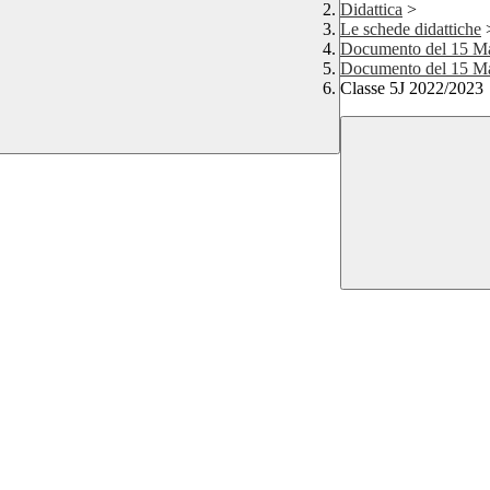
Didattica
>
Le schede didattiche
Documento del 15 M
Documento del 15 M
Classe 5J 2022/2023