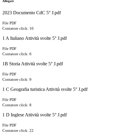
Allegati
2023 Documento CdC 5° J.pdf
File PDF
Contatore click: 10
1 A Italiano Attività svolte 5° J.pdf
File PDF
Contatore click: 6
1B Storia Attività svolte 5° J.pdf
File PDF
Contatore click: 9
1 C Geografia turistica Attività svolte 5° J.pdf
File PDF
Contatore click: 8
1 D Inglese Attività svolte 5° J.pdf
File PDF
Contatore click: 22