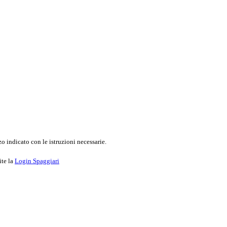
o indicato con le istruzioni necessarie.
ite la
Login Spaggiari