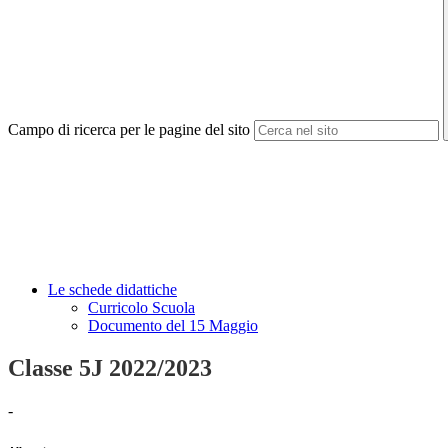
Campo di ricerca per le pagine del sito
Le schede didattiche
Curricolo Scuola
Documento del 15 Maggio
Classe 5J 2022/2023
-