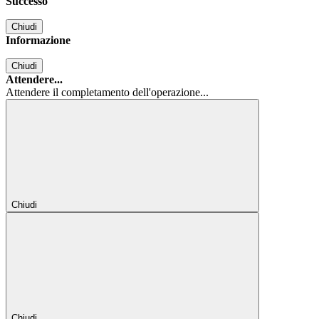
Successo
Chiudi
Informazione
Chiudi
Attendere...
Attendere il completamento dell'operazione...
Chiudi
Chiudi