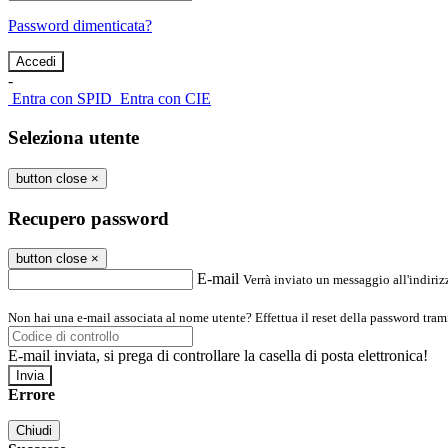
Password dimenticata?
-
Entra con SPID
Entra con CIE
Seleziona utente
button close
×
Recupero password
button close
×
E-mail
Verrà inviato un messaggio all'indirizz
Non hai una e-mail associata al nome utente? Effettua il reset della password tram
E-mail inviata, si prega di controllare la casella di posta elettronica!
Errore
Chiudi