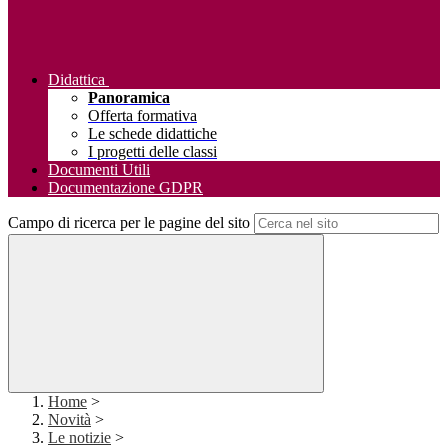
Didattica
Panoramica
Offerta formativa
Le schede didattiche
I progetti delle classi
Documenti Utili
Documentazione GDPR
Campo di ricerca per le pagine del sito
Home
>
Novità
>
Le notizie
>