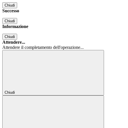
Chiudi
Successo
Chiudi
Informazione
Chiudi
Attendere...
Attendere il completamento dell'operazione...
Chiudi