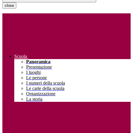
close
Scuola
Panoramica
Presentazione
I luoghi
Le persone
I numeri della scuola
Le carte della scuola
Organizzazione
La storia