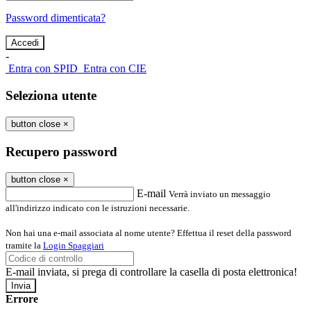
Password dimenticata?
-
Entra con SPID
Entra con CIE
Seleziona utente
button close
×
Recupero password
button close
×
E-mail
Verrà inviato un messaggio
all'indirizzo indicato con le istruzioni necessarie.
Non hai una e-mail associata al nome utente? Effettua il reset della password
tramite la
Login Spaggiari
E-mail inviata, si prega di controllare la casella di posta elettronica!
Errore