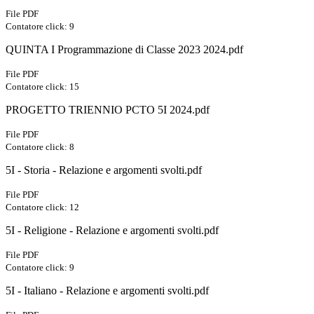
File PDF
Contatore click: 9
QUINTA I Programmazione di Classe 2023 2024.pdf
File PDF
Contatore click: 15
PROGETTO TRIENNIO PCTO 5I 2024.pdf
File PDF
Contatore click: 8
5I - Storia - Relazione e argomenti svolti.pdf
File PDF
Contatore click: 12
5I - Religione - Relazione e argomenti svolti.pdf
File PDF
Contatore click: 9
5I - Italiano - Relazione e argomenti svolti.pdf