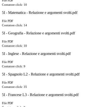
File PDF
Contatore click: 10
5I - Matematica - Relazione e argomenti svolti.pdf
File PDF
Contatore click: 14
5I - Geografia - Relazione e argomenti svolti.pdf
File PDF
Contatore click: 10
5I - Inglese - Relazione e argomenti svolti.pdf
File PDF
Contatore click: 9
5I - Spagnolo L2 - Relazione e argomenti svolti.pdf
File PDF
Contatore click: 35
5I - Francese L3 - Relazione e argomenti svolti.pdf
File PDF