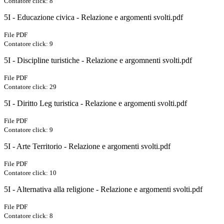
Contatore click: 8
5I - Educazione civica - Relazione e argomenti svolti.pdf
File PDF
Contatore click: 9
5I - Discipline turistiche - Relazione e argomnenti svolti.pdf
File PDF
Contatore click: 29
5I - Diritto Leg turistica - Relazione e argomenti svolti.pdf
File PDF
Contatore click: 9
5I - Arte Territorio - Relazione e argomenti svolti.pdf
File PDF
Contatore click: 10
5I - Alternativa alla religione - Relazione e argomenti svolti.pdf
File PDF
Contatore click: 8