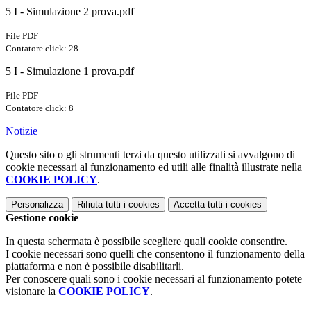
5 I - Simulazione 2 prova.pdf
File PDF
Contatore click: 28
5 I - Simulazione 1 prova.pdf
File PDF
Contatore click: 8
Notizie
Questo sito o gli strumenti terzi da questo utilizzati si avvalgono di
cookie necessari al funzionamento ed utili alle finalità illustrate nella
COOKIE POLICY
.
Personalizza
Rifiuta tutti
i cookies
Accetta tutti
i cookies
Gestione cookie
In questa schermata è possibile scegliere quali cookie consentire.
I cookie necessari sono quelli che consentono il funzionamento della
piattaforma e non è possibile disabilitarli.
Per conoscere quali sono i cookie necessari al funzionamento potete
visionare la
COOKIE POLICY
.