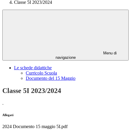
Classe 5I 2023/2024
Menu di
navigazione
Le schede didattiche
Curricolo Scuola
Documento del 15 Maggio
Classe 5I 2023/2024
.
Allegati
2024 Documento 15 maggio 5I.pdf