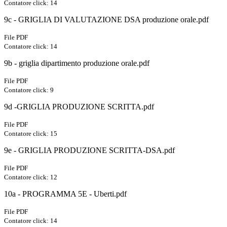
Contatore click: 14
9c - GRIGLIA DI VALUTAZIONE DSA produzione orale.pdf
File PDF
Contatore click: 14
9b - griglia dipartimento produzione orale.pdf
File PDF
Contatore click: 9
9d -GRIGLIA PRODUZIONE SCRITTA.pdf
File PDF
Contatore click: 15
9e - GRIGLIA PRODUZIONE SCRITTA-DSA.pdf
File PDF
Contatore click: 12
10a - PROGRAMMA 5E - Uberti.pdf
File PDF
Contatore click: 14