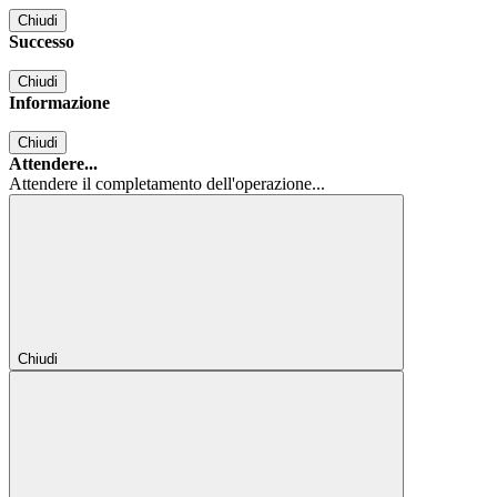
Chiudi
Successo
Chiudi
Informazione
Chiudi
Attendere...
Attendere il completamento dell'operazione...
Chiudi