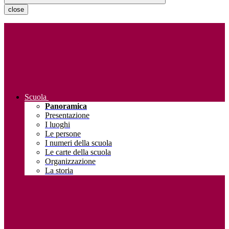
close
Scuola
Panoramica
Presentazione
I luoghi
Le persone
I numeri della scuola
Le carte della scuola
Organizzazione
La storia