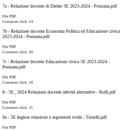
7a - Relazione docente di Diritto 5E 2023-2024 - Ponzana.pdf
File PDF
Contatore click: 14
7b - Relazione docente Economia Politica ed Educazione civica
2023-2024 - Ponzana.pdf
File PDF
Contatore click: 20
7c - Relazione docente Educazione civica 5E 2023-2024 -
Ponzana.pdf
File PDF
Contatore click: 16
8 - 5E_ 2024 Relazione docente attività alternative - Rulli.pdf
File PDF
Contatore click: 31
9a - 5E Inglese relazione e argomenti svolti - Torselli.pdf
File PDF