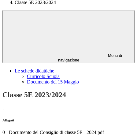
Classe 5E 2023/2024
Menu di
navigazione
Le schede didattiche
Curricolo Scuola
Documento del 15 Maggio
Classe 5E 2023/2024
.
Allegati
0 - Documento del Consiglio di classe 5E - 2024.pdf