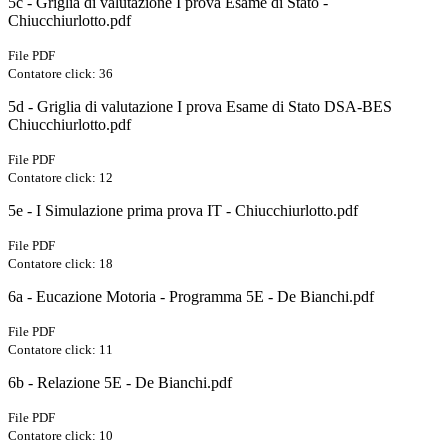
5c - Griglia di valutazione I prova Esame di Stato -
Chiucchiurlotto.pdf
File PDF
Contatore click: 36
5d - Griglia di valutazione I prova Esame di Stato DSA-BES
Chiucchiurlotto.pdf
File PDF
Contatore click: 12
5e - I Simulazione prima prova IT - Chiucchiurlotto.pdf
File PDF
Contatore click: 18
6a - Eucazione Motoria - Programma 5E - De Bianchi.pdf
File PDF
Contatore click: 11
6b - Relazione 5E - De Bianchi.pdf
File PDF
Contatore click: 10