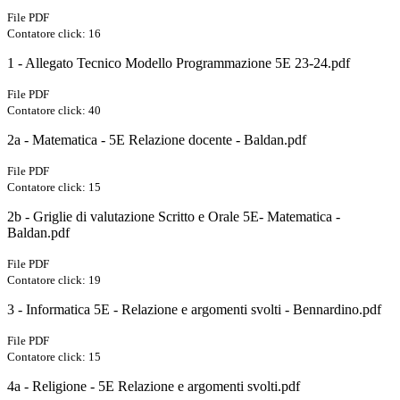
File PDF
Contatore click: 16
1 - Allegato Tecnico Modello Programmazione 5E 23-24.pdf
File PDF
Contatore click: 40
2a - Matematica - 5E Relazione docente - Baldan.pdf
File PDF
Contatore click: 15
2b - Griglie di valutazione Scritto e Orale 5E- Matematica -
Baldan.pdf
File PDF
Contatore click: 19
3 - Informatica 5E - Relazione e argomenti svolti - Bennardino.pdf
File PDF
Contatore click: 15
4a - Religione - 5E Relazione e argomenti svolti.pdf