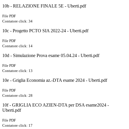
10b - RELAZIONE FINALE 5E - Uberti.pdf
File PDF
Contatore click: 34
10c - Progetto PCTO SIA 2022-24 - Uberti.pdf
File PDF
Contatore click: 14
10d - Simulazione Prova esame 05.04.24 - Uberti.pdf
File PDF
Contatore click: 13
10e - Griglia Economia az.-DTA esame 2024 - Uberti.pdf
File PDF
Contatore click: 28
10f - GRIGLIA ECO AZIEN-DTA per DSA esame2024 -
Uberti.pdf
File PDF
Contatore click: 17