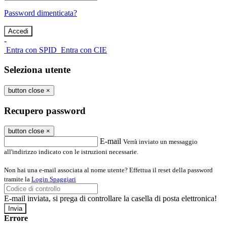
Password dimenticata?
-
Entra con SPID
Entra con CIE
Seleziona utente
button close
×
Recupero password
button close
×
E-mail
Verrà inviato un messaggio
all'indirizzo indicato con le istruzioni necessarie.
Non hai una e-mail associata al nome utente? Effettua il reset della password
tramite la
Login Spaggiari
E-mail inviata, si prega di controllare la casella di posta elettronica!
Errore