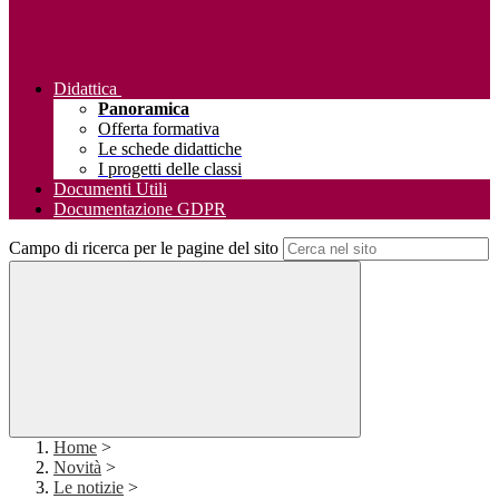
Didattica
Panoramica
Offerta formativa
Le schede didattiche
I progetti delle classi
Documenti Utili
Documentazione GDPR
Campo di ricerca per le pagine del sito
Home
>
Novità
>
Le notizie
>