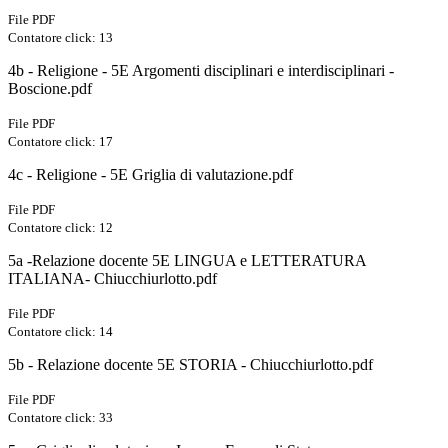
File PDF
Contatore click: 13
4b - Religione - 5E Argomenti disciplinari e interdisciplinari -
Boscione.pdf
File PDF
Contatore click: 17
4c - Religione - 5E Griglia di valutazione.pdf
File PDF
Contatore click: 12
5a -Relazione docente 5E LINGUA e LETTERATURA
ITALIANA- Chiucchiurlotto.pdf
File PDF
Contatore click: 14
5b - Relazione docente 5E STORIA - Chiucchiurlotto.pdf
File PDF
Contatore click: 33