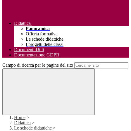
Didattica
Panoramica
Offerta formativa
Le schede didattiche
I progetti delle classi
Documenti Utili
Documentazione GDPR
Campo di ricerca per le pagine del sito
Home
>
Didattica
>
Le schede didattiche
>