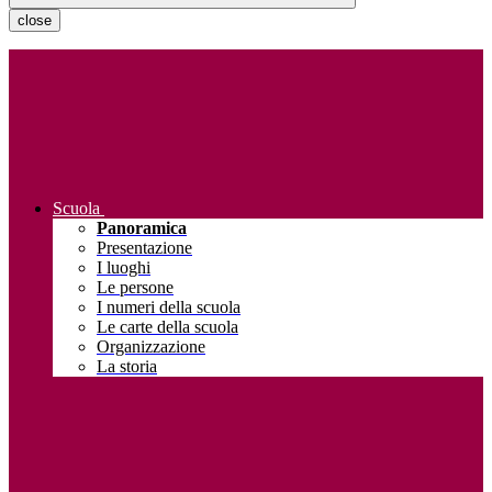
close
Scuola
Panoramica
Presentazione
I luoghi
Le persone
I numeri della scuola
Le carte della scuola
Organizzazione
La storia