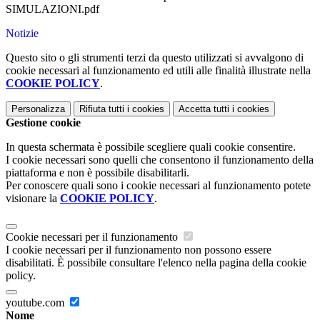
SIMULAZIONI.pdf
Notizie
Questo sito o gli strumenti terzi da questo utilizzati si avvalgono di
cookie necessari al funzionamento ed utili alle finalità illustrate nella
COOKIE POLICY
.
Personalizza
Rifiuta tutti
i cookies
Accetta tutti
i cookies
Gestione cookie
In questa schermata è possibile scegliere quali cookie consentire.
I cookie necessari sono quelli che consentono il funzionamento della
piattaforma e non è possibile disabilitarli.
Per conoscere quali sono i cookie necessari al funzionamento potete
visionare la
COOKIE POLICY
.
Cookie necessari per il funzionamento
I cookie necessari per il funzionamento non possono essere
disabilitati. È possibile consultare l'elenco nella pagina della cookie
policy.
youtube.com
Nome