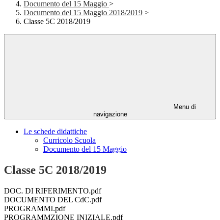
Documento del 15 Maggio
>
Documento del 15 Maggio 2018/2019
>
Classe 5C 2018/2019
Menu di
navigazione
Le schede didattiche
Curricolo Scuola
Documento del 15 Maggio
Classe 5C 2018/2019
DOC. DI RIFERIMENTO.pdf
DOCUMENTO DEL CdC.pdf
PROGRAMMI.pdf
PROGRAMMZIONE INIZIALE.pdf