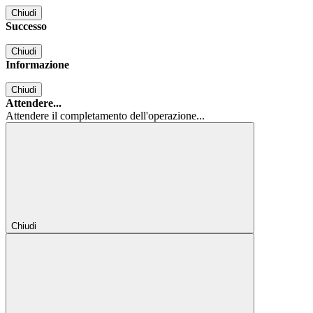
Chiudi
Successo
Chiudi
Informazione
Chiudi
Attendere...
Attendere il completamento dell'operazione...
Chiudi