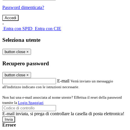
Password dimenticata?
-
Entra con SPID
Entra con CIE
Seleziona utente
button close
×
Recupero password
button close
×
E-mail
Verrà inviato un messaggio
all'indirizzo indicato con le istruzioni necessarie.
Non hai una e-mail associata al nome utente? Effettua il reset della password
tramite la
Login Spaggiari
E-mail inviata, si prega di controllare la casella di posta elettronica!
Errore