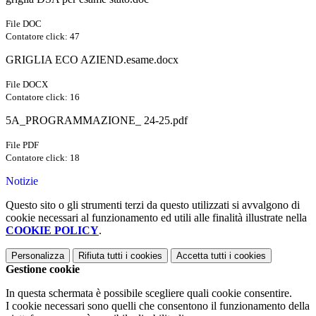
File DOC
Contatore click: 47
GRIGLIA ECO AZIEND.esame.docx
File DOCX
Contatore click: 16
5A_PROGRAMMAZIONE_ 24-25.pdf
File PDF
Contatore click: 18
Notizie
Questo sito o gli strumenti terzi da questo utilizzati si avvalgono di
cookie necessari al funzionamento ed utili alle finalità illustrate nella
COOKIE POLICY
.
Personalizza
Rifiuta tutti
i cookies
Accetta tutti
i cookies
Gestione cookie
In questa schermata è possibile scegliere quali cookie consentire.
I cookie necessari sono quelli che consentono il funzionamento della