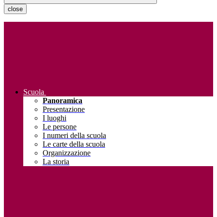
close
Scuola
Panoramica
Presentazione
I luoghi
Le persone
I numeri della scuola
Le carte della scuola
Organizzazione
La storia