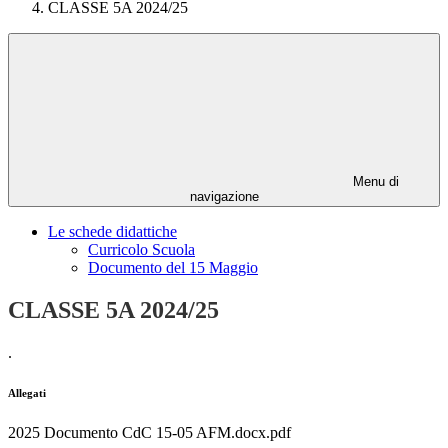
CLASSE 5A 2024/25
Menu di
navigazione
Le schede didattiche
Curricolo Scuola
Documento del 15 Maggio
CLASSE 5A 2024/25
.
Allegati
2025 Documento CdC 15-05 AFM.docx.pdf