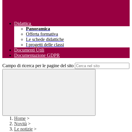
Didattica
Panoramica
Offerta formativa
Le schede didattiche
I progetti delle classi
Documenti Utili
Documentazione GDPR
Campo di ricerca per le pagine del sito
Home
>
Novità
>
Le notizie
>