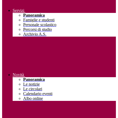
Servizi
Panoramica
Famiglie e studenti
Personale scolastico
Percorsi di studio
Archivio A.S.
Novità
Panoramica
Le notizie
Le circolari
Calendario eventi
Albo online