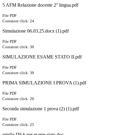
5 AFM Relazione docente 2° lingua.pdf
File PDF
Contatore click: 24
Simulazione 06.03.25.docx (1).pdf
File PDF
Contatore click: 30
SIMULAZIONE ESAME STATO II.pdf
File PDF
Contatore click: 39
PRIMA SIMULAZIONE I PROVA (1).pdf
File PDF
Contatore click: 20
Seconda simulazione 1 prova (2) (1).pdf
File PDF
Contatore click: 25
griglia DSA per esame stato.doc