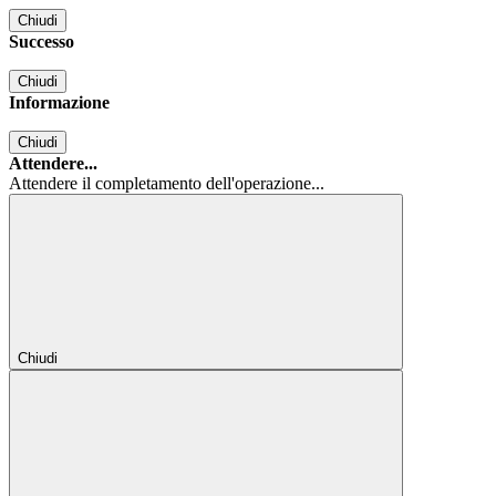
Chiudi
Successo
Chiudi
Informazione
Chiudi
Attendere...
Attendere il completamento dell'operazione...
Chiudi