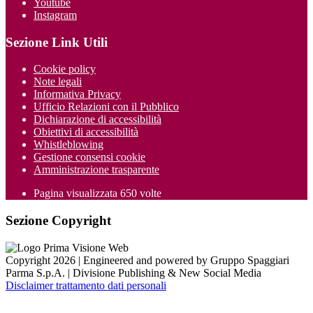
Youtube
Instagram
Sezione Link Utili
Cookie policy
Note legali
Informativa Privacy
Ufficio Relazioni con il Pubblico
Dichiarazione di accessibilità
Obiettivi di accessibilità
Whistleblowing
Gestione consensi cookie
Amministrazione trasparente
Pagina visualizzata
650
volte
Sezione Copyright
Copyright 2026 | Engineered and powered by Gruppo Spaggiari
Parma S.p.A. | Divisione Publishing & New Social Media
Disclaimer trattamento dati personali