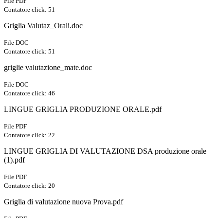
File PDF
Contatore click: 51
Griglia Valutaz_Orali.doc
File DOC
Contatore click: 51
griglie valutazione_mate.doc
File DOC
Contatore click: 46
LINGUE GRIGLIA PRODUZIONE ORALE.pdf
File PDF
Contatore click: 22
LINGUE GRIGLIA DI VALUTAZIONE DSA produzione orale
(1).pdf
File PDF
Contatore click: 20
Griglia di valutazione nuova Prova.pdf