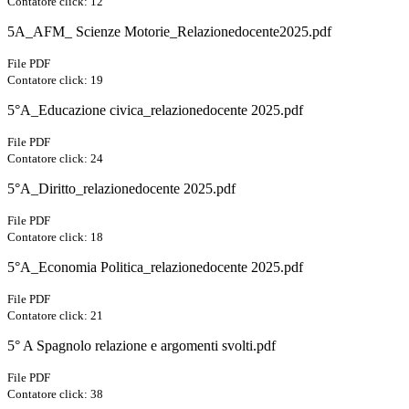
Contatore click: 12
5A_AFM_ Scienze Motorie_Relazionedocente2025.pdf
File PDF
Contatore click: 19
5°A_Educazione civica_relazionedocente 2025.pdf
File PDF
Contatore click: 24
5°A_Diritto_relazionedocente 2025.pdf
File PDF
Contatore click: 18
5°A_Economia Politica_relazionedocente 2025.pdf
File PDF
Contatore click: 21
5° A Spagnolo relazione e argomenti svolti.pdf
File PDF
Contatore click: 38