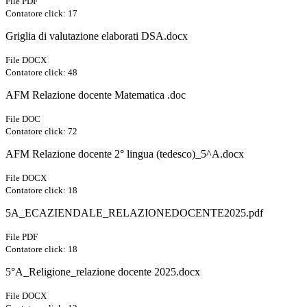
File PDF
Contatore click: 17
Griglia di valutazione elaborati DSA.docx
File DOCX
Contatore click: 48
AFM Relazione docente Matematica .doc
File DOC
Contatore click: 72
AFM Relazione docente 2° lingua (tedesco)_5^A.docx
File DOCX
Contatore click: 18
5A_ECAZIENDALE_RELAZIONEDOCENTE2025.pdf
File PDF
Contatore click: 18
5°A_Religione_relazione docente 2025.docx
File DOCX