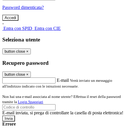
Password dimenticata?
-
Entra con SPID
Entra con CIE
Seleziona utente
button close
×
Recupero password
button close
×
E-mail
Verrà inviato un messaggio
all'indirizzo indicato con le istruzioni necessarie.
Non hai una e-mail associata al nome utente? Effettua il reset della password
tramite la
Login Spaggiari
E-mail inviata, si prega di controllare la casella di posta elettronica!
Errore