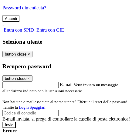
Password dimenticata?
-
Entra con SPID
Entra con CIE
Seleziona utente
button close
×
Recupero password
button close
×
E-mail
Verrà inviato un messaggio
all'indirizzo indicato con le istruzioni necessarie.
Non hai una e-mail associata al nome utente? Effettua il reset della password
tramite la
Login Spaggiari
E-mail inviata, si prega di controllare la casella di posta elettronica!
Errore