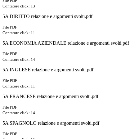
File PDF
Contatore click: 13
5A DIRITTO relazione e argomenti svolti.pdf
File PDF
Contatore click: 11
5A ECONOMIA AZIENDALE relazione e argomenti svolti.pdf
File PDF
Contatore click: 14
5A INGLESE relazione e argomenti svolti.pdf
File PDF
Contatore click: 11
5A FRANCESE relazione e argomenti svolti.pdf
File PDF
Contatore click: 14
5A SPAGNOLO relazione e argomenti svolti.pdf
File PDF