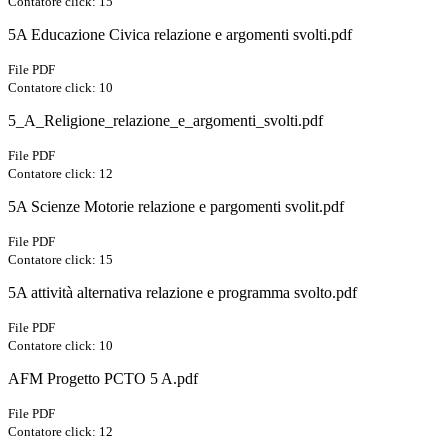
Contatore click: 15
5A Educazione Civica relazione e argomenti svolti.pdf
File PDF
Contatore click: 10
5_A_Religione_relazione_e_argomenti_svolti.pdf
File PDF
Contatore click: 12
5A Scienze Motorie relazione e pargomenti svolit.pdf
File PDF
Contatore click: 15
5A attività alternativa relazione e programma svolto.pdf
File PDF
Contatore click: 10
AFM Progetto PCTO 5 A.pdf
File PDF
Contatore click: 12