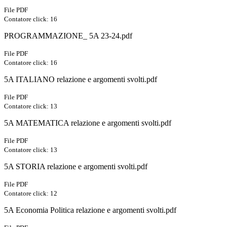
File PDF
Contatore click: 16
PROGRAMMAZIONE_ 5A 23-24.pdf
File PDF
Contatore click: 16
5A ITALIANO relazione e argomenti svolti.pdf
File PDF
Contatore click: 13
5A MATEMATICA relazione e argomenti svolti.pdf
File PDF
Contatore click: 13
5A STORIA relazione e argomenti svolti.pdf
File PDF
Contatore click: 12
5A Economia Politica relazione e argomenti svolti.pdf