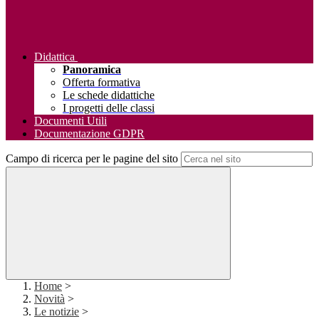
Didattica
Panoramica
Offerta formativa
Le schede didattiche
I progetti delle classi
Documenti Utili
Documentazione GDPR
Campo di ricerca per le pagine del sito
Home
>
Novità
>
Le notizie
>