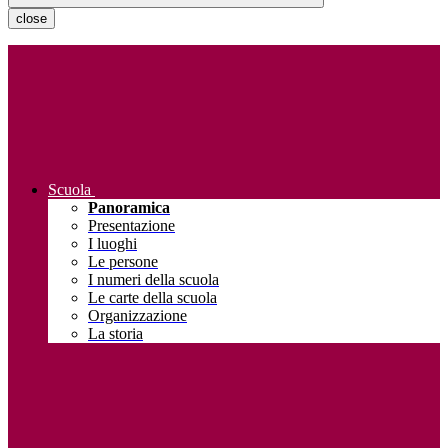
close
Scuola
Panoramica
Presentazione
I luoghi
Le persone
I numeri della scuola
Le carte della scuola
Organizzazione
La storia