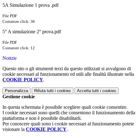
5A Simulazione 1 prova .pdf
File PDF
Contatore click: 36
5° A simulazione 2° prova.pdf
File PDF
Contatore click: 12
Notizie
Questo sito o gli strumenti terzi da questo utilizzati si avvalgono di
cookie necessari al funzionamento ed utili alle finalità illustrate nella
COOKIE POLICY
.
Personalizza
Rifiuta tutti
i cookies
Accetta tutti
i cookies
Gestione cookie
In questa schermata è possibile scegliere quali cookie consentire.
I cookie necessari sono quelli che consentono il funzionamento della
piattaforma e non è possibile disabilitarli.
Per conoscere quali sono i cookie necessari al funzionamento potete
visionare la
COOKIE POLICY
.