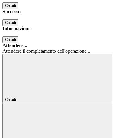
Chiudi
Successo
Chiudi
Informazione
Chiudi
Attendere...
Attendere il completamento dell'operazione...
Chiudi