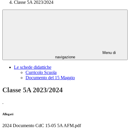
Classe 5A 2023/2024
Menu di
navigazione
Le schede didattiche
Curricolo Scuola
Documento del 15 Maggio
Classe 5A 2023/2024
.
Allegati
2024 Documento CdC 15-05 5A AFM.pdf