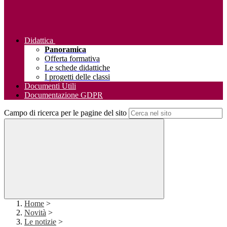
Didattica
Panoramica
Offerta formativa
Le schede didattiche
I progetti delle classi
Documenti Utili
Documentazione GDPR
Campo di ricerca per le pagine del sito
Home
>
Novità
>
Le notizie
>