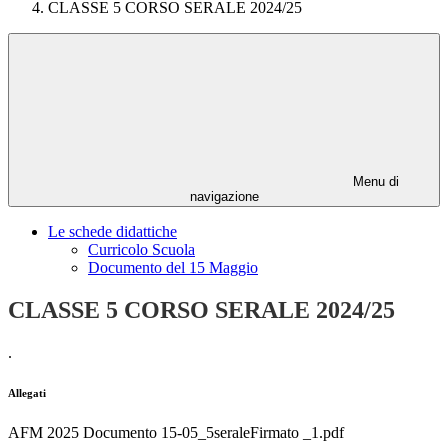
CLASSE 5 CORSO SERALE 2024/25
Menu di
navigazione
Le schede didattiche
Curricolo Scuola
Documento del 15 Maggio
CLASSE 5 CORSO SERALE 2024/25
.
Allegati
AFM 2025 Documento 15-05_5seraleFirmato _1.pdf