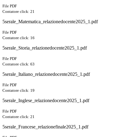
File PDF
Contatore click: 21
5serale_Matematica_relazionedocente2025_1.pdf
File PDF
Contatore click: 16
5serale_Storia_relazionedocente2025_1.pdf
File PDF
Contatore click: 63
5serale_Italiano_relazionedocente2025_1.pdf
File PDF
Contatore click: 19
5serale_Inglese_relazionedocente2025_1.pdf
File PDF
Contatore click: 21
5serale_Francese_relazionefinale2025_1.pdf