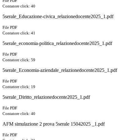
File PDF
Contatore click: 40
5serale_Educazione-civica_relazionedocente2025_1.pdf
File PDF
Contatore click: 41
5serale_economia-politica_relazionedocente2025_1.pdf
File PDF
Contatore click: 59
5serale_Economia-aziendale_relazionedocente2025_1.pdf
File PDF
Contatore click: 19
5serale_Diritto_relazionedocente2025_1.pdf
File PDF
Contatore click: 40
AFM simulazione 2 prova 5serale 15042025 _1.pdf
File PDF