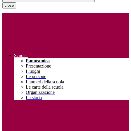
close
Scuola
Panoramica
Presentazione
I luoghi
Le persone
I numeri della scuola
Le carte della scuola
Organizzazione
La storia