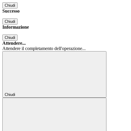
Chiudi
Successo
Chiudi
Informazione
Chiudi
Attendere...
Attendere il completamento dell'operazione...
Chiudi