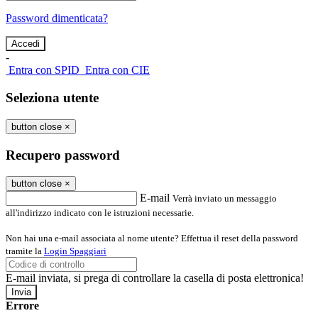
Password dimenticata?
-
Entra con SPID
Entra con CIE
Seleziona utente
button close
×
Recupero password
button close
×
E-mail
Verrà inviato un messaggio
all'indirizzo indicato con le istruzioni necessarie.
Non hai una e-mail associata al nome utente? Effettua il reset della password
tramite la
Login Spaggiari
E-mail inviata, si prega di controllare la casella di posta elettronica!
Errore