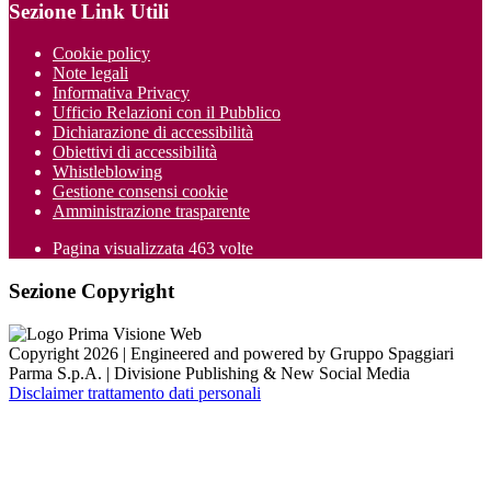
Sezione Link Utili
Cookie policy
Note legali
Informativa Privacy
Ufficio Relazioni con il Pubblico
Dichiarazione di accessibilità
Obiettivi di accessibilità
Whistleblowing
Gestione consensi cookie
Amministrazione trasparente
Pagina visualizzata
463
volte
Sezione Copyright
Copyright 2026 | Engineered and powered by Gruppo Spaggiari
Parma S.p.A. | Divisione Publishing & New Social Media
Disclaimer trattamento dati personali