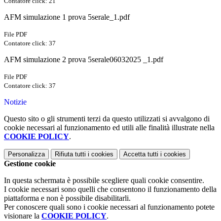
Contatore click: 21
AFM simulazione 1 prova 5serale_1.pdf
File PDF
Contatore click: 37
AFM simulazione 2 prova 5serale06032025 _1.pdf
File PDF
Contatore click: 37
Notizie
Questo sito o gli strumenti terzi da questo utilizzati si avvalgono di
cookie necessari al funzionamento ed utili alle finalità illustrate nella
COOKIE POLICY
.
Personalizza
Rifiuta tutti
i cookies
Accetta tutti
i cookies
Gestione cookie
In questa schermata è possibile scegliere quali cookie consentire.
I cookie necessari sono quelli che consentono il funzionamento della
piattaforma e non è possibile disabilitarli.
Per conoscere quali sono i cookie necessari al funzionamento potete
visionare la
COOKIE POLICY
.