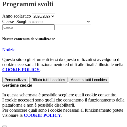
Programmi svolti
Anno scolastico
Classe
Nessun contenuto da visualizzare
Notizie
Questo sito o gli strumenti terzi da questo utilizzati si avvalgono di
cookie necessari al funzionamento ed utili alle finalità illustrate nella
COOKIE POLICY
.
Personalizza
Rifiuta tutti
i cookies
Accetta tutti
i cookies
Gestione cookie
In questa schermata è possibile scegliere quali cookie consentire.
I cookie necessari sono quelli che consentono il funzionamento della
piattaforma e non è possibile disabilitarli.
Per conoscere quali sono i cookie necessari al funzionamento potete
visionare la
COOKIE POLICY
.