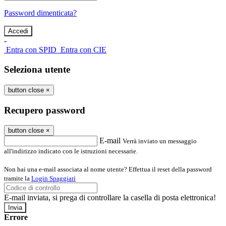
Password dimenticata?
-
Entra con SPID
Entra con CIE
Seleziona utente
button close
×
Recupero password
button close
×
E-mail
Verrà inviato un messaggio
all'indirizzo indicato con le istruzioni necessarie.
Non hai una e-mail associata al nome utente? Effettua il reset della password
tramite la
Login Spaggiari
E-mail inviata, si prega di controllare la casella di posta elettronica!
Errore