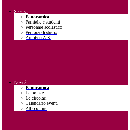
Servizi
Panoramica
Famiglie e studenti
Personale scolastico
Percorsi di studio
Archivio A.S.
Novità
Panoramica
Le notizie
Le circolari
Calendario eventi
Albo online