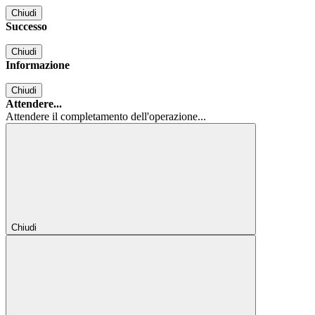
Chiudi
Successo
Chiudi
Informazione
Chiudi
Attendere...
Attendere il completamento dell'operazione...
Chiudi