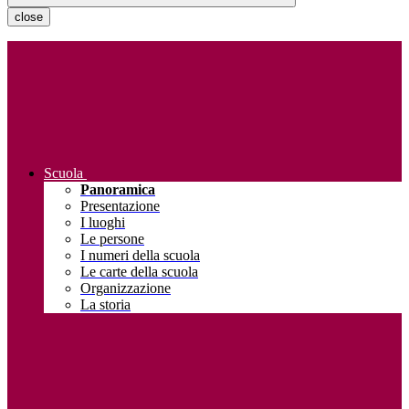
close
Scuola
Panoramica
Presentazione
I luoghi
Le persone
I numeri della scuola
Le carte della scuola
Organizzazione
La storia