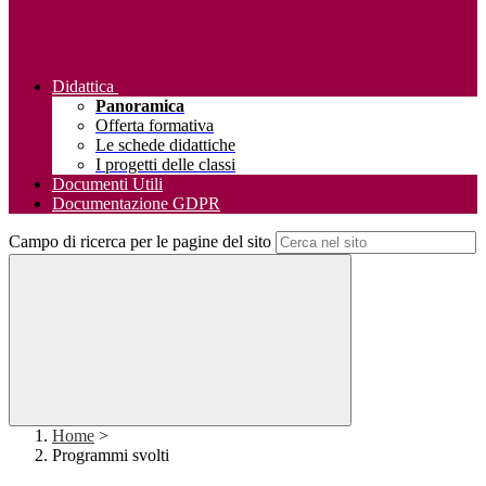
Didattica
Panoramica
Offerta formativa
Le schede didattiche
I progetti delle classi
Documenti Utili
Documentazione GDPR
Campo di ricerca per le pagine del sito
Home
>
Programmi svolti