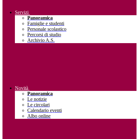
Servizi
Panoramica
Famiglie e studenti
Personale scolastico
Percorsi di studio
Archivio A.S.
Novità
Panoramica
Le notizie
Le circolari
Calendario eventi
Albo online