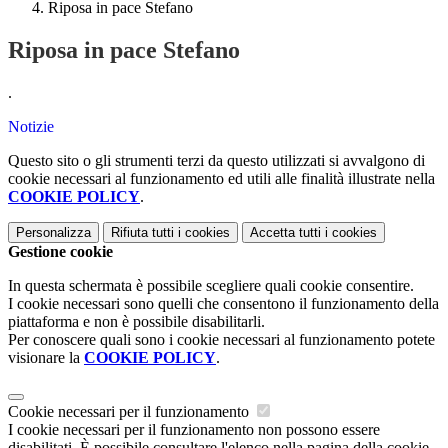
Riposa in pace Stefano
Riposa in pace Stefano
.
Notizie
Questo sito o gli strumenti terzi da questo utilizzati si avvalgono di
cookie necessari al funzionamento ed utili alle finalità illustrate nella
COOKIE POLICY
.
Personalizza
Rifiuta tutti
i cookies
Accetta tutti
i cookies
Gestione cookie
In questa schermata è possibile scegliere quali cookie consentire.
I cookie necessari sono quelli che consentono il funzionamento della
piattaforma e non è possibile disabilitarli.
Per conoscere quali sono i cookie necessari al funzionamento potete
visionare la
COOKIE POLICY
.
Cookie necessari per il funzionamento
I cookie necessari per il funzionamento non possono essere
disabilitati. È possibile consultare l'elenco nella pagina della cookie