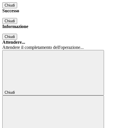
Chiudi
Successo
Chiudi
Informazione
Chiudi
Attendere...
Attendere il completamento dell'operazione...
Chiudi