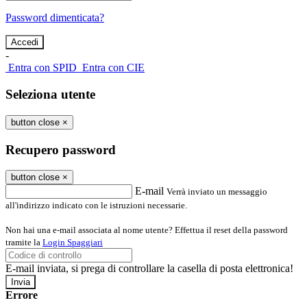
Password dimenticata?
-
Entra con SPID
Entra con CIE
Seleziona utente
button close
×
Recupero password
button close
×
E-mail
Verrà inviato un messaggio
all'indirizzo indicato con le istruzioni necessarie.
Non hai una e-mail associata al nome utente? Effettua il reset della password
tramite la
Login Spaggiari
E-mail inviata, si prega di controllare la casella di posta elettronica!
Errore