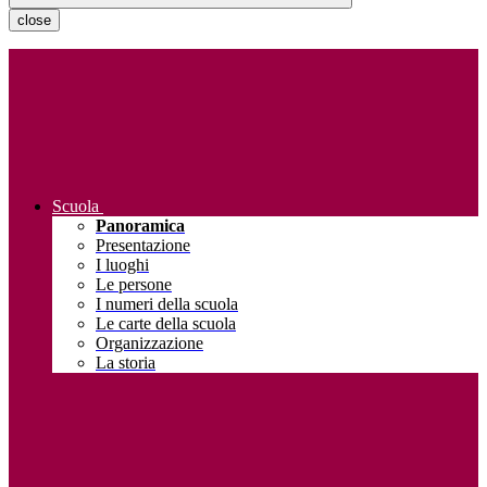
close
Scuola
Panoramica
Presentazione
I luoghi
Le persone
I numeri della scuola
Le carte della scuola
Organizzazione
La storia