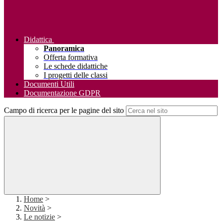
Didattica
Panoramica
Offerta formativa
Le schede didattiche
I progetti delle classi
Documenti Utili
Documentazione GDPR
Campo di ricerca per le pagine del sito
Home
>
Novità
>
Le notizie
>