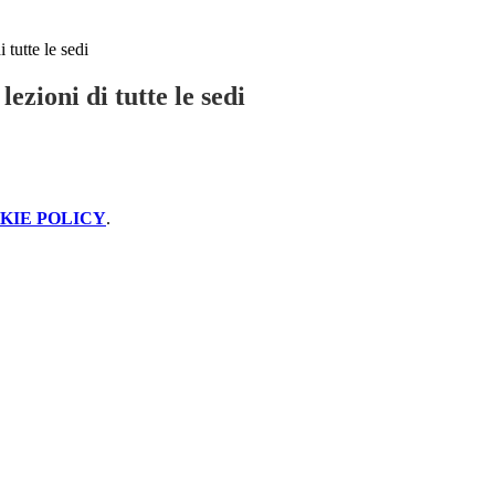
i tutte le sedi
lezioni di tutte le sedi
KIE POLICY
.