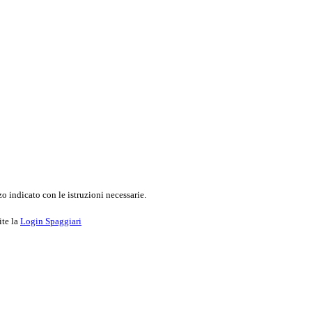
o indicato con le istruzioni necessarie.
ite la
Login Spaggiari