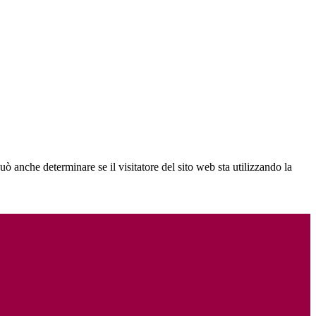
ò anche determinare se il visitatore del sito web sta utilizzando la