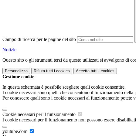
Campo di ricerca per le pagine del sito
Notizie
Questo sito o gli strumenti terzi da questo utilizzati si avvalgono di coo
Personalizza
Rifiuta tutti
i cookies
Accetta tutti
i cookies
Gestione cookie
In questa schermata è possibile scegliere quali cookie consentire.
I cookie necessari sono quelli che consentono il funzionamento della pi
Per conoscere quali sono i cookie necessari al funzionamento potete v
Cookie necessari per il funzionamento
I cookie necessari per il funzionamento non possono essere disabilitati.
youtube.com