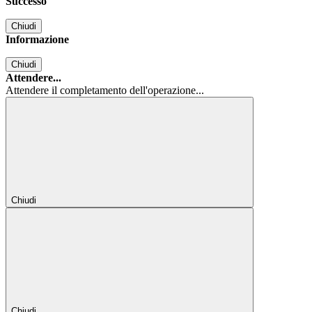
Successo
Chiudi
Informazione
Chiudi
Attendere...
Attendere il completamento dell'operazione...
Chiudi
Chiudi