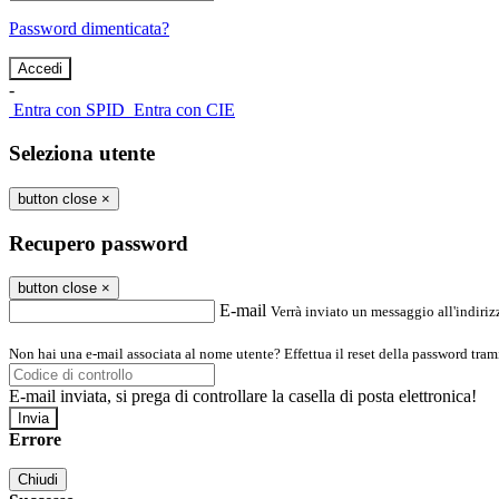
Password dimenticata?
-
Entra con SPID
Entra con CIE
Seleziona utente
button close
×
Recupero password
button close
×
E-mail
Verrà inviato un messaggio all'indirizz
Non hai una e-mail associata al nome utente? Effettua il reset della password tram
E-mail inviata, si prega di controllare la casella di posta elettronica!
Errore
Chiudi