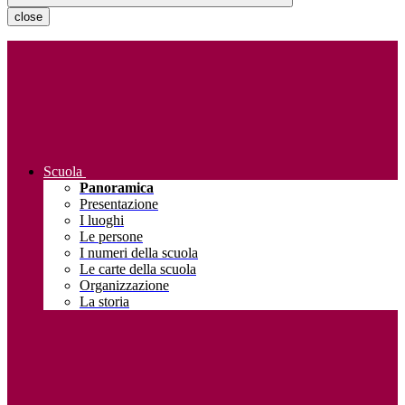
close
Scuola
Panoramica
Presentazione
I luoghi
Le persone
I numeri della scuola
Le carte della scuola
Organizzazione
La storia