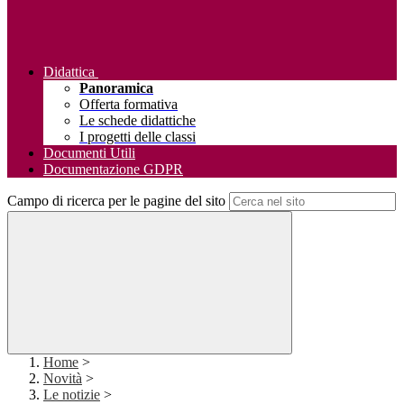
Didattica
Panoramica
Offerta formativa
Le schede didattiche
I progetti delle classi
Documenti Utili
Documentazione GDPR
Campo di ricerca per le pagine del sito
Home
>
Novità
>
Le notizie
>