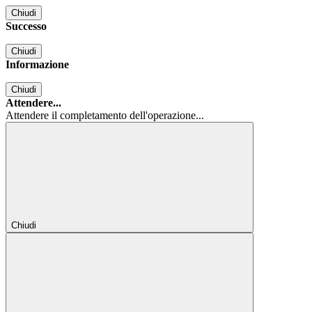
Chiudi
Successo
Chiudi
Informazione
Chiudi
Attendere...
Attendere il completamento dell'operazione...
Chiudi