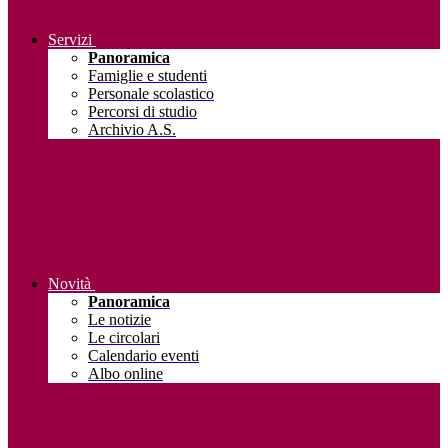
Servizi
Panoramica
Famiglie e studenti
Personale scolastico
Percorsi di studio
Archivio A.S.
Novità
Panoramica
Le notizie
Le circolari
Calendario eventi
Albo online