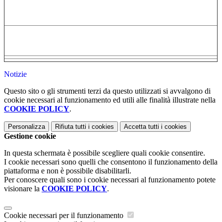
Notizie
Questo sito o gli strumenti terzi da questo utilizzati si avvalgono di
cookie necessari al funzionamento ed utili alle finalità illustrate nella
COOKIE POLICY
.
Personalizza
Rifiuta tutti
i cookies
Accetta tutti
i cookies
Gestione cookie
In questa schermata è possibile scegliere quali cookie consentire.
I cookie necessari sono quelli che consentono il funzionamento della
piattaforma e non è possibile disabilitarli.
Per conoscere quali sono i cookie necessari al funzionamento potete
visionare la
COOKIE POLICY
.
Cookie necessari per il funzionamento