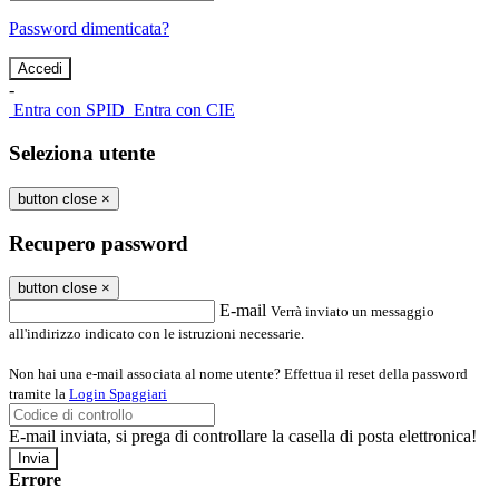
Password dimenticata?
-
Entra con SPID
Entra con CIE
Seleziona utente
button close
×
Recupero password
button close
×
E-mail
Verrà inviato un messaggio
all'indirizzo indicato con le istruzioni necessarie.
Non hai una e-mail associata al nome utente? Effettua il reset della password
tramite la
Login Spaggiari
E-mail inviata, si prega di controllare la casella di posta elettronica!
Errore