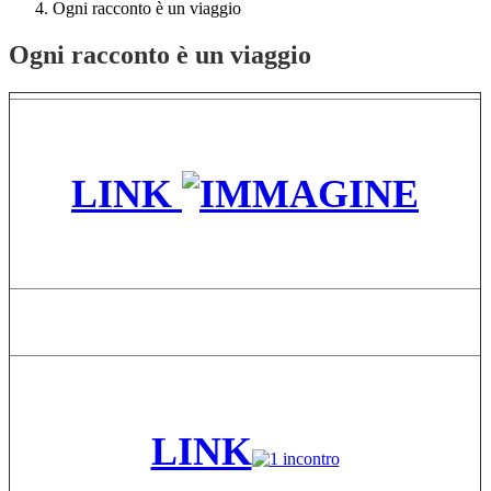
Ogni racconto è un viaggio
Ogni racconto è un viaggio
LINK
LINK