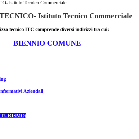
 Istituto Tecnico Commerciale
ECNICO- Istituto Tecnico Commerciale
izzo tecnico ITC comprende diversi indirizzi tra cui:
BIENNIO COMUNE
ing
nformativi Aziendali
 TURISMO)