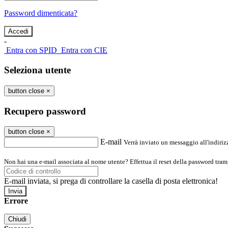
Password dimenticata?
-
Entra con SPID
Entra con CIE
Seleziona utente
button close
×
Recupero password
button close
×
E-mail
Verrà inviato un messaggio all'indirizz
Non hai una e-mail associata al nome utente? Effettua il reset della password tram
E-mail inviata, si prega di controllare la casella di posta elettronica!
Errore
Chiudi