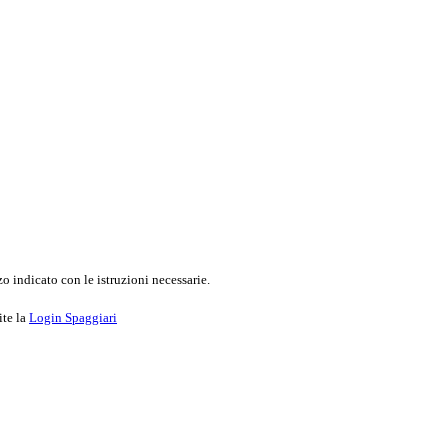
o indicato con le istruzioni necessarie.
ite la
Login Spaggiari