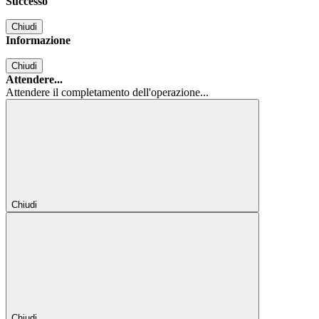
Successo
Chiudi
Informazione
Chiudi
Attendere...
Attendere il completamento dell'operazione...
Chiudi
Chiudi