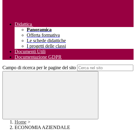
Didattica
Panoramica
Offerta formativa
Le schede didattiche
I progetti delle classi
Documenti Utili
Documentazione GDPR
Campo di ricerca per le pagine del sito
Home
>
ECONOMIA AZIENDALE