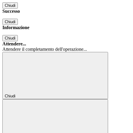
Chiudi
Successo
Chiudi
Informazione
Chiudi
Attendere...
Attendere il completamento dell'operazione...
Chiudi