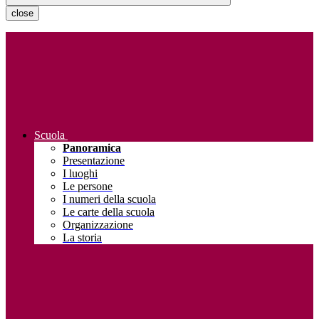
close
Scuola
Panoramica
Presentazione
I luoghi
Le persone
I numeri della scuola
Le carte della scuola
Organizzazione
La storia