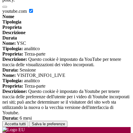
youtube.com
Nome
Tipologia
Proprieta
Descrizione
Durata
Nome:
YSC
Tipologia:
analitico
Proprieta:
Terza-parte
Descrizione:
Questo cookie è impostato da YouTube per tenere
traccia delle visualizzazioni dei video incorporati.
Durata:
Sessione
Nome:
VISITOR_INFO1_LIVE
Tipologia:
analitico
Proprieta:
Terza-parte
Descrizione:
Questo cookie è impostato da Youtube per tenere
traccia delle preferenze dell'utente per i video di Youtube incorporati
nei siti; può anche determinare se il visitatore del sito web sta
utilizzando la nuova o la vecchia versione dell'interfaccia di
Youtube.
Durata:
6 mesi
Accetta tutti
Salva le preferenze