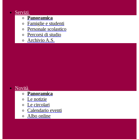
Servizi
Panoramica
Famiglie e studenti
Personale scolastico
Percorsi di studio
Archivio A.S.
Novità
Panoramica
Le notizie
Le circolari
Calendario eventi
Albo online