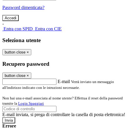
Password dimenticata?
-
Entra con SPID
Entra con CIE
Seleziona utente
button close
×
Recupero password
button close
×
E-mail
Verrà inviato un messaggio
all'indirizzo indicato con le istruzioni necessarie.
Non hai una e-mail associata al nome utente? Effettua il reset della password
tramite la
Login Spaggiari
E-mail inviata, si prega di controllare la casella di posta elettronica!
Errore