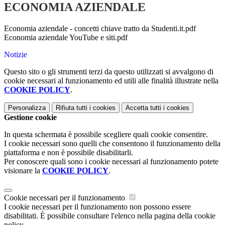
ECONOMIA AZIENDALE
Economia aziendale - concetti chiave tratto da Studenti.it.pdf
Economia aziendale YouTube e siti.pdf
Notizie
Questo sito o gli strumenti terzi da questo utilizzati si avvalgono di
cookie necessari al funzionamento ed utili alle finalità illustrate nella
COOKIE POLICY
.
Personalizza
Rifiuta tutti
i cookies
Accetta tutti
i cookies
Gestione cookie
In questa schermata è possibile scegliere quali cookie consentire.
I cookie necessari sono quelli che consentono il funzionamento della
piattaforma e non è possibile disabilitarli.
Per conoscere quali sono i cookie necessari al funzionamento potete
visionare la
COOKIE POLICY
.
Cookie necessari per il funzionamento
I cookie necessari per il funzionamento non possono essere
disabilitati. È possibile consultare l'elenco nella pagina della cookie
policy.