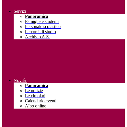
Servizi
Panoramica
Famiglie e studenti
Personale scolastico
Percorsi di studio
Archivio A.S.
Novità
Panoramica
Le notizie
Le circolari
Calendario eventi
Albo online