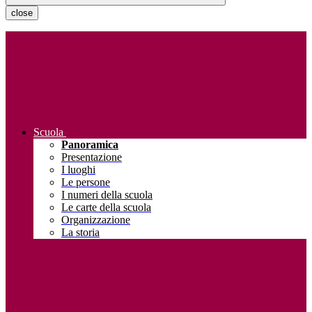
close
Scuola
Panoramica
Presentazione
I luoghi
Le persone
I numeri della scuola
Le carte della scuola
Organizzazione
La storia