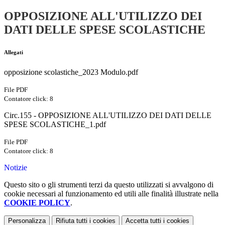
OPPOSIZIONE ALL'UTILIZZO DEI
DATI DELLE SPESE SCOLASTICHE
Allegati
opposizione scolastiche_2023 Modulo.pdf
File PDF
Contatore click: 8
Circ.155 - OPPOSIZIONE ALL'UTILIZZO DEI DATI DELLE
SPESE SCOLASTICHE_1.pdf
File PDF
Contatore click: 8
Notizie
Questo sito o gli strumenti terzi da questo utilizzati si avvalgono di
cookie necessari al funzionamento ed utili alle finalità illustrate nella
COOKIE POLICY
.
Personalizza
Rifiuta tutti
i cookies
Accetta tutti
i cookies