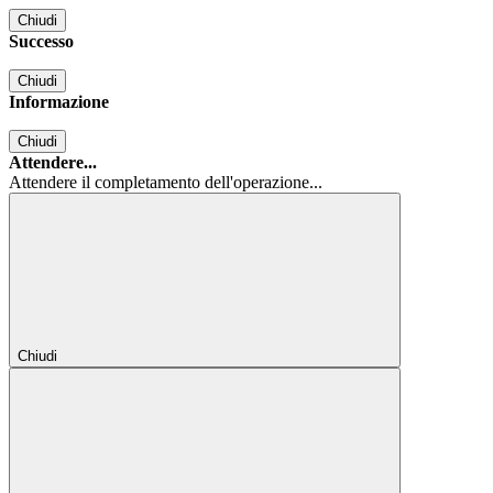
Chiudi
Successo
Chiudi
Informazione
Chiudi
Attendere...
Attendere il completamento dell'operazione...
Chiudi