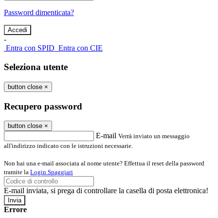
Password dimenticata?
-
Entra con SPID
Entra con CIE
Seleziona utente
button close
×
Recupero password
button close
×
E-mail
Verrà inviato un messaggio
all'indirizzo indicato con le istruzioni necessarie.
Non hai una e-mail associata al nome utente? Effettua il reset della password
tramite la
Login Spaggiari
E-mail inviata, si prega di controllare la casella di posta elettronica!
Errore