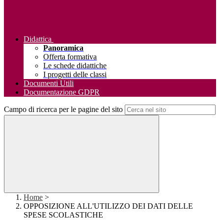
Didattica
Panoramica
Offerta formativa
Le schede didattiche
I progetti delle classi
Documenti Utili
Documentazione GDPR
Campo di ricerca per le pagine del sito
Home
>
OPPOSIZIONE ALL'UTILIZZO DEI DATI DELLE
SPESE SCOLASTICHE