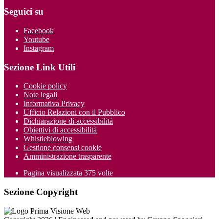
Seguici su
Facebook
Youtube
Instagram
Sezione Link Utili
Cookie policy
Note legali
Informativa Privacy
Ufficio Relazioni con il Pubblico
Dichiarazione di accessibilità
Obiettivi di accessibilità
Whistleblowing
Gestione consensi cookie
Amministrazione trasparente
Pagina visualizzata
375
volte
Sezione Copyright