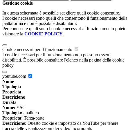
Gestione cookie
In questa schermata è possibile scegliere quali cookie consentire.
I cookie necessari sono quelli che consentono il funzionamento della
piattaforma e non è possibile disabilitarli.
Per conoscere quali sono i cookie necessari al funzionamento potete
visionare la
COOKIE POLICY
.
Cookie necessari per il funzionamento
I cookie necessari per il funzionamento non possono essere
disabilitati. È possibile consultare l'elenco nella pagina della cookie
policy.
youtube.com
Nome
Tipologia
Proprieta
Descrizione
Durata
Nome:
YSC
Tipologia:
analitico
Proprieta:
Terza-parte
Descrizione:
Questo cookie è impostato da YouTube per tenere
traccia delle visualizzazioni dei video incorporati.