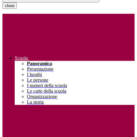
close
Scuola
Panoramica
Presentazione
I luoghi
Le persone
I numeri della scuola
Le carte della scuola
Organizzazione
La storia