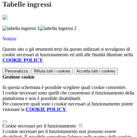
Tabelle ingressi
Notizie
Questo sito o gli strumenti terzi da questo utilizzati si avvalgono di
cookie necessari al funzionamento ed utili alle finalità illustrate nella
COOKIE POLICY
.
Personalizza
Rifiuta tutti
i cookies
Accetta tutti
i cookies
Gestione cookie
In questa schermata è possibile scegliere quali cookie consentire.
I cookie necessari sono quelli che consentono il funzionamento della
piattaforma e non è possibile disabilitarli.
Per conoscere quali sono i cookie necessari al funzionamento potete
visionare la
COOKIE POLICY
.
Cookie necessari per il funzionamento
I cookie necessari per il funzionamento non possono essere
disabilitati. È possibile consultare l'elenco nella pagina della cookie