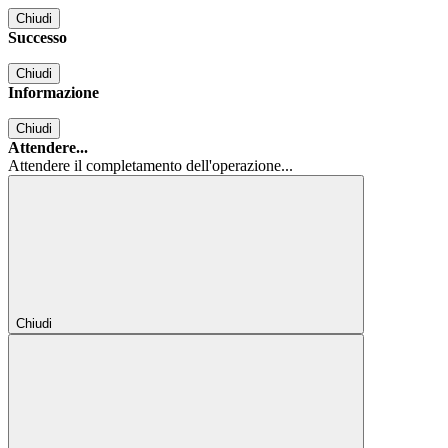
Chiudi
Successo
Chiudi
Informazione
Chiudi
Attendere...
Attendere il completamento dell'operazione...
Chiudi