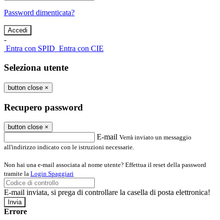
Password dimenticata?
-
Entra con SPID
Entra con CIE
Seleziona utente
button close
×
Recupero password
button close
×
E-mail
Verrà inviato un messaggio
all'indirizzo indicato con le istruzioni necessarie.
Non hai una e-mail associata al nome utente? Effettua il reset della password
tramite la
Login Spaggiari
E-mail inviata, si prega di controllare la casella di posta elettronica!
Errore