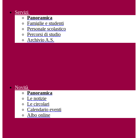
Servizi
Panoramica
Famiglie e studenti
Personale scolastico
Percorsi di studio
Archivio A.S.
Novità
Panoramica
Le notizie
Le circolari
Calendario eventi
Albo online