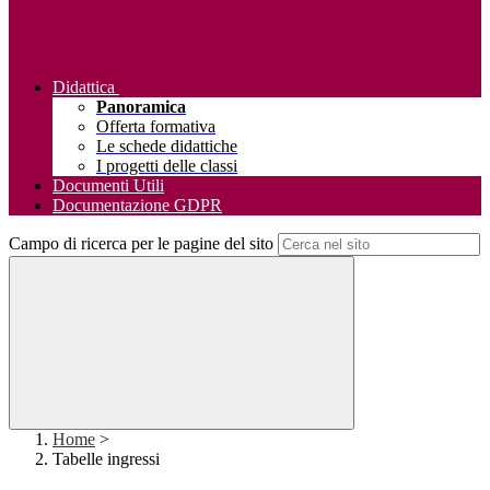
Didattica
Panoramica
Offerta formativa
Le schede didattiche
I progetti delle classi
Documenti Utili
Documentazione GDPR
Campo di ricerca per le pagine del sito
Home
>
Tabelle ingressi