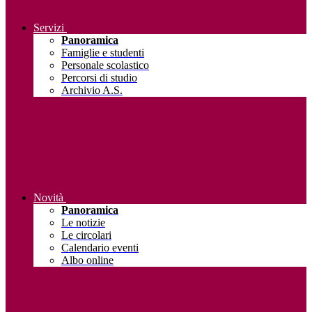
Servizi
Panoramica
Famiglie e studenti
Personale scolastico
Percorsi di studio
Archivio A.S.
Novità
Panoramica
Le notizie
Le circolari
Calendario eventi
Albo online