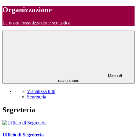
Organizzazione
La nostra organizzazione scolastica
Menu di
navigazione
Visualizza tutti
Segreteria
Segreteria
Ufficio di Segreteria