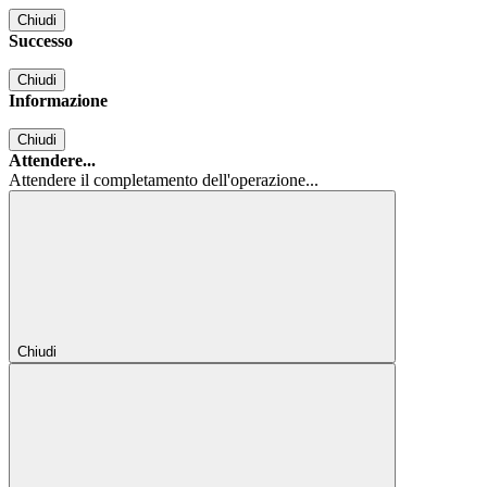
Chiudi
Successo
Chiudi
Informazione
Chiudi
Attendere...
Attendere il completamento dell'operazione...
Chiudi