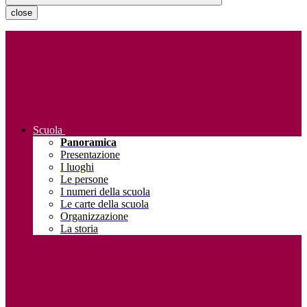
close
Scuola
Panoramica
Presentazione
I luoghi
Le persone
I numeri della scuola
Le carte della scuola
Organizzazione
La storia