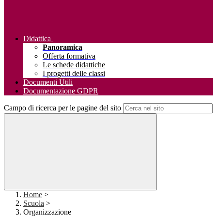
Didattica
Panoramica
Offerta formativa
Le schede didattiche
I progetti delle classi
Documenti Utili
Documentazione GDPR
Campo di ricerca per le pagine del sito
Home
>
Scuola
>
Organizzazione