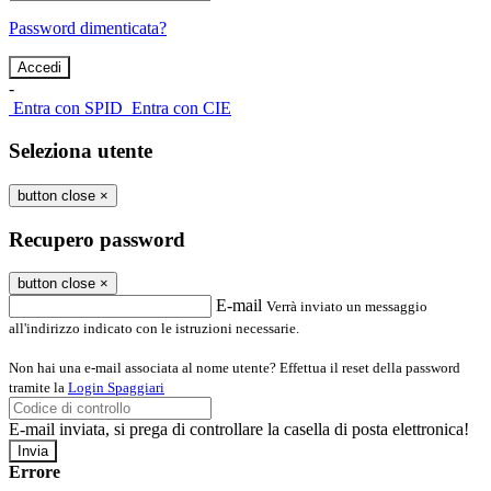
Password dimenticata?
-
Entra con SPID
Entra con CIE
Seleziona utente
button close
×
Recupero password
button close
×
E-mail
Verrà inviato un messaggio
all'indirizzo indicato con le istruzioni necessarie.
Non hai una e-mail associata al nome utente? Effettua il reset della password
tramite la
Login Spaggiari
E-mail inviata, si prega di controllare la casella di posta elettronica!
Errore