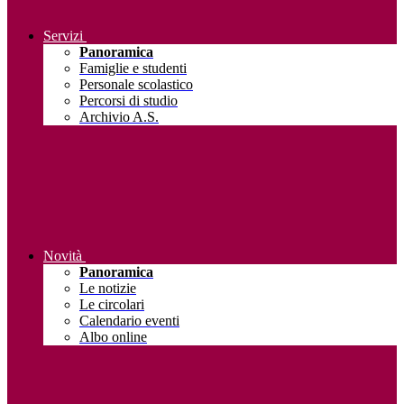
Servizi
Panoramica
Famiglie e studenti
Personale scolastico
Percorsi di studio
Archivio A.S.
Novità
Panoramica
Le notizie
Le circolari
Calendario eventi
Albo online