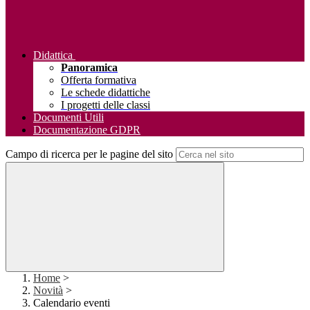
Didattica
Panoramica
Offerta formativa
Le schede didattiche
I progetti delle classi
Documenti Utili
Documentazione GDPR
Campo di ricerca per le pagine del sito
Home
>
Novità
>
Calendario eventi