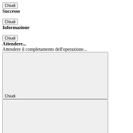
Chiudi
Successo
Chiudi
Informazione
Chiudi
Attendere...
Attendere il completamento dell'operazione...
Chiudi