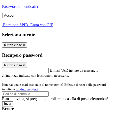
Password dimenticata?
-
Entra con SPID
Entra con CIE
Seleziona utente
button close
×
Recupero password
button close
×
E-mail
Verrà inviato un messaggio
all'indirizzo indicato con le istruzioni necessarie.
Non hai una e-mail associata al nome utente? Effettua il reset della password
tramite la
Login Spaggiari
E-mail inviata, si prega di controllare la casella di posta elettronica!
Errore