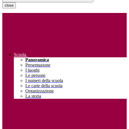
close
Scuola
Panoramica
Presentazione
I luoghi
Le persone
I numeri della scuola
Le carte della scuola
Organizzazione
La storia