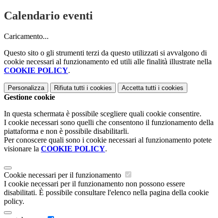
Calendario eventi
Caricamento...
Questo sito o gli strumenti terzi da questo utilizzati si avvalgono di
cookie necessari al funzionamento ed utili alle finalità illustrate nella
COOKIE POLICY
.
Personalizza
Rifiuta tutti
i cookies
Accetta tutti
i cookies
Gestione cookie
In questa schermata è possibile scegliere quali cookie consentire.
I cookie necessari sono quelli che consentono il funzionamento della
piattaforma e non è possibile disabilitarli.
Per conoscere quali sono i cookie necessari al funzionamento potete
visionare la
COOKIE POLICY
.
Cookie necessari per il funzionamento
I cookie necessari per il funzionamento non possono essere
disabilitati. È possibile consultare l'elenco nella pagina della cookie
policy.