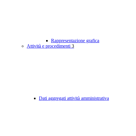
Rappresentazione grafica
Attività e procedimenti
3
Dati aggregati attività amministrativa