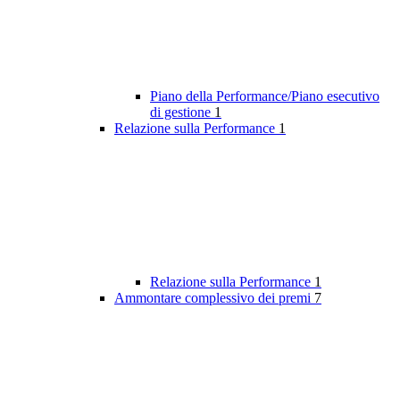
Piano della Performance/Piano esecutivo
di gestione
1
Relazione sulla Performance
1
Relazione sulla Performance
1
Ammontare complessivo dei premi
7