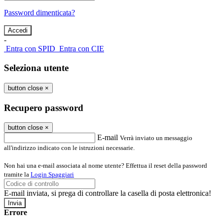
Password dimenticata?
-
Entra con SPID
Entra con CIE
Seleziona utente
button close
×
Recupero password
button close
×
E-mail
Verrà inviato un messaggio
all'indirizzo indicato con le istruzioni necessarie.
Non hai una e-mail associata al nome utente? Effettua il reset della password
tramite la
Login Spaggiari
E-mail inviata, si prega di controllare la casella di posta elettronica!
Errore