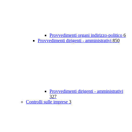
Provvedimenti organi indirizzo-politico
6
Provvedimenti dirigenti - amministrativi
850
Provvedimenti dirigenti - amministrativi
327
Controlli sulle imprese
3