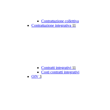
Contrattazione collettiva
Contrattazione integrativa
11
Contratti integrativi
11
Costi contratti integrativi
OIV
3