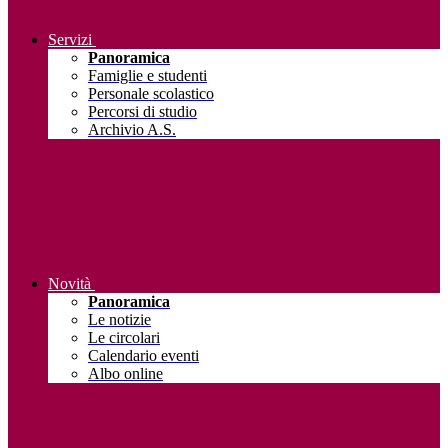
Servizi
Panoramica
Famiglie e studenti
Personale scolastico
Percorsi di studio
Archivio A.S.
Novità
Panoramica
Le notizie
Le circolari
Calendario eventi
Albo online