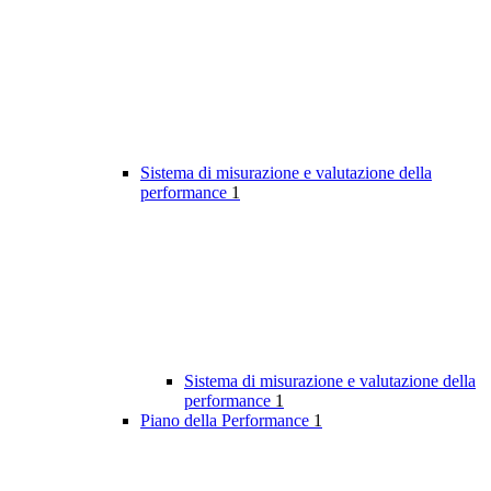
Sistema di misurazione e valutazione della
performance
1
Sistema di misurazione e valutazione della
performance
1
Piano della Performance
1