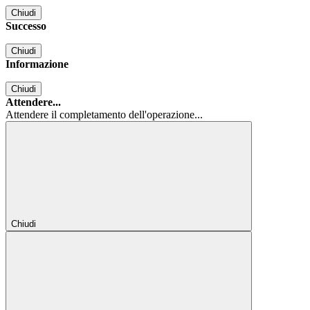
Chiudi
Successo
Chiudi
Informazione
Chiudi
Attendere...
Attendere il completamento dell'operazione...
Chiudi