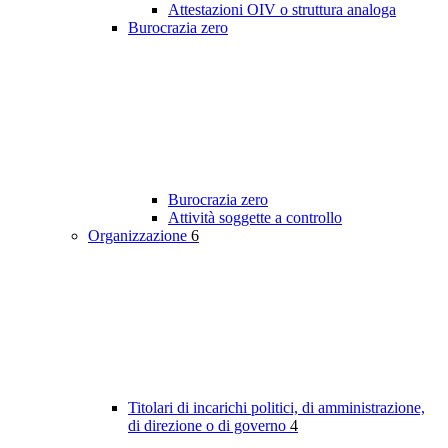
Attestazioni OIV o struttura analoga
Burocrazia zero
Burocrazia zero
Attività soggette a controllo
Organizzazione
6
Titolari di incarichi politici, di amministrazione,
di direzione o di governo
4