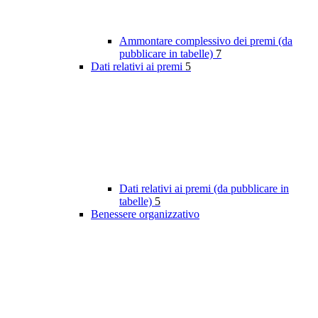
Ammontare complessivo dei premi (da
pubblicare in tabelle)
7
Dati relativi ai premi
5
Dati relativi ai premi (da pubblicare in
tabelle)
5
Benessere organizzativo