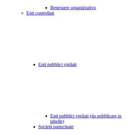
Benessere organizzativo
Enti controllati
Enti pubblici vigilati
Enti pubblici vigilati (da pubblicare in
tabelle)
Società partecipate