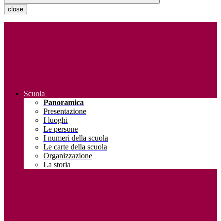
close
Scuola
Panoramica
Presentazione
I luoghi
Le persone
I numeri della scuola
Le carte della scuola
Organizzazione
La storia