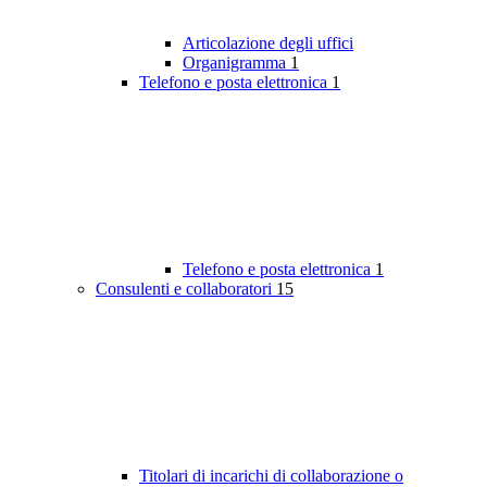
Articolazione degli uffici
Organigramma
1
Telefono e posta elettronica
1
Telefono e posta elettronica
1
Consulenti e collaboratori
15
Titolari di incarichi di collaborazione o