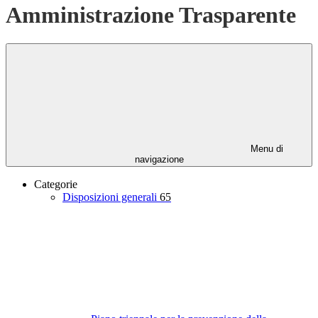
Amministrazione Trasparente
Menu di
navigazione
Categorie
Disposizioni generali
65