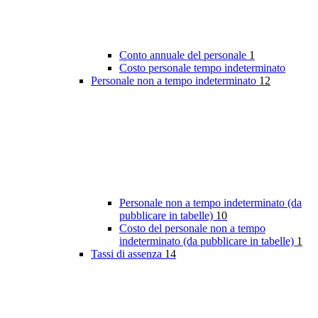
Conto annuale del personale
1
Costo personale tempo indeterminato
Personale non a tempo indeterminato
12
Personale non a tempo indeterminato (da
pubblicare in tabelle)
10
Costo del personale non a tempo
indeterminato (da pubblicare in tabelle)
1
Tassi di assenza
14