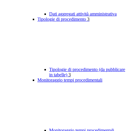
Dati aggregati attività amministrativa
Tipologie di procedimento
3
Tipologie di procedimento (da pubblicare
in tabelle)
3
Monitoraggio tempi procedimentali
Monitoraggio tempi procedimentali