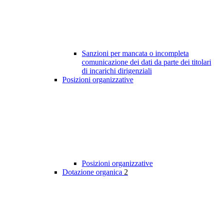
Sanzioni per mancata o incompleta
comunicazione dei dati da parte dei titolari
di incarichi dirigenziali
Posizioni organizzative
Posizioni organizzative
Dotazione organica
2