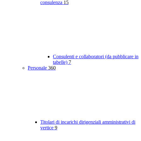
consulenza
15
Consulenti e collaboratori (da pubblicare in
tabelle)
7
Personale
360
Titolari di incarichi dirigenziali amministrativi di
vertice
9