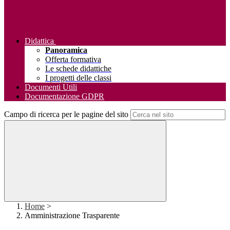
Didattica
Panoramica
Offerta formativa
Le schede didattiche
I progetti delle classi
Documenti Utili
Documentazione GDPR
Campo di ricerca per le pagine del sito
Home
>
Amministrazione Trasparente