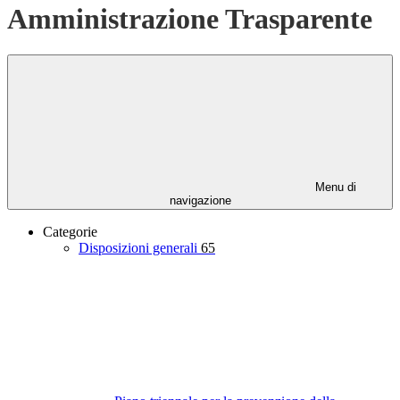
Amministrazione Trasparente
Menu di
navigazione
Categorie
Disposizioni generali
65