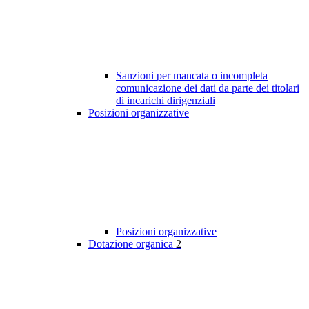
Sanzioni per mancata o incompleta
comunicazione dei dati da parte dei titolari
di incarichi dirigenziali
Posizioni organizzative
Posizioni organizzative
Dotazione organica
2