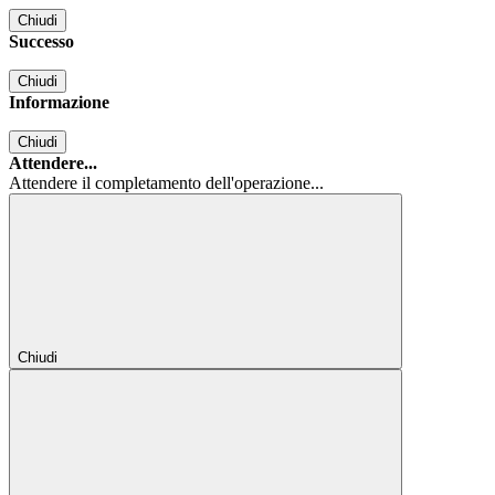
Chiudi
Successo
Chiudi
Informazione
Chiudi
Attendere...
Attendere il completamento dell'operazione...
Chiudi