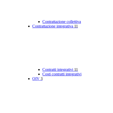
Contrattazione collettiva
Contrattazione integrativa
11
Contratti integrativi
11
Costi contratti integrativi
OIV
3