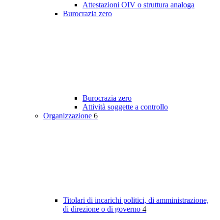
Attestazioni OIV o struttura analoga
Burocrazia zero
Burocrazia zero
Attività soggette a controllo
Organizzazione
6
Titolari di incarichi politici, di amministrazione,
di direzione o di governo
4