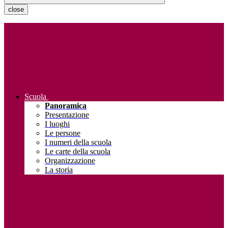
close
Scuola
Panoramica
Presentazione
I luoghi
Le persone
I numeri della scuola
Le carte della scuola
Organizzazione
La storia