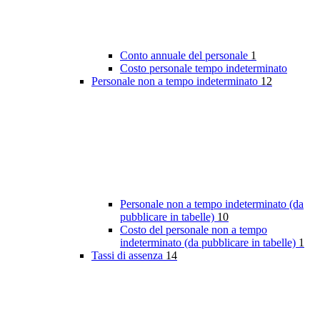
Conto annuale del personale
1
Costo personale tempo indeterminato
Personale non a tempo indeterminato
12
Personale non a tempo indeterminato (da
pubblicare in tabelle)
10
Costo del personale non a tempo
indeterminato (da pubblicare in tabelle)
1
Tassi di assenza
14