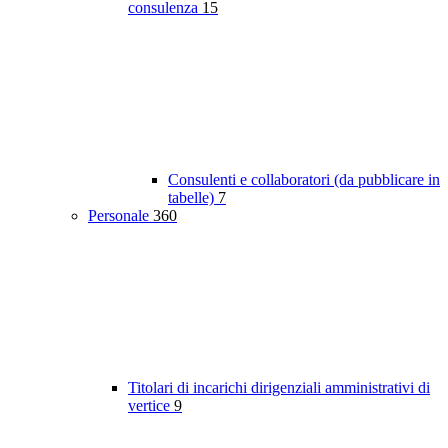
consulenza
15
Consulenti e collaboratori (da pubblicare in
tabelle)
7
Personale
360
Titolari di incarichi dirigenziali amministrativi di
vertice
9