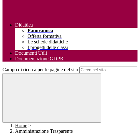
Didattica
Panoramica
Offerta formativa
Le schede didattiche
I progetti delle classi
Documenti Utili
Documentazione GDPR
Campo di ricerca per le pagine del sito
Home
>
Amministrazione Trasparente