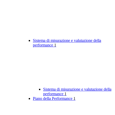
Sistema di misurazione e valutazione della
performance
1
Sistema di misurazione e valutazione della
performance
1
Piano della Performance
1