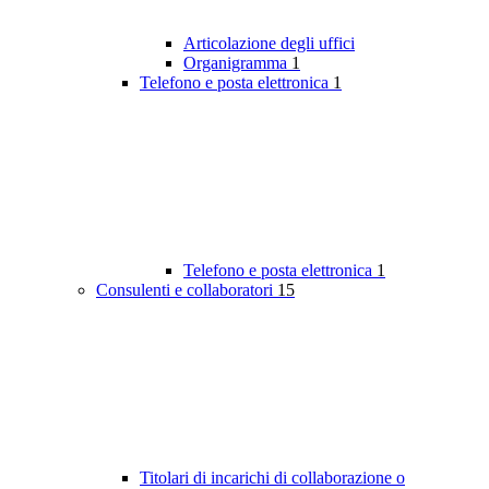
Articolazione degli uffici
Organigramma
1
Telefono e posta elettronica
1
Telefono e posta elettronica
1
Consulenti e collaboratori
15
Titolari di incarichi di collaborazione o