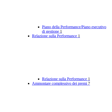
Piano della Performance/Piano esecutivo
di gestione
1
Relazione sulla Performance
1
Relazione sulla Performance
1
Ammontare complessivo dei premi
7