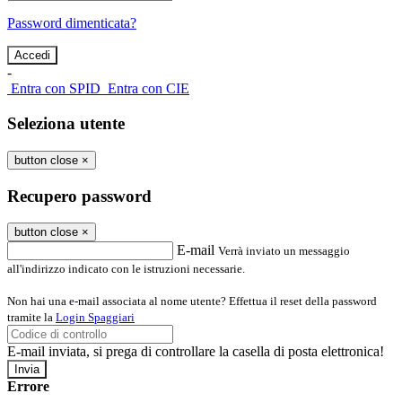
Password dimenticata?
-
Entra con SPID
Entra con CIE
Seleziona utente
button close
×
Recupero password
button close
×
E-mail
Verrà inviato un messaggio
all'indirizzo indicato con le istruzioni necessarie.
Non hai una e-mail associata al nome utente? Effettua il reset della password
tramite la
Login Spaggiari
E-mail inviata, si prega di controllare la casella di posta elettronica!
Errore