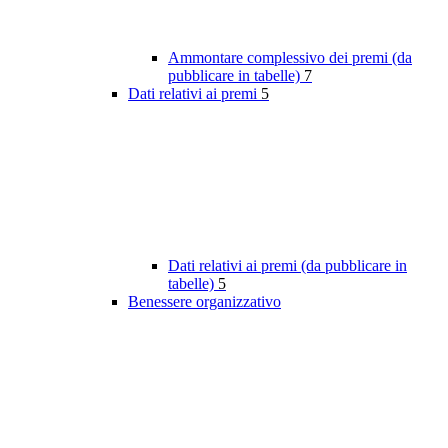
Ammontare complessivo dei premi (da
pubblicare in tabelle)
7
Dati relativi ai premi
5
Dati relativi ai premi (da pubblicare in
tabelle)
5
Benessere organizzativo