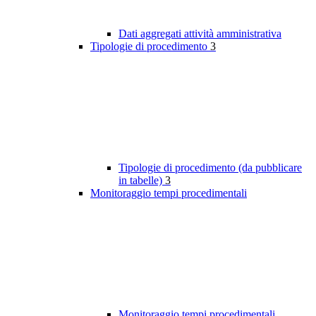
Dati aggregati attività amministrativa
Tipologie di procedimento
3
Tipologie di procedimento (da pubblicare
in tabelle)
3
Monitoraggio tempi procedimentali
Monitoraggio tempi procedimentali