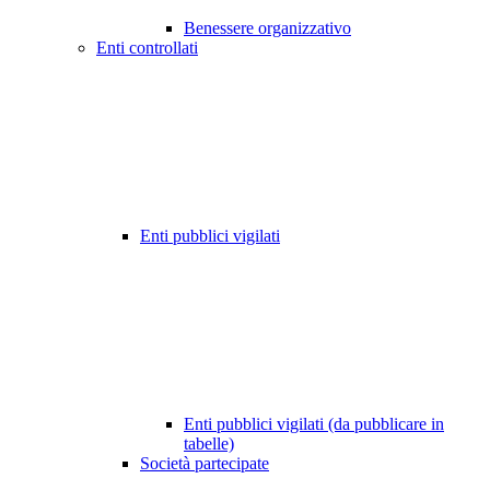
Benessere organizzativo
Enti controllati
Enti pubblici vigilati
Enti pubblici vigilati (da pubblicare in
tabelle)
Società partecipate