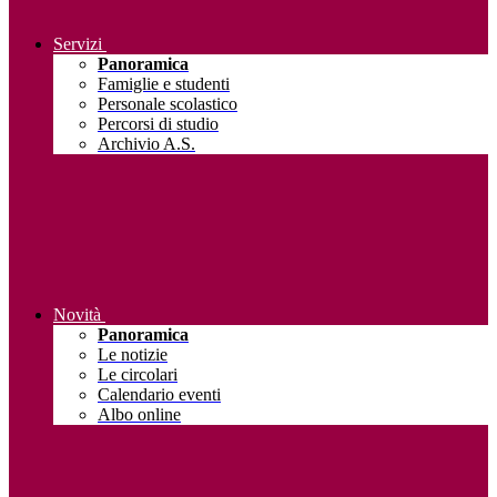
Servizi
Panoramica
Famiglie e studenti
Personale scolastico
Percorsi di studio
Archivio A.S.
Novità
Panoramica
Le notizie
Le circolari
Calendario eventi
Albo online