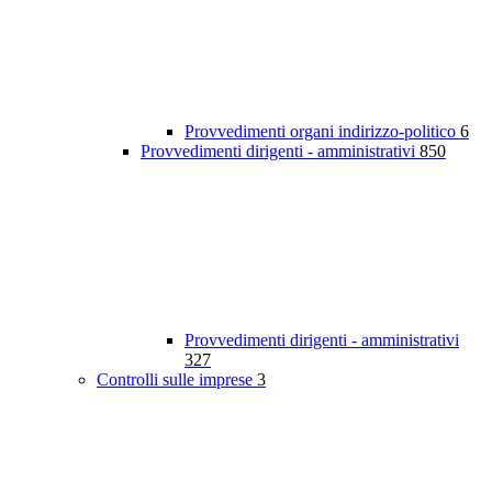
Provvedimenti organi indirizzo-politico
6
Provvedimenti dirigenti - amministrativi
850
Provvedimenti dirigenti - amministrativi
327
Controlli sulle imprese
3