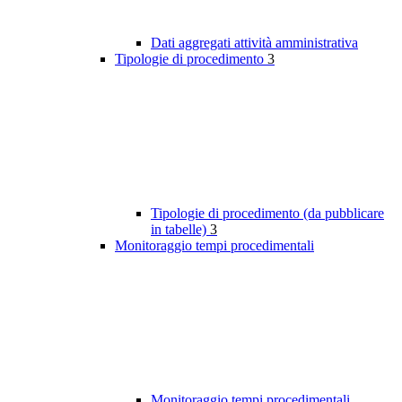
Dati aggregati attività amministrativa
Tipologie di procedimento
3
Tipologie di procedimento (da pubblicare
in tabelle)
3
Monitoraggio tempi procedimentali
Monitoraggio tempi procedimentali