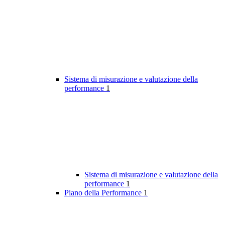
Sistema di misurazione e valutazione della
performance
1
Sistema di misurazione e valutazione della
performance
1
Piano della Performance
1