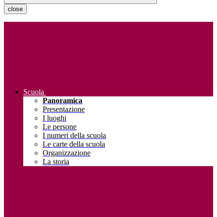
close
Scuola
Panoramica
Presentazione
I luoghi
Le persone
I numeri della scuola
Le carte della scuola
Organizzazione
La storia