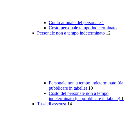
Conto annuale del personale
1
Costo personale tempo indeterminato
Personale non a tempo indeterminato
12
Personale non a tempo indeterminato (da
pubblicare in tabelle)
10
Costo del personale non a tempo
indeterminato (da pubblicare in tabelle)
1
Tassi di assenza
14