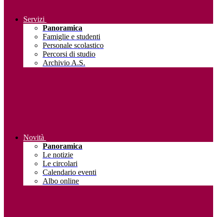
Servizi
Panoramica
Famiglie e studenti
Personale scolastico
Percorsi di studio
Archivio A.S.
Novità
Panoramica
Le notizie
Le circolari
Calendario eventi
Albo online