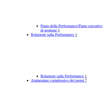
Piano della Performance/Piano esecutivo
di gestione
1
Relazione sulla Performance
1
Relazione sulla Performance
1
Ammontare complessivo dei premi
7