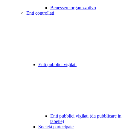
Benessere organizzativo
Enti controllati
Enti pubblici vigilati
Enti pubblici vigilati (da pubblicare in
tabelle)
Società partecipate