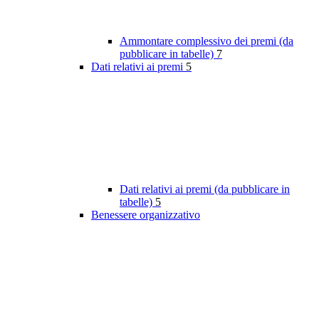
Ammontare complessivo dei premi (da
pubblicare in tabelle)
7
Dati relativi ai premi
5
Dati relativi ai premi (da pubblicare in
tabelle)
5
Benessere organizzativo