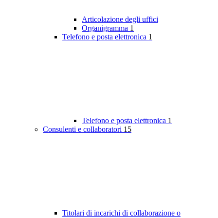
Articolazione degli uffici
Organigramma
1
Telefono e posta elettronica
1
Telefono e posta elettronica
1
Consulenti e collaboratori
15
Titolari di incarichi di collaborazione o