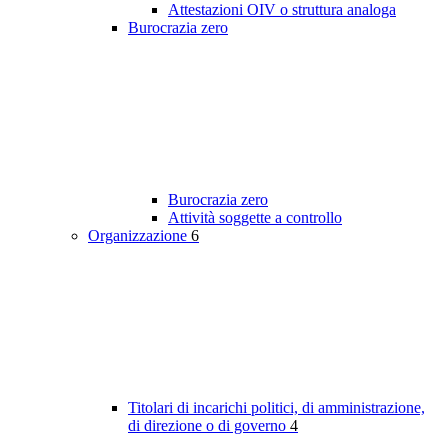
Attestazioni OIV o struttura analoga
Burocrazia zero
Burocrazia zero
Attività soggette a controllo
Organizzazione
6
Titolari di incarichi politici, di amministrazione,
di direzione o di governo
4