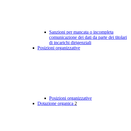
Sanzioni per mancata o incompleta
comunicazione dei dati da parte dei titolari
di incarichi dirigenziali
Posizioni organizzative
Posizioni organizzative
Dotazione organica
2