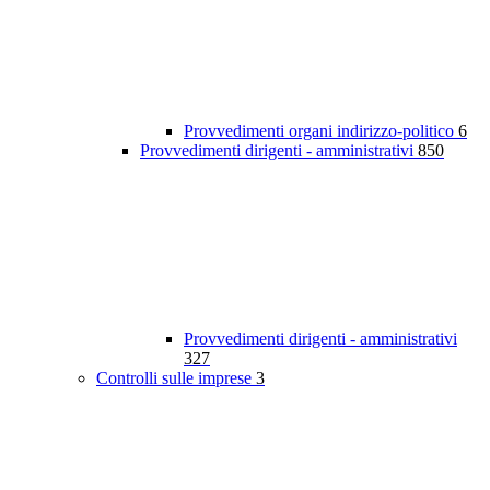
Provvedimenti organi indirizzo-politico
6
Provvedimenti dirigenti - amministrativi
850
Provvedimenti dirigenti - amministrativi
327
Controlli sulle imprese
3