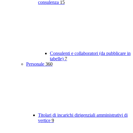
consulenza
15
Consulenti e collaboratori (da pubblicare in
tabelle)
7
Personale
360
Titolari di incarichi dirigenziali amministrativi di
vertice
9