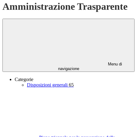
Amministrazione Trasparente
Menu di
navigazione
Categorie
Disposizioni generali
65