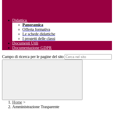
Didattica
Panoramica
Offerta formativa
Le schede didattiche
I progetti delle classi
Documenti Utili
Documentazione GDPR
Campo di ricerca per le pagine del sito
Home
>
Amministrazione Trasparente