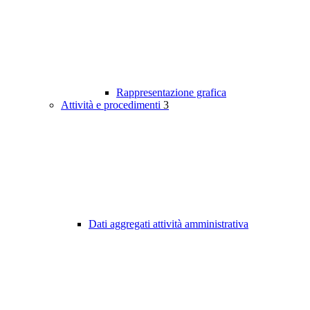
Rappresentazione grafica
Attività e procedimenti
3
Dati aggregati attività amministrativa