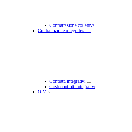
Contrattazione collettiva
Contrattazione integrativa
11
Contratti integrativi
11
Costi contratti integrativi
OIV
3