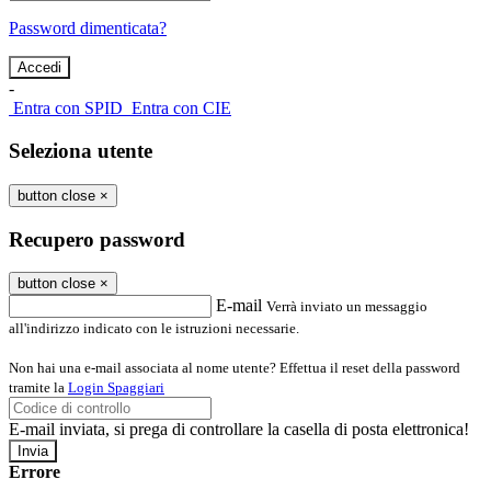
Password dimenticata?
-
Entra con SPID
Entra con CIE
Seleziona utente
button close
×
Recupero password
button close
×
E-mail
Verrà inviato un messaggio
all'indirizzo indicato con le istruzioni necessarie.
Non hai una e-mail associata al nome utente? Effettua il reset della password
tramite la
Login Spaggiari
E-mail inviata, si prega di controllare la casella di posta elettronica!
Errore