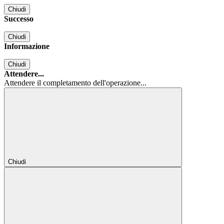
Chiudi
Successo
Chiudi
Informazione
Chiudi
Attendere...
Attendere il completamento dell'operazione...
Chiudi