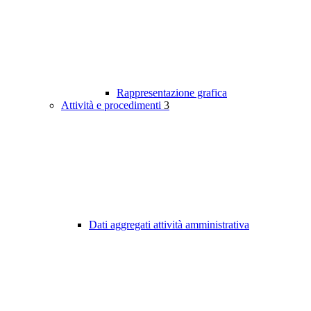
Rappresentazione grafica
Attività e procedimenti
3
Dati aggregati attività amministrativa