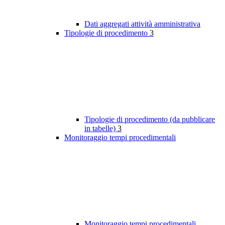
Dati aggregati attività amministrativa
Tipologie di procedimento
3
Tipologie di procedimento (da pubblicare
in tabelle)
3
Monitoraggio tempi procedimentali
Monitoraggio tempi procedimentali