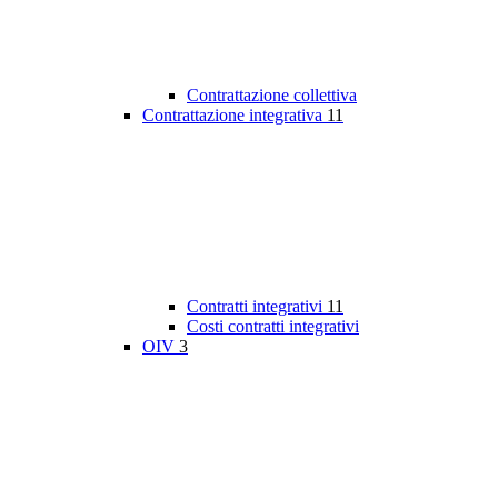
Contrattazione collettiva
Contrattazione integrativa
11
Contratti integrativi
11
Costi contratti integrativi
OIV
3