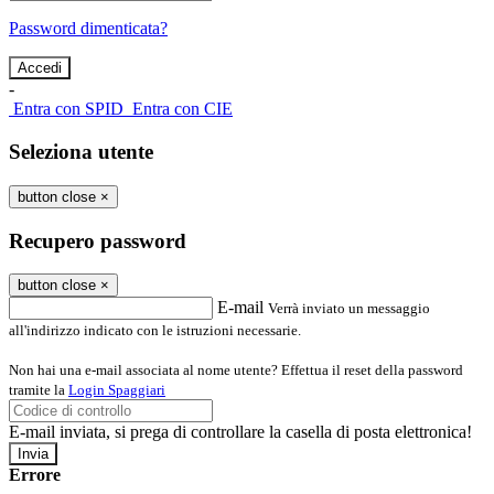
Password dimenticata?
-
Entra con SPID
Entra con CIE
Seleziona utente
button close
×
Recupero password
button close
×
E-mail
Verrà inviato un messaggio
all'indirizzo indicato con le istruzioni necessarie.
Non hai una e-mail associata al nome utente? Effettua il reset della password
tramite la
Login Spaggiari
E-mail inviata, si prega di controllare la casella di posta elettronica!
Errore