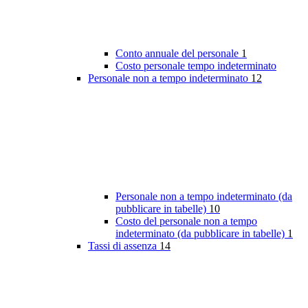
Conto annuale del personale
1
Costo personale tempo indeterminato
Personale non a tempo indeterminato
12
Personale non a tempo indeterminato (da
pubblicare in tabelle)
10
Costo del personale non a tempo
indeterminato (da pubblicare in tabelle)
1
Tassi di assenza
14