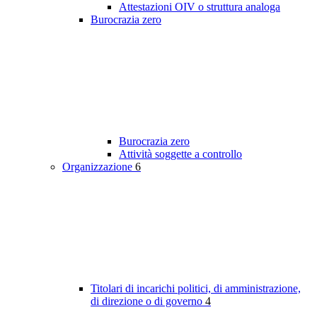
Attestazioni OIV o struttura analoga
Burocrazia zero
Burocrazia zero
Attività soggette a controllo
Organizzazione
6
Titolari di incarichi politici, di amministrazione,
di direzione o di governo
4