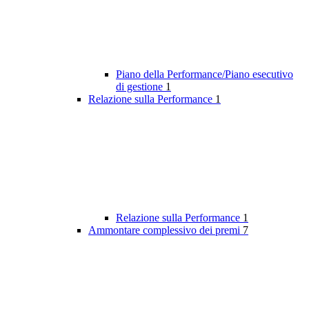
Piano della Performance/Piano esecutivo
di gestione
1
Relazione sulla Performance
1
Relazione sulla Performance
1
Ammontare complessivo dei premi
7