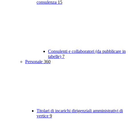
consulenza
15
Consulenti e collaboratori (da pubblicare in
tabelle)
7
Personale
360
Titolari di incarichi dirigenziali amministrativi di
vertice
9