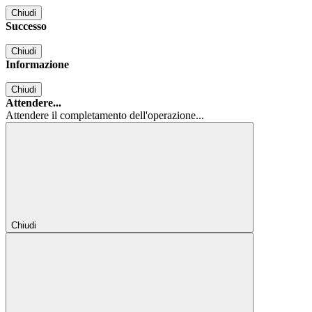
Chiudi
Successo
Chiudi
Informazione
Chiudi
Attendere...
Attendere il completamento dell'operazione...
Chiudi