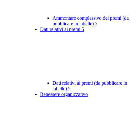
Ammontare complessivo dei premi (da
pubblicare in tabelle)
7
Dati relativi ai premi
5
Dati relativi ai premi (da pubblicare in
tabelle)
5
Benessere organizzativo