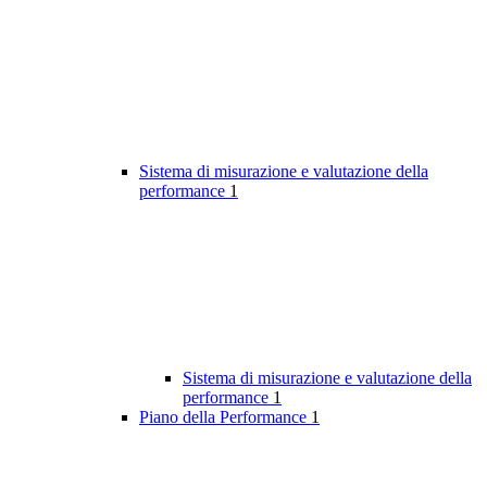
Sistema di misurazione e valutazione della
performance
1
Sistema di misurazione e valutazione della
performance
1
Piano della Performance
1