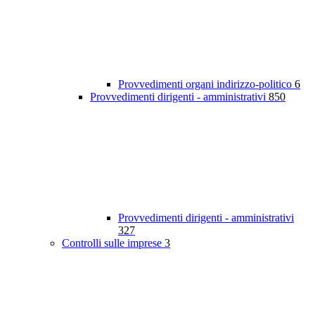
Provvedimenti organi indirizzo-politico
6
Provvedimenti dirigenti - amministrativi
850
Provvedimenti dirigenti - amministrativi
327
Controlli sulle imprese
3