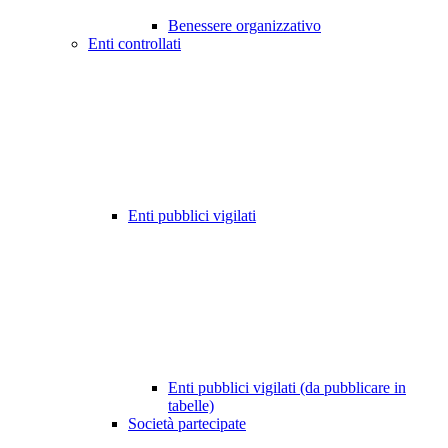
Benessere organizzativo
Enti controllati
Enti pubblici vigilati
Enti pubblici vigilati (da pubblicare in
tabelle)
Società partecipate