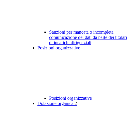
Sanzioni per mancata o incompleta
comunicazione dei dati da parte dei titolari
di incarichi dirigenziali
Posizioni organizzative
Posizioni organizzative
Dotazione organica
2