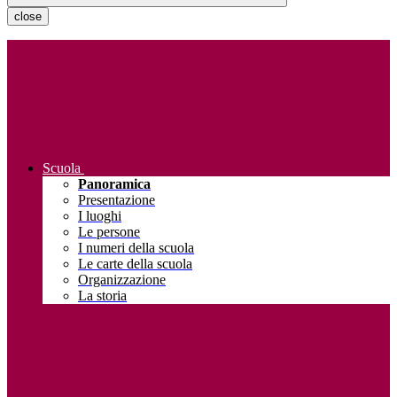
close
Scuola
Panoramica
Presentazione
I luoghi
Le persone
I numeri della scuola
Le carte della scuola
Organizzazione
La storia