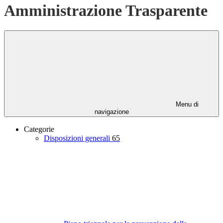
Amministrazione Trasparente
Menu di
navigazione
Categorie
Disposizioni generali
65