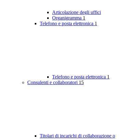
Articolazione degli uffici
Organigramma
1
Telefono e posta elettronica
1
Telefono e posta elettronica
1
Consulenti e collaboratori
15
Titolari di incarichi di collaborazione o