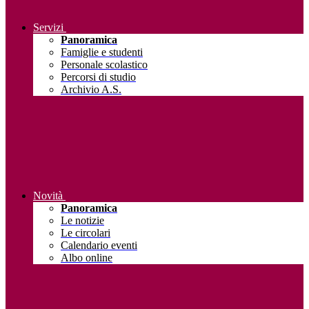
Servizi
Panoramica
Famiglie e studenti
Personale scolastico
Percorsi di studio
Archivio A.S.
Novità
Panoramica
Le notizie
Le circolari
Calendario eventi
Albo online