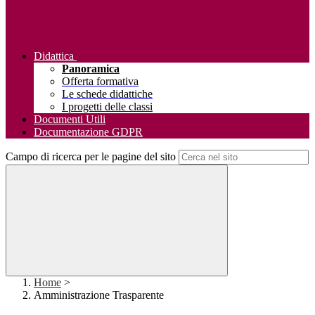
Didattica
Panoramica
Offerta formativa
Le schede didattiche
I progetti delle classi
Documenti Utili
Documentazione GDPR
Campo di ricerca per le pagine del sito
Home
>
Amministrazione Trasparente