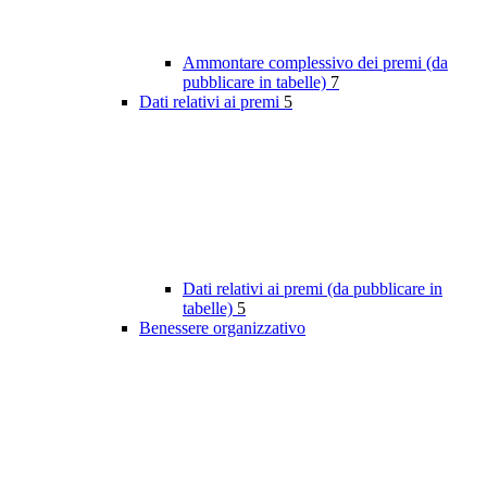
Ammontare complessivo dei premi (da
pubblicare in tabelle)
7
Dati relativi ai premi
5
Dati relativi ai premi (da pubblicare in
tabelle)
5
Benessere organizzativo