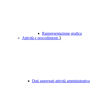
Rappresentazione grafica
Attività e procedimenti
3
Dati aggregati attività amministrativa