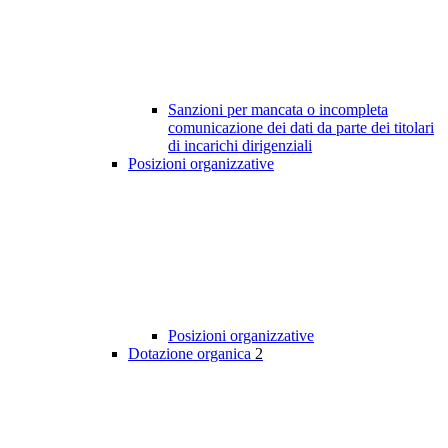
Sanzioni per mancata o incompleta
comunicazione dei dati da parte dei titolari
di incarichi dirigenziali
Posizioni organizzative
Posizioni organizzative
Dotazione organica
2