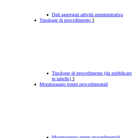
Dati aggregati attività amministrativa
Tipologie di procedimento
3
Tipologie di procedimento (da pubblicare
in tabelle)
3
Monitoraggio tempi procedimentali
Monitoraggio tempi procedimentali