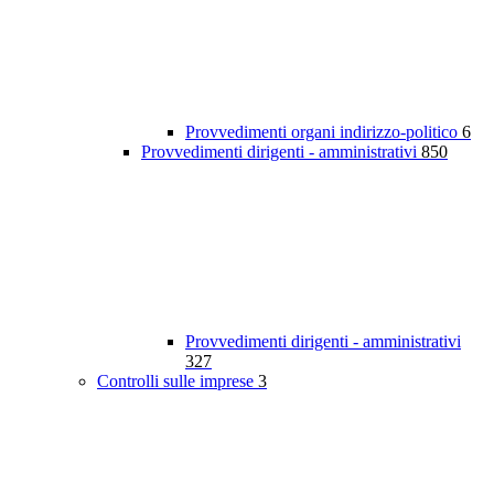
Provvedimenti organi indirizzo-politico
6
Provvedimenti dirigenti - amministrativi
850
Provvedimenti dirigenti - amministrativi
327
Controlli sulle imprese
3