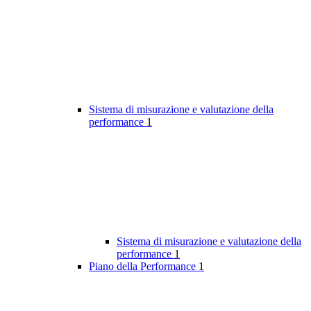
Sistema di misurazione e valutazione della
performance
1
Sistema di misurazione e valutazione della
performance
1
Piano della Performance
1