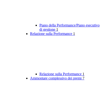
Piano della Performance/Piano esecutivo
di gestione
1
Relazione sulla Performance
1
Relazione sulla Performance
1
Ammontare complessivo dei premi
7