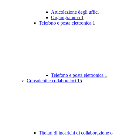
Articolazione degli uffici
Organigramma
1
Telefono e posta elettronica
1
Telefono e posta elettronica
1
Consulenti e collaboratori
15
Titolari di incarichi di collaborazione o