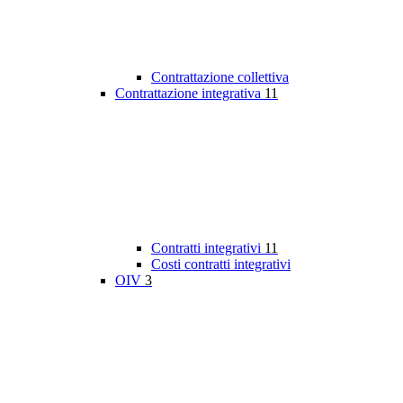
Contrattazione collettiva
Contrattazione integrativa
11
Contratti integrativi
11
Costi contratti integrativi
OIV
3