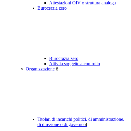
Attestazioni OIV o struttura analoga
Burocrazia zero
Burocrazia zero
Attività soggette a controllo
Organizzazione
6
Titolari di incarichi politici, di amministrazione,
di direzione o di governo
4