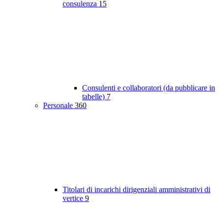
consulenza
15
Consulenti e collaboratori (da pubblicare in
tabelle)
7
Personale
360
Titolari di incarichi dirigenziali amministrativi di
vertice
9