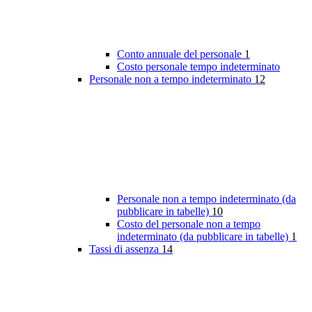
Conto annuale del personale
1
Costo personale tempo indeterminato
Personale non a tempo indeterminato
12
Personale non a tempo indeterminato (da
pubblicare in tabelle)
10
Costo del personale non a tempo
indeterminato (da pubblicare in tabelle)
1
Tassi di assenza
14