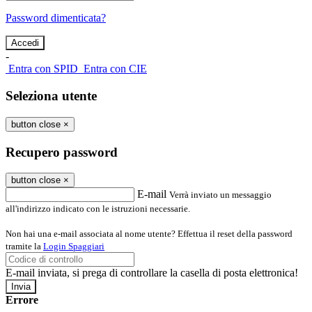
Password dimenticata?
-
Entra con SPID
Entra con CIE
Seleziona utente
button close
×
Recupero password
button close
×
E-mail
Verrà inviato un messaggio
all'indirizzo indicato con le istruzioni necessarie.
Non hai una e-mail associata al nome utente? Effettua il reset della password
tramite la
Login Spaggiari
E-mail inviata, si prega di controllare la casella di posta elettronica!
Errore