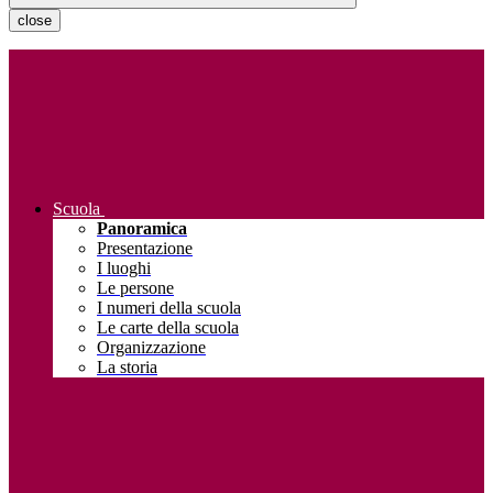
close
Scuola
Panoramica
Presentazione
I luoghi
Le persone
I numeri della scuola
Le carte della scuola
Organizzazione
La storia