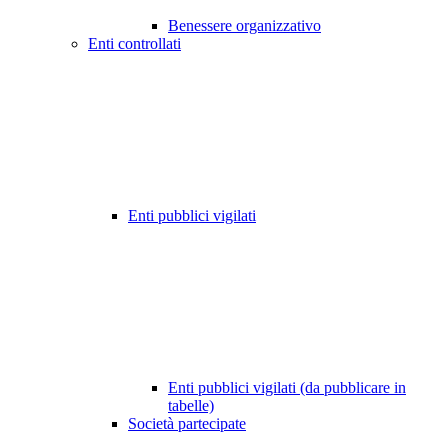
Benessere organizzativo
Enti controllati
Enti pubblici vigilati
Enti pubblici vigilati (da pubblicare in
tabelle)
Società partecipate