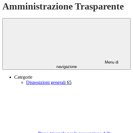
Amministrazione Trasparente
Menu di
navigazione
Categorie
Disposizioni generali
65