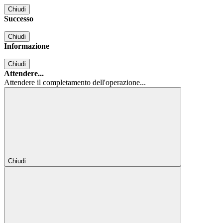
Chiudi
Successo
Chiudi
Informazione
Chiudi
Attendere...
Attendere il completamento dell'operazione...
Chiudi