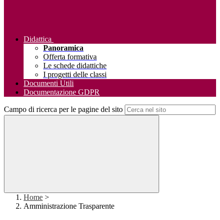
Didattica
Panoramica
Offerta formativa
Le schede didattiche
I progetti delle classi
Documenti Utili
Documentazione GDPR
Campo di ricerca per le pagine del sito
Home
>
Amministrazione Trasparente