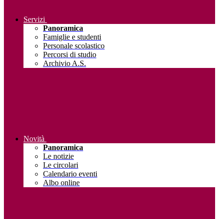
Servizi
Panoramica
Famiglie e studenti
Personale scolastico
Percorsi di studio
Archivio A.S.
Novità
Panoramica
Le notizie
Le circolari
Calendario eventi
Albo online