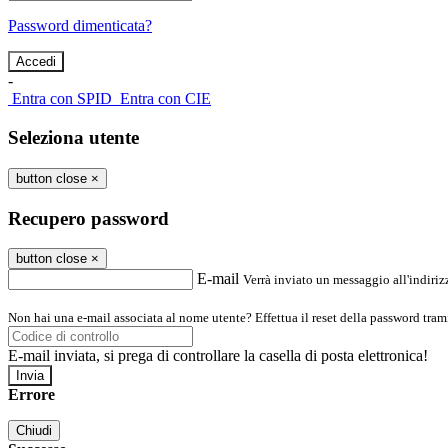
Password dimenticata?
-
Entra con SPID
Entra con CIE
Seleziona utente
button close
×
Recupero password
button close
×
E-mail
Verrà inviato un messaggio all'indirizz
Non hai una e-mail associata al nome utente? Effettua il reset della password tram
E-mail inviata, si prega di controllare la casella di posta elettronica!
Errore
Chiudi