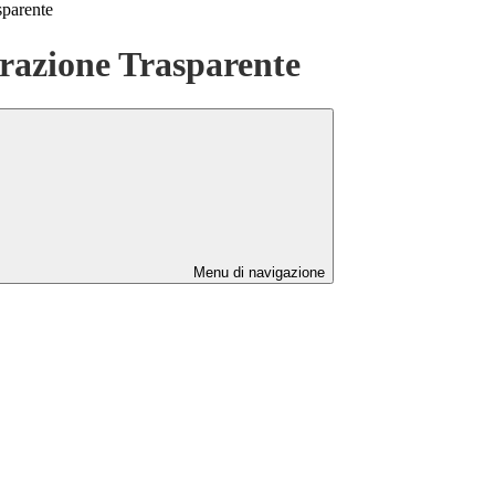
sparente
azione Trasparente
Menu di navigazione