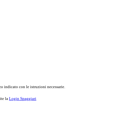
o indicato con le istruzioni necessarie.
ite la
Login Spaggiari