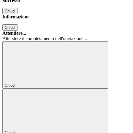
Successo
Chiudi
Informazione
Chiudi
Attendere...
Attendere il completamento dell'operazione...
Chiudi
Chiudi