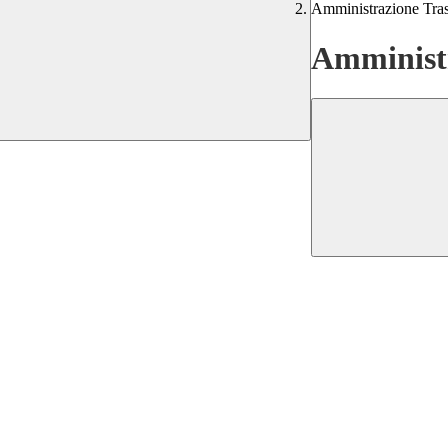
Amministrazione Tra
Amministr