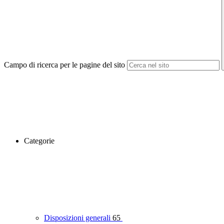
Campo di ricerca per le pagine del sito
Categorie
Disposizioni generali
65