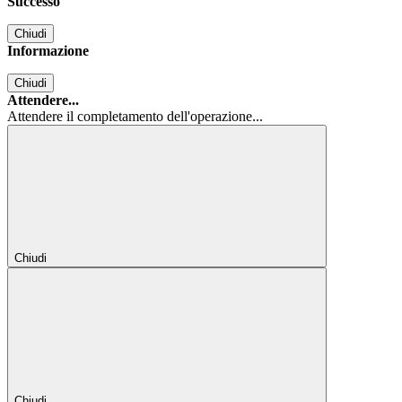
Successo
Chiudi
Informazione
Chiudi
Attendere...
Attendere il completamento dell'operazione...
Chiudi
Chiudi