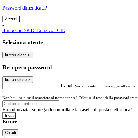
Password dimenticata?
-
Entra con SPID
Entra con CIE
Seleziona utente
button close
×
Recupero password
button close
×
E-mail
Verrà inviato un messaggio all'indirizz
Non hai una e-mail associata al nome utente? Effettua il reset della password tram
E-mail inviata, si prega di controllare la casella di posta elettronica!
Errore
Chiudi