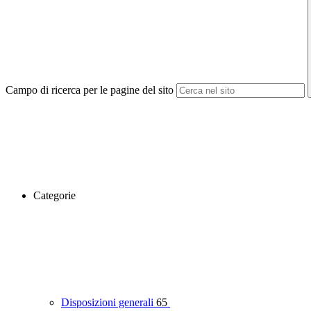
Campo di ricerca per le pagine del sito
Categorie
Disposizioni generali
65