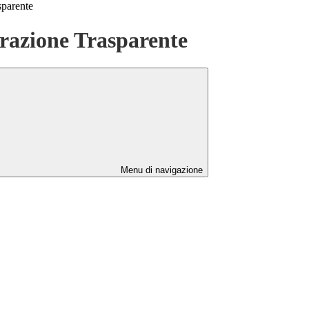
sparente
azione Trasparente
Menu di navigazione