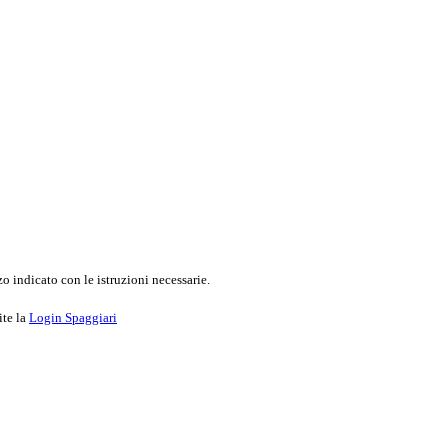
o indicato con le istruzioni necessarie.
ite la
Login Spaggiari